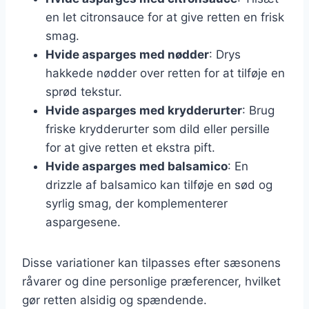
en let citronsauce for at give retten en frisk
smag.
Hvide asparges med nødder
: Drys
hakkede nødder over retten for at tilføje en
sprød tekstur.
Hvide asparges med krydderurter
: Brug
friske krydderurter som dild eller persille
for at give retten et ekstra pift.
Hvide asparges med balsamico
: En
drizzle af balsamico kan tilføje en sød og
syrlig smag, der komplementerer
aspargesene.
Disse variationer kan tilpasses efter sæsonens
råvarer og dine personlige præferencer, hvilket
gør retten alsidig og spændende.