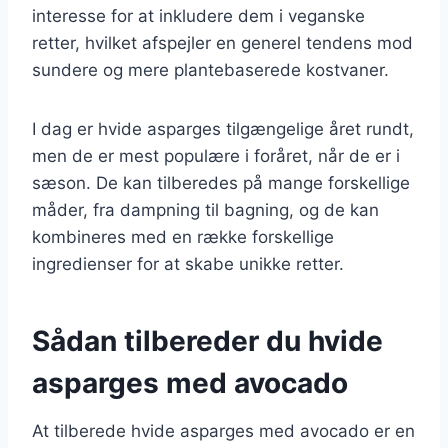
interesse for at inkludere dem i veganske
retter, hvilket afspejler en generel tendens mod
sundere og mere plantebaserede kostvaner.
I dag er hvide asparges tilgængelige året rundt,
men de er mest populære i foråret, når de er i
sæson. De kan tilberedes på mange forskellige
måder, fra dampning til bagning, og de kan
kombineres med en række forskellige
ingredienser for at skabe unikke retter.
Sådan tilbereder du hvide
asparges med avocado
At tilberede hvide asparges med avocado er en