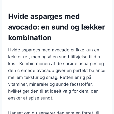
Hvide asparges med
avocado: en sund og lækker
kombination
Hvide asparges med avocado er ikke kun en
lækker ret, men også en sund tilføjelse til din
kost. Kombinationen af de sprøde asparges og
den cremede avocado giver en perfekt balance
mellem tekstur og smag. Retten er rig på
vitaminer, mineraler og sunde fedtstoffer,
hvilket gør den til et ideelt valg for dem, der
ønsker at spise sundt.
Uanset om du serverer den som en forret, til