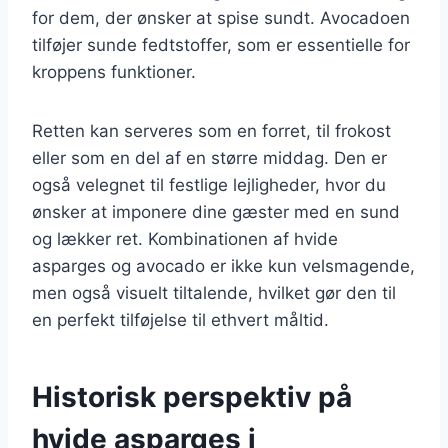
for dem, der ønsker at spise sundt. Avocadoen
tilføjer sunde fedtstoffer, som er essentielle for
kroppens funktioner.
Retten kan serveres som en forret, til frokost
eller som en del af en større middag. Den er
også velegnet til festlige lejligheder, hvor du
ønsker at imponere dine gæster med en sund
og lækker ret. Kombinationen af hvide
asparges og avocado er ikke kun velsmagende,
men også visuelt tiltalende, hvilket gør den til
en perfekt tilføjelse til ethvert måltid.
Historisk perspektiv på
hvide asparges i