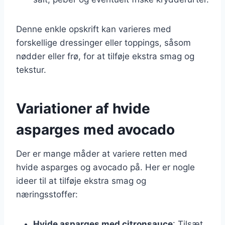
Denne enkle opskrift kan varieres med
forskellige dressinger eller toppings, såsom
nødder eller frø, for at tilføje ekstra smag og
tekstur.
Variationer af hvide
asparges med avocado
Der er mange måder at variere retten med
hvide asparges og avocado på. Her er nogle
ideer til at tilføje ekstra smag og
næringsstoffer:
Hvide asparges med citronsauce
: Tilsæt