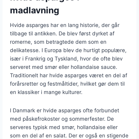
madlavning
Hvide asparges har en lang historie, der går
tilbage til antikken. De blev først dyrket af
romerne, som betragtede dem som en
delikatesse. I Europa blev de hurtigt populære,
især i Frankrig og Tyskland, hvor de ofte blev
serveret med smør eller hollandaise sauce.
Traditionelt har hvide asparges været en del af
forårsretter og festmåltider, hvilket gør dem til
en klassiker i mange kulturer.
I Danmark er hvide asparges ofte forbundet
med påskefrokoster og sommerfester. De
serveres typisk med smør, hollandaise eller
som en del af en salat. Der er også en stigende