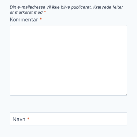
Din e-mailadresse vil ikke blive publiceret.
Krævede felter
er markeret med
*
Kommentar
*
Navn
*