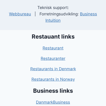
Teknisk support:
Webbureau
| Forretningsudvikling:
Business
Intuition
Restauant links
Restaurant
Restauranter
Restaurants in Denmark
Restaurants in Norway
Business links
DanmarkBusiness