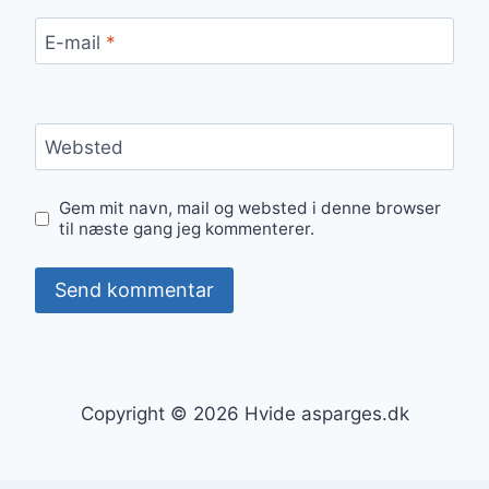
E-mail
*
Websted
Gem mit navn, mail og websted i denne browser
til næste gang jeg kommenterer.
Copyright © 2026 Hvide asparges.dk