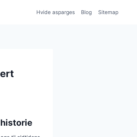
Hvide asparges
Blog
Sitemap
ert
historie