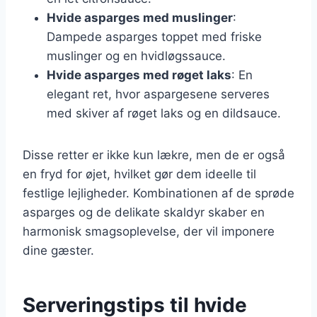
Hvide asparges med muslinger
:
Dampede asparges toppet med friske
muslinger og en hvidløgssauce.
Hvide asparges med røget laks
: En
elegant ret, hvor aspargesene serveres
med skiver af røget laks og en dildsauce.
Disse retter er ikke kun lækre, men de er også
en fryd for øjet, hvilket gør dem ideelle til
festlige lejligheder. Kombinationen af de sprøde
asparges og de delikate skaldyr skaber en
harmonisk smagsoplevelse, der vil imponere
dine gæster.
Serveringstips til hvide