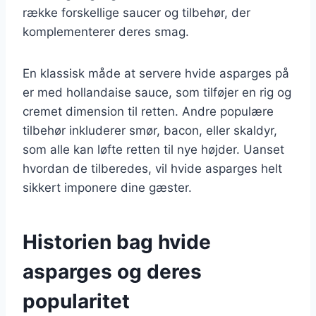
række forskellige saucer og tilbehør, der
komplementerer deres smag.
En klassisk måde at servere hvide asparges på
er med hollandaise sauce, som tilføjer en rig og
cremet dimension til retten. Andre populære
tilbehør inkluderer smør, bacon, eller skaldyr,
som alle kan løfte retten til nye højder. Uanset
hvordan de tilberedes, vil hvide asparges helt
sikkert imponere dine gæster.
Historien bag hvide
asparges og deres
popularitet