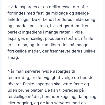
Hvide asparges er en delikatesse, der ofte
forbindes med festlige middage og særlige
anledninger. De er kendt for deres milde smag
og sprøde konsistens, hvilket gør dem til en
perfekt ingrediens i mange retter. Hvide
asparges er særligt populære i foråret, når de
er i sæson, og de kan tilberedes på mange
forskellige måder, der fremhæver deres unikke
smag.
Når man serverer hvide asparges til
festmiddag, er det vigtigt at vælge de bedste
råvarer. Friske asparges skal være faste og
uden brune pletter. De kan tilberedes på
forskellige måder, herunder kogning, dampning
eller bagning, og de kan serveres med en