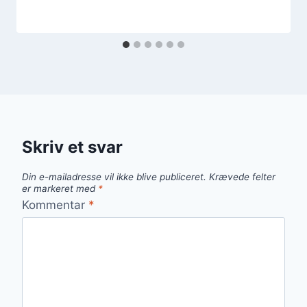
Skriv et svar
Din e-mailadresse vil ikke blive publiceret.
Krævede felter
er markeret med
*
Kommentar
*