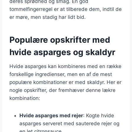
deres sprødhed og smag. En god
tommelfingerregel er at tilberede dem, indtil de
er møre, men stadig har lidt bid.
Populære opskrifter med
hvide asparges og skaldyr
Hvide asparges kan kombineres med en række
forskellige ingredienser, men en af de mest
populære kombinationer er med skaldyr. Her er
nogle opskrifter, der fremhæver denne lækre
kombination:
Hvide asparges med rejer
: Kogte hvide
asparges serveret med sauterede rejer og
en let citronsauce.