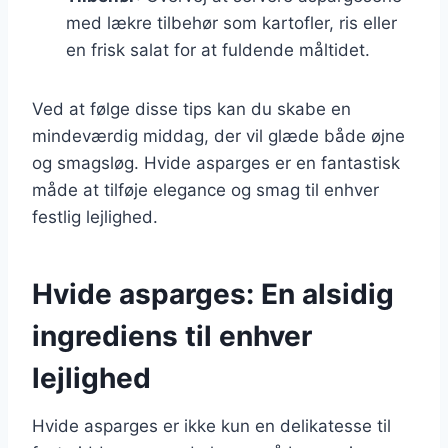
med lækre tilbehør som kartofler, ris eller
en frisk salat for at fuldende måltidet.
Ved at følge disse tips kan du skabe en
mindeværdig middag, der vil glæde både øjne
og smagsløg. Hvide asparges er en fantastisk
måde at tilføje elegance og smag til enhver
festlig lejlighed.
Hvide asparges: En alsidig
ingrediens til enhver
lejlighed
Hvide asparges er ikke kun en delikatesse til