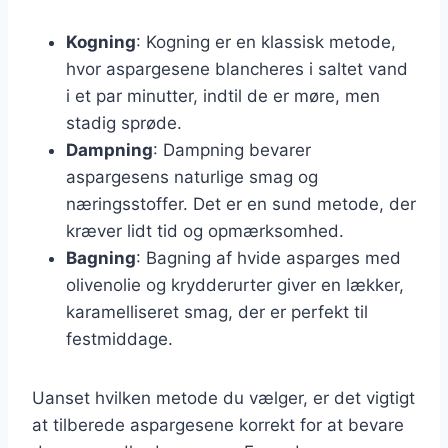
Kogning
: Kogning er en klassisk metode,
hvor aspargesene blancheres i saltet vand
i et par minutter, indtil de er møre, men
stadig sprøde.
Dampning
: Dampning bevarer
aspargesens naturlige smag og
næringsstoffer. Det er en sund metode, der
kræver lidt tid og opmærksomhed.
Bagning
: Bagning af hvide asparges med
olivenolie og krydderurter giver en lækker,
karamelliseret smag, der er perfekt til
festmiddage.
Uanset hvilken metode du vælger, er det vigtigt
at tilberede aspargesene korrekt for at bevare