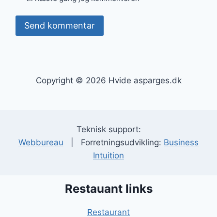
Copyright © 2026 Hvide asparges.dk
Teknisk support:
Webbureau
| Forretningsudvikling:
Business
Intuition
Restauant links
Restaurant