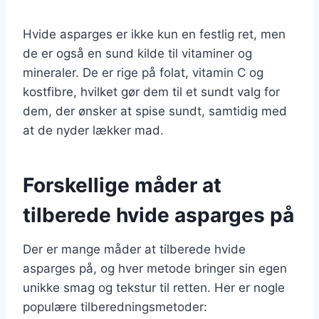
Hvide asparges er ikke kun en festlig ret, men
de er også en sund kilde til vitaminer og
mineraler. De er rige på folat, vitamin C og
kostfibre, hvilket gør dem til et sundt valg for
dem, der ønsker at spise sundt, samtidig med
at de nyder lækker mad.
Forskellige måder at
tilberede hvide asparges på
Der er mange måder at tilberede hvide
asparges på, og hver metode bringer sin egen
unikke smag og tekstur til retten. Her er nogle
populære tilberedningsmetoder: