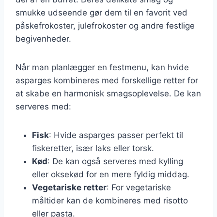
smukke udseende gør dem til en favorit ved
påskefrokoster, julefrokoster og andre festlige
begivenheder.
Når man planlægger en festmenu, kan hvide
asparges kombineres med forskellige retter for
at skabe en harmonisk smagsoplevelse. De kan
serveres med:
Fisk
: Hvide asparges passer perfekt til
fiskeretter, især laks eller torsk.
Kød
: De kan også serveres med kylling
eller oksekød for en mere fyldig middag.
Vegetariske retter
: For vegetariske
måltider kan de kombineres med risotto
eller pasta.