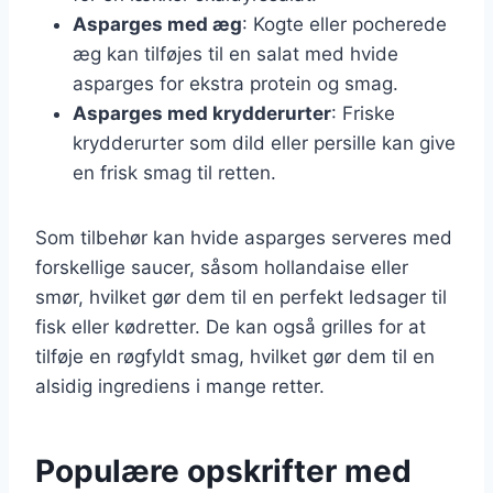
Asparges med æg
: Kogte eller pocherede
æg kan tilføjes til en salat med hvide
asparges for ekstra protein og smag.
Asparges med krydderurter
: Friske
krydderurter som dild eller persille kan give
en frisk smag til retten.
Som tilbehør kan hvide asparges serveres med
forskellige saucer, såsom hollandaise eller
smør, hvilket gør dem til en perfekt ledsager til
fisk eller kødretter. De kan også grilles for at
tilføje en røgfyldt smag, hvilket gør dem til en
alsidig ingrediens i mange retter.
Populære opskrifter med