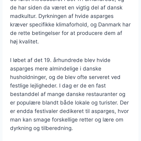
de har siden da været en vigtig del af dansk
madkultur. Dyrkningen af hvide asparges
kræver specifikke klimaforhold, og Danmark har
de rette betingelser for at producere dem af
høj kvalitet.
I løbet af det 19. århundrede blev hvide
asparges mere almindelige i danske
husholdninger, og de blev ofte serveret ved
festlige lejligheder. I dag er de en fast
bestanddel af mange danske restauranter og
er populære blandt både lokale og turister. Der
er endda festivaler dedikeret til asparges, hvor
man kan smage forskellige retter og lære om
dyrkning og tilberedning.