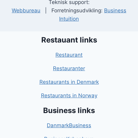
Teknisk support:
Webbureau
| Forretningsudvikling:
Business
Intuition
Restauant links
Restaurant
Restauranter
Restaurants in Denmark
Restaurants in Norway
Business links
DanmarkBusiness