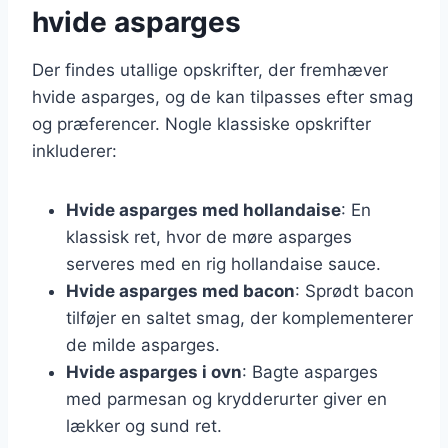
hvide asparges
Der findes utallige opskrifter, der fremhæver
hvide asparges, og de kan tilpasses efter smag
og præferencer. Nogle klassiske opskrifter
inkluderer:
Hvide asparges med hollandaise
: En
klassisk ret, hvor de møre asparges
serveres med en rig hollandaise sauce.
Hvide asparges med bacon
: Sprødt bacon
tilføjer en saltet smag, der komplementerer
de milde asparges.
Hvide asparges i ovn
: Bagte asparges
med parmesan og krydderurter giver en
lækker og sund ret.