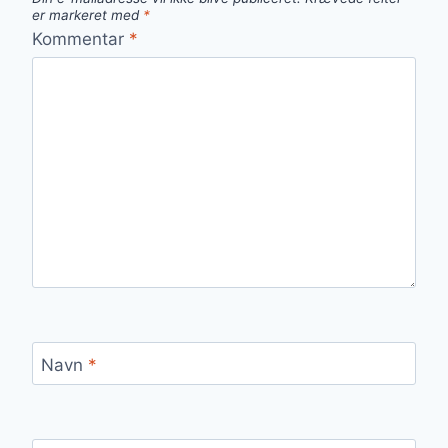
er markeret med
*
Kommentar
*
Navn
*