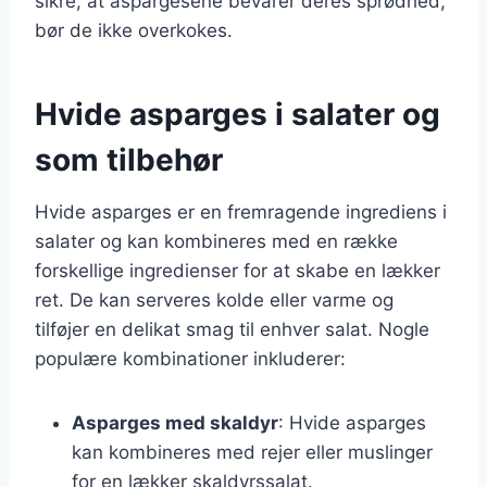
sikre, at aspargesene bevarer deres sprødhed,
bør de ikke overkokes.
Hvide asparges i salater og
som tilbehør
Hvide asparges er en fremragende ingrediens i
salater og kan kombineres med en række
forskellige ingredienser for at skabe en lækker
ret. De kan serveres kolde eller varme og
tilføjer en delikat smag til enhver salat. Nogle
populære kombinationer inkluderer:
Asparges med skaldyr
: Hvide asparges
kan kombineres med rejer eller muslinger
for en lækker skaldyrssalat.