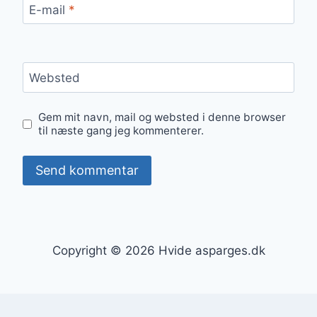
E-mail
*
Websted
Gem mit navn, mail og websted i denne browser
til næste gang jeg kommenterer.
Copyright © 2026 Hvide asparges.dk