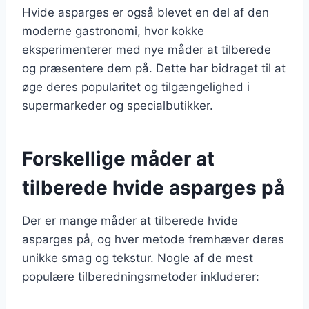
Hvide asparges er også blevet en del af den
moderne gastronomi, hvor kokke
eksperimenterer med nye måder at tilberede
og præsentere dem på. Dette har bidraget til at
øge deres popularitet og tilgængelighed i
supermarkeder og specialbutikker.
Forskellige måder at
tilberede hvide asparges på
Der er mange måder at tilberede hvide
asparges på, og hver metode fremhæver deres
unikke smag og tekstur. Nogle af de mest
populære tilberedningsmetoder inkluderer: