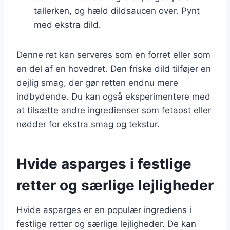
tallerken, og hæld dildsaucen over. Pynt
med ekstra dild.
Denne ret kan serveres som en forret eller som
en del af en hovedret. Den friske dild tilføjer en
dejlig smag, der gør retten endnu mere
indbydende. Du kan også eksperimentere med
at tilsætte andre ingredienser som fetaost eller
nødder for ekstra smag og tekstur.
Hvide asparges i festlige
retter og særlige lejligheder
Hvide asparges er en populær ingrediens i
festlige retter og særlige lejligheder. De kan