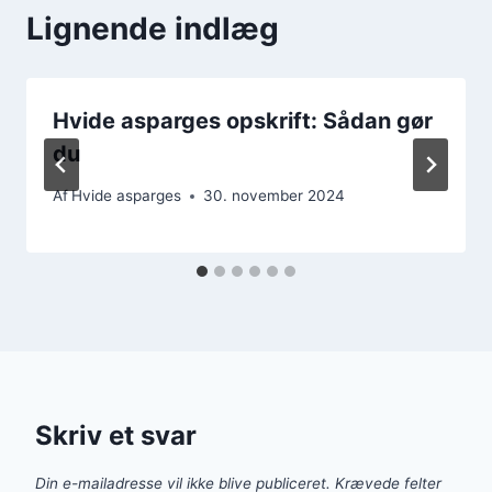
Lignende indlæg
Hvide asparges opskrift: Sådan gør
du
Af
Hvide asparges
30. november 2024
Skriv et svar
Din e-mailadresse vil ikke blive publiceret.
Krævede felter