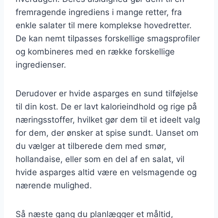
fremragende ingrediens i mange retter, fra
enkle salater til mere komplekse hovedretter.
De kan nemt tilpasses forskellige smagsprofiler
og kombineres med en række forskellige
ingredienser.
Derudover er hvide asparges en sund tilføjelse
til din kost. De er lavt kalorieindhold og rige på
næringsstoffer, hvilket gør dem til et ideelt valg
for dem, der ønsker at spise sundt. Uanset om
du vælger at tilberede dem med smør,
hollandaise, eller som en del af en salat, vil
hvide asparges altid være en velsmagende og
nærende mulighed.
Så næste gang du planlægger et måltid,