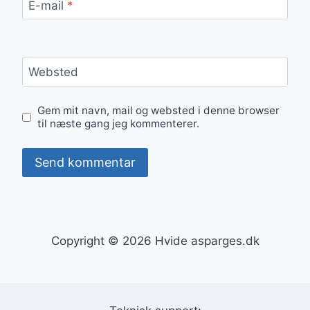
E-mail
*
Websted
Gem mit navn, mail og websted i denne browser
til næste gang jeg kommenterer.
Copyright © 2026 Hvide asparges.dk