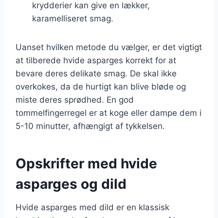
krydderier kan give en lækker,
karamelliseret smag.
Uanset hvilken metode du vælger, er det vigtigt
at tilberede hvide asparges korrekt for at
bevare deres delikate smag. De skal ikke
overkokes, da de hurtigt kan blive bløde og
miste deres sprødhed. En god
tommelfingerregel er at koge eller dampe dem i
5-10 minutter, afhængigt af tykkelsen.
Opskrifter med hvide
asparges og dild
Hvide asparges med dild er en klassisk