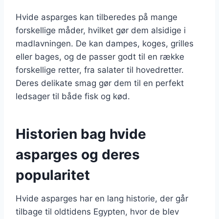
Hvide asparges kan tilberedes på mange
forskellige måder, hvilket gør dem alsidige i
madlavningen. De kan dampes, koges, grilles
eller bages, og de passer godt til en række
forskellige retter, fra salater til hovedretter.
Deres delikate smag gør dem til en perfekt
ledsager til både fisk og kød.
Historien bag hvide
asparges og deres
popularitet
Hvide asparges har en lang historie, der går
tilbage til oldtidens Egypten, hvor de blev