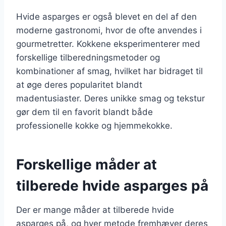
Hvide asparges er også blevet en del af den
moderne gastronomi, hvor de ofte anvendes i
gourmetretter. Kokkene eksperimenterer med
forskellige tilberedningsmetoder og
kombinationer af smag, hvilket har bidraget til
at øge deres popularitet blandt
madentusiaster. Deres unikke smag og tekstur
gør dem til en favorit blandt både
professionelle kokke og hjemmekokke.
Forskellige måder at
tilberede hvide asparges på
Der er mange måder at tilberede hvide
asparges på, og hver metode fremhæver deres