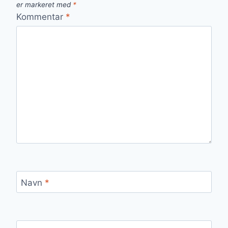
er markeret med
*
Kommentar
*
Navn
*