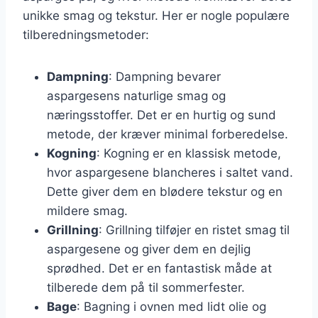
unikke smag og tekstur. Her er nogle populære
tilberedningsmetoder:
Dampning
: Dampning bevarer
aspargesens naturlige smag og
næringsstoffer. Det er en hurtig og sund
metode, der kræver minimal forberedelse.
Kogning
: Kogning er en klassisk metode,
hvor aspargesene blancheres i saltet vand.
Dette giver dem en blødere tekstur og en
mildere smag.
Grillning
: Grillning tilføjer en ristet smag til
aspargesene og giver dem en dejlig
sprødhed. Det er en fantastisk måde at
tilberede dem på til sommerfester.
Bage
: Bagning i ovnen med lidt olie og