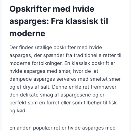
Opskrifter med hvide
asparges: Fra klassisk til
moderne
Der findes utallige opskrifter med hvide
asparges, der spænder fra traditionelle retter til
moderne fortolkninger. En klassisk opskrift er
hvide asparges med smør, hvor de let
dampede asparges serveres med smeltet smør
og et drys af salt. Denne enkle ret fremhæver
den delikate smag af aspargesene og er
perfekt som en forret eller som tilbehør til fisk
og kød.
En anden populær ret er hvide asparges med