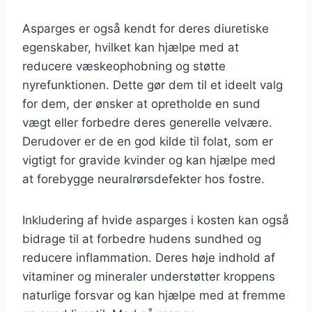
Asparges er også kendt for deres diuretiske
egenskaber, hvilket kan hjælpe med at
reducere væskeophobning og støtte
nyrefunktionen. Dette gør dem til et ideelt valg
for dem, der ønsker at opretholde en sund
vægt eller forbedre deres generelle velvære.
Derudover er de en god kilde til folat, som er
vigtigt for gravide kvinder og kan hjælpe med
at forebygge neuralrørsdefekter hos fostre.
Inkludering af hvide asparges i kosten kan også
bidrage til at forbedre hudens sundhed og
reducere inflammation. Deres høje indhold af
vitaminer og mineraler understøtter kroppens
naturlige forsvar og kan hjælpe med at fremme