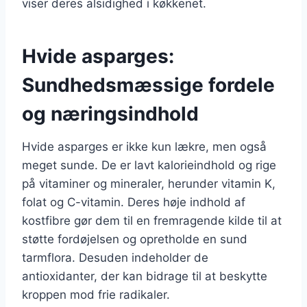
viser deres alsidighed i køkkenet.
Hvide asparges:
Sundhedsmæssige fordele
og næringsindhold
Hvide asparges er ikke kun lækre, men også
meget sunde. De er lavt kalorieindhold og rige
på vitaminer og mineraler, herunder vitamin K,
folat og C-vitamin. Deres høje indhold af
kostfibre gør dem til en fremragende kilde til at
støtte fordøjelsen og opretholde en sund
tarmflora. Desuden indeholder de
antioxidanter, der kan bidrage til at beskytte
kroppen mod frie radikaler.