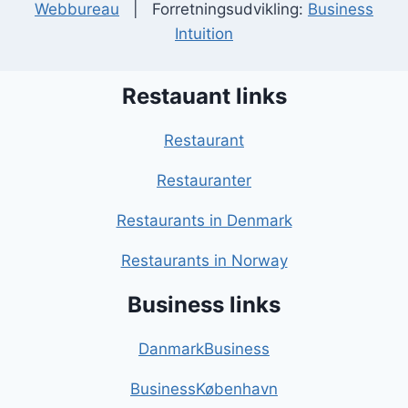
Webbureau
| Forretningsudvikling:
Business
Intuition
Restauant links
Restaurant
Restauranter
Restaurants in Denmark
Restaurants in Norway
Business links
DanmarkBusiness
BusinessKøbenhavn