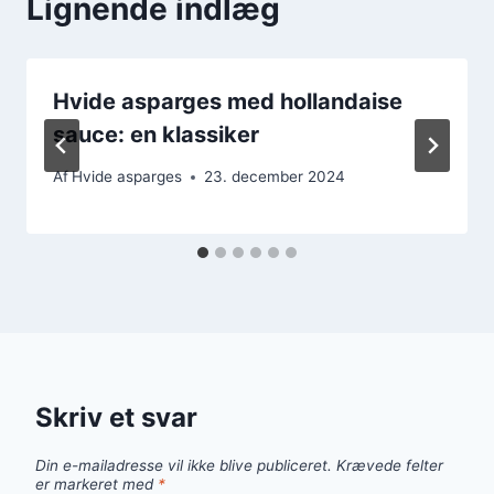
Lignende indlæg
Hvide asparges med hollandaise
sauce: en klassiker
Af
Hvide asparges
23. december 2024
Skriv et svar
Din e-mailadresse vil ikke blive publiceret.
Krævede felter
er markeret med
*