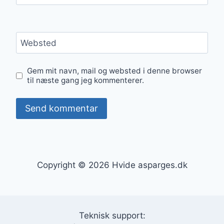
Websted
Gem mit navn, mail og websted i denne browser
til næste gang jeg kommenterer.
Copyright © 2026 Hvide asparges.dk
Teknisk support: