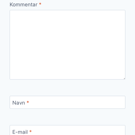
Kommentar
*
Navn
*
E-mail
*