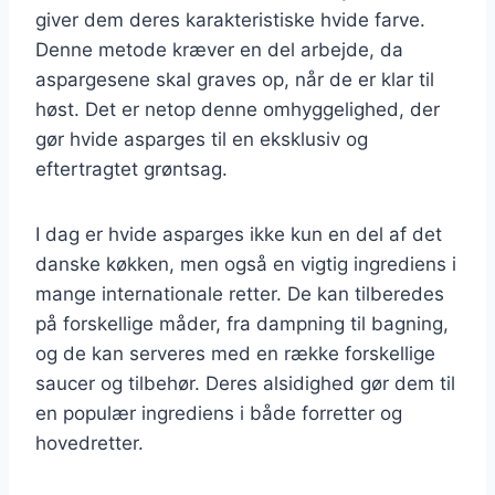
giver dem deres karakteristiske hvide farve.
Denne metode kræver en del arbejde, da
aspargesene skal graves op, når de er klar til
høst. Det er netop denne omhyggelighed, der
gør hvide asparges til en eksklusiv og
eftertragtet grøntsag.
I dag er hvide asparges ikke kun en del af det
danske køkken, men også en vigtig ingrediens i
mange internationale retter. De kan tilberedes
på forskellige måder, fra dampning til bagning,
og de kan serveres med en række forskellige
saucer og tilbehør. Deres alsidighed gør dem til
en populær ingrediens i både forretter og
hovedretter.