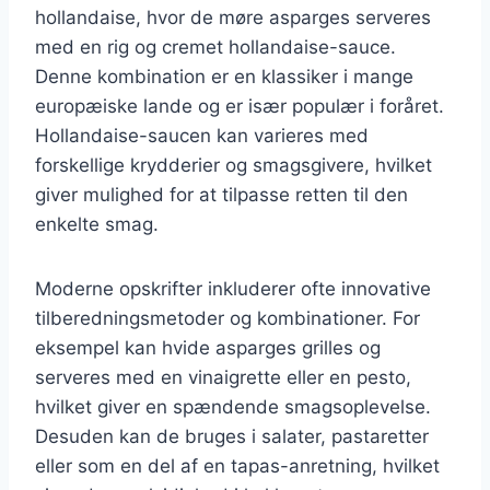
hollandaise, hvor de møre asparges serveres
med en rig og cremet hollandaise-sauce.
Denne kombination er en klassiker i mange
europæiske lande og er især populær i foråret.
Hollandaise-saucen kan varieres med
forskellige krydderier og smagsgivere, hvilket
giver mulighed for at tilpasse retten til den
enkelte smag.
Moderne opskrifter inkluderer ofte innovative
tilberedningsmetoder og kombinationer. For
eksempel kan hvide asparges grilles og
serveres med en vinaigrette eller en pesto,
hvilket giver en spændende smagsoplevelse.
Desuden kan de bruges i salater, pastaretter
eller som en del af en tapas-anretning, hvilket