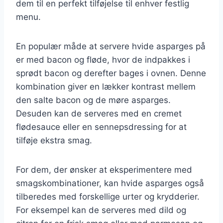
dem til en perfekt tilføjelse til enhver festlig
menu.
En populær måde at servere hvide asparges på
er med bacon og fløde, hvor de indpakkes i
sprødt bacon og derefter bages i ovnen. Denne
kombination giver en lækker kontrast mellem
den salte bacon og de møre asparges.
Desuden kan de serveres med en cremet
flødesauce eller en sennepsdressing for at
tilføje ekstra smag.
For dem, der ønsker at eksperimentere med
smagskombinationer, kan hvide asparges også
tilberedes med forskellige urter og krydderier.
For eksempel kan de serveres med dild og