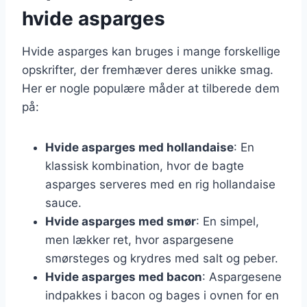
hvide asparges
Hvide asparges kan bruges i mange forskellige
opskrifter, der fremhæver deres unikke smag.
Her er nogle populære måder at tilberede dem
på:
Hvide asparges med hollandaise
: En
klassisk kombination, hvor de bagte
asparges serveres med en rig hollandaise
sauce.
Hvide asparges med smør
: En simpel,
men lækker ret, hvor aspargesene
smørsteges og krydres med salt og peber.
Hvide asparges med bacon
: Aspargesene
indpakkes i bacon og bages i ovnen for en