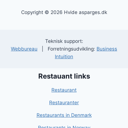
Copyright © 2026 Hvide asparges.dk
Teknisk support:
Webbureau
| Forretningsudvikling:
Business
Intuition
Restauant links
Restaurant
Restauranter
Restaurants in Denmark
Restaurants in Norway