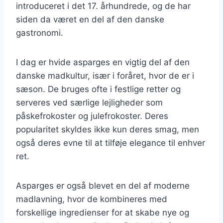
introduceret i det 17. århundrede, og de har
siden da været en del af den danske
gastronomi.
I dag er hvide asparges en vigtig del af den
danske madkultur, især i foråret, hvor de er i
sæson. De bruges ofte i festlige retter og
serveres ved særlige lejligheder som
påskefrokoster og julefrokoster. Deres
popularitet skyldes ikke kun deres smag, men
også deres evne til at tilføje elegance til enhver
ret.
Asparges er også blevet en del af moderne
madlavning, hvor de kombineres med
forskellige ingredienser for at skabe nye og