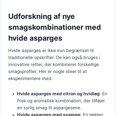
Udforskning af nye
smagskombinationer med
hvide asparges
Hvide asparges er ikke kun begrænset til
traditionelle opskrifter. De kan også bruges i
innovative retter, der kombinerer forskellige
smagsprofiler. Her er nogle ideer til at
eksperimentere med:
Hvide asparges med citron og hvidløg
: En
frisk og aromatisk kombination, der tilføjer
en syrlig smag til aspargesene.
Hvide asparges med svampe
: En lækker