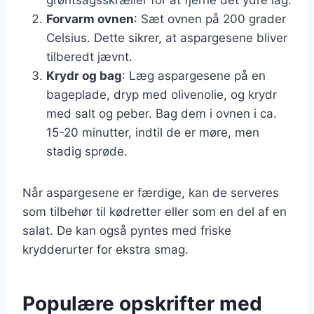
Forvarm ovnen
: Sæt ovnen på 200 grader
Celsius. Dette sikrer, at aspargesene bliver
tilberedt jævnt.
Krydr og bag
: Læg aspargesene på en
bageplade, dryp med olivenolie, og krydr
med salt og peber. Bag dem i ovnen i ca.
15-20 minutter, indtil de er møre, men
stadig sprøde.
Når aspargesene er færdige, kan de serveres
som tilbehør til kødretter eller som en del af en
salat. De kan også pyntes med friske
krydderurter for ekstra smag.
Populære opskrifter med