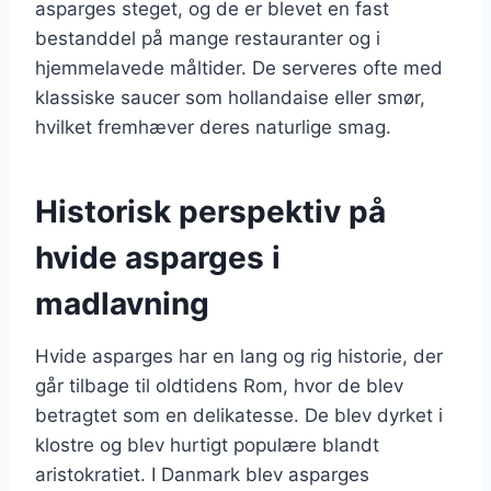
asparges steget, og de er blevet en fast
bestanddel på mange restauranter og i
hjemmelavede måltider. De serveres ofte med
klassiske saucer som hollandaise eller smør,
hvilket fremhæver deres naturlige smag.
Historisk perspektiv på
hvide asparges i
madlavning
Hvide asparges har en lang og rig historie, der
går tilbage til oldtidens Rom, hvor de blev
betragtet som en delikatesse. De blev dyrket i
klostre og blev hurtigt populære blandt
aristokratiet. I Danmark blev asparges