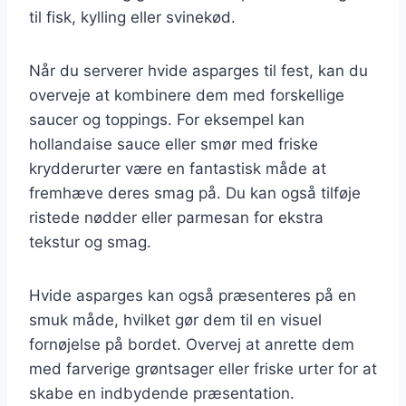
til fisk, kylling eller svinekød.
Når du serverer hvide asparges til fest, kan du
overveje at kombinere dem med forskellige
saucer og toppings. For eksempel kan
hollandaise sauce eller smør med friske
krydderurter være en fantastisk måde at
fremhæve deres smag på. Du kan også tilføje
ristede nødder eller parmesan for ekstra
tekstur og smag.
Hvide asparges kan også præsenteres på en
smuk måde, hvilket gør dem til en visuel
fornøjelse på bordet. Overvej at anrette dem
med farverige grøntsager eller friske urter for at
skabe en indbydende præsentation.