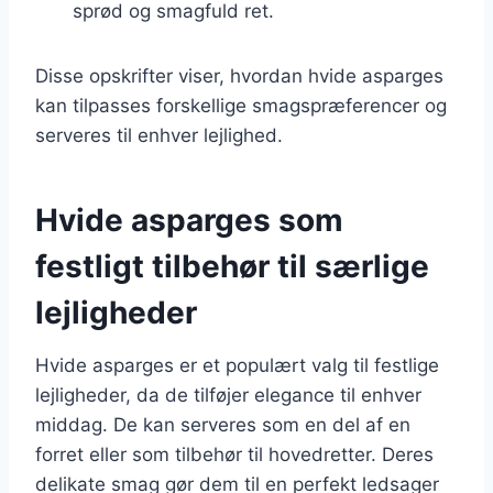
sprød og smagfuld ret.
Disse opskrifter viser, hvordan hvide asparges
kan tilpasses forskellige smagspræferencer og
serveres til enhver lejlighed.
Hvide asparges som
festligt tilbehør til særlige
lejligheder
Hvide asparges er et populært valg til festlige
lejligheder, da de tilføjer elegance til enhver
middag. De kan serveres som en del af en
forret eller som tilbehør til hovedretter. Deres
delikate smag gør dem til en perfekt ledsager