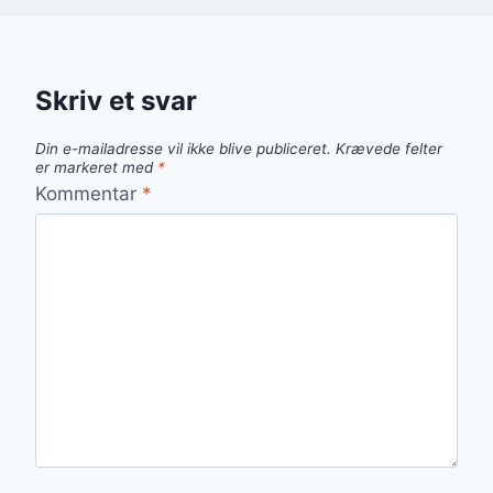
Skriv et svar
Din e-mailadresse vil ikke blive publiceret.
Krævede felter
er markeret med
*
Kommentar
*