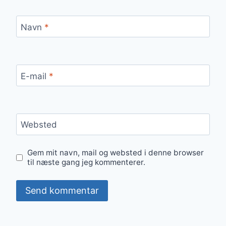
Navn
*
E-mail
*
Websted
Gem mit navn, mail og websted i denne browser
til næste gang jeg kommenterer.