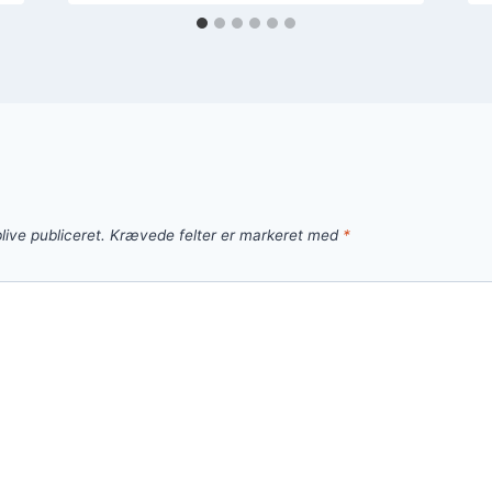
live publiceret.
Krævede felter er markeret med
*