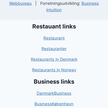
Webbureau
| Forretningsudvikling:
Business
Intuition
Restauant links
Restaurant
Restauranter
Restaurants in Denmark
Restaurants in Norway
Business links
DanmarkBusiness
BusinessKøbenhavn