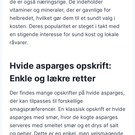
de er også næringsrige. De indeholder
vitaminer og mineraler, der er gavnlige for
helbredet, hvilket gør dem til et sundt valg i
kosten. Deres popularitet er steget i takt med
en stigende interesse for sund kost og lokale
råvarer.
Hvide asparges opskrift:
Enkle og lækre retter
Der findes mange opskrifter på hvide asparges,
der kan tilpasses til forskellige
smagspræferencer. En klassisk opskrift er hvide
asparges med smør, hvor de kogte asparges
serveres med smeltet smør og et drys af salt
og peber. Dette er en enkel, men velsmagende