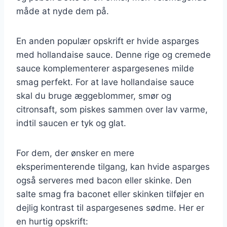
måde at nyde dem på.
En anden populær opskrift er hvide asparges
med hollandaise sauce. Denne rige og cremede
sauce komplementerer aspargesenes milde
smag perfekt. For at lave hollandaise sauce
skal du bruge æggeblommer, smør og
citronsaft, som piskes sammen over lav varme,
indtil saucen er tyk og glat.
For dem, der ønsker en mere
eksperimenterende tilgang, kan hvide asparges
også serveres med bacon eller skinke. Den
salte smag fra baconet eller skinken tilføjer en
dejlig kontrast til aspargesenes sødme. Her er
en hurtig opskrift: