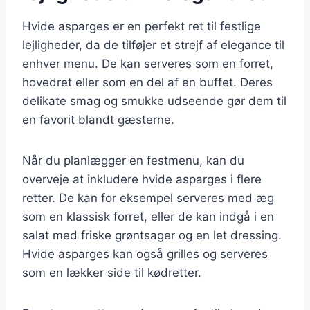
Hvide asparges er en perfekt ret til festlige
lejligheder, da de tilføjer et strejf af elegance til
enhver menu. De kan serveres som en forret,
hovedret eller som en del af en buffet. Deres
delikate smag og smukke udseende gør dem til
en favorit blandt gæsterne.
Når du planlægger en festmenu, kan du
overveje at inkludere hvide asparges i flere
retter. De kan for eksempel serveres med æg
som en klassisk forret, eller de kan indgå i en
salat med friske grøntsager og en let dressing.
Hvide asparges kan også grilles og serveres
som en lækker side til kødretter.