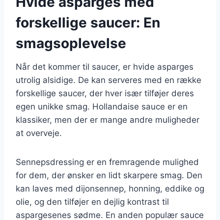
Hvide asparges med
forskellige saucer: En
smagsoplevelse
Når det kommer til saucer, er hvide asparges
utrolig alsidige. De kan serveres med en række
forskellige saucer, der hver især tilføjer deres
egen unikke smag. Hollandaise sauce er en
klassiker, men der er mange andre muligheder
at overveje.
Sennepsdressing er en fremragende mulighed
for dem, der ønsker en lidt skarpere smag. Den
kan laves med dijonsennep, honning, eddike og
olie, og den tilføjer en dejlig kontrast til
aspargesenes sødme. En anden populær sauce