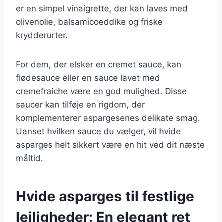
er en simpel vinaigrette, der kan laves med
olivenolie, balsamicoeddike og friske
krydderurter.
For dem, der elsker en cremet sauce, kan
flødesauce eller en sauce lavet med
cremefraiche være en god mulighed. Disse
saucer kan tilføje en rigdom, der
komplementerer aspargesenes delikate smag.
Uanset hvilken sauce du vælger, vil hvide
asparges helt sikkert være en hit ved dit næste
måltid.
Hvide asparges til festlige
lejligheder: En elegant ret