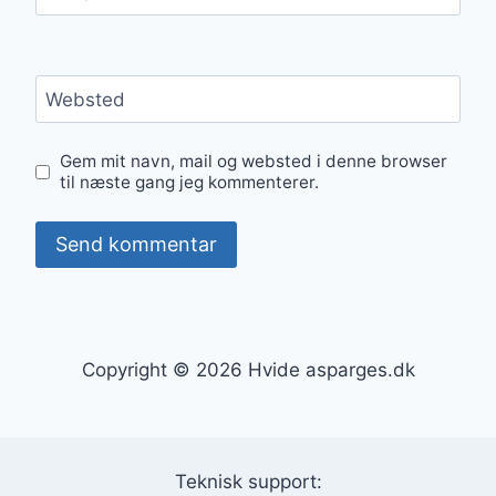
Websted
Gem mit navn, mail og websted i denne browser
til næste gang jeg kommenterer.
Copyright © 2026 Hvide asparges.dk
Teknisk support: