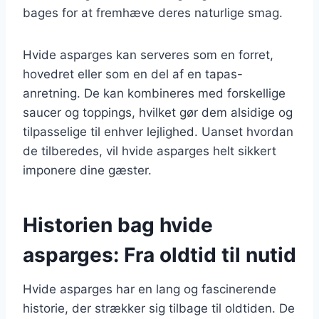
bages for at fremhæve deres naturlige smag.
Hvide asparges kan serveres som en forret,
hovedret eller som en del af en tapas-
anretning. De kan kombineres med forskellige
saucer og toppings, hvilket gør dem alsidige og
tilpasselige til enhver lejlighed. Uanset hvordan
de tilberedes, vil hvide asparges helt sikkert
imponere dine gæster.
Historien bag hvide
asparges: Fra oldtid til nutid
Hvide asparges har en lang og fascinerende
historie, der strækker sig tilbage til oldtiden. De