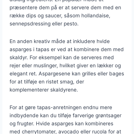
præsentere dem på er at servere dem med en
række dips og saucer, såsom hollandaise,
sennepsdressing eller pesto.
En anden kreativ måde at inkludere hvide
asparges i tapas er ved at kombinere dem med
skaldyr. For eksempel kan de serveres med
rejer eller muslinger, hvilket giver en lækker og
elegant ret. Aspargesene kan grilles eller bages
for at tilføje en ristet smag, der
komplementerer skaldyrene.
For at gøre tapas-anretningen endnu mere
indbydende kan du tilføje farverige grøntsager
og frugter. Hvide asparges kan kombineres
med cherrytomater, avocado eller rucola for at