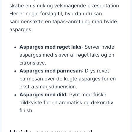
skabe en smuk og velsmagende præsentation.
Her er nogle forslag til, hvordan du kan
sammensætte en tapas-anretning med hvide
asparges:
Asparges med røget laks
: Server hvide
asparges med skiver af røget laks og en
citronskive.
Asparges med parmesan
: Drys revet
parmesan over de kogte asparges for en
ekstra smagsdimension.
Asparges med dild
: Pynt med friske
dildkviste for en aromatisk og dekorativ
finish.