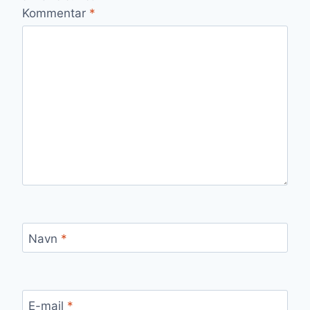
Kommentar
*
Navn
*
E-mail
*