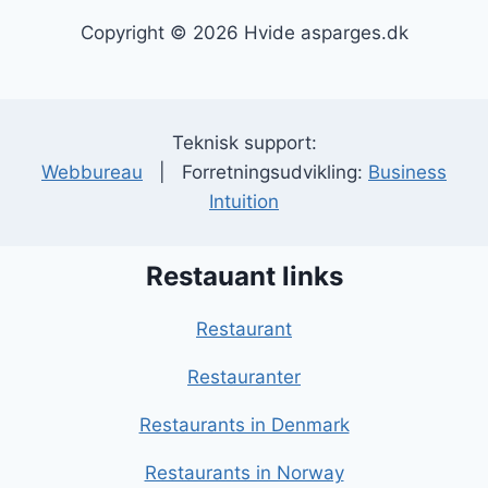
Copyright © 2026 Hvide asparges.dk
Teknisk support:
Webbureau
| Forretningsudvikling:
Business
Intuition
Restauant links
Restaurant
Restauranter
Restaurants in Denmark
Restaurants in Norway