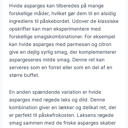
Hvide asparges kan tilberedes på mange
forskellige måder, hvilket gør dem til en alsidig
ingrediens til påskebordet. Udover de klassiske
opskrifter kan man eksperimentere med
forskellige smagskombinationer. For eksempel
kan hvide asparges med parmesan og citron
give en dejlig syrlig smag, der komplementerer
aspargesenes milde smag. Denne ret kan
serveres som en forret eller som en del af en
større buffet.
En anden spændende variation er hvide
asparges med røgede laks og dild. Denne
kombination giver en lækker og delikat ret, der
er perfekt til påskefrokosten. Laksens røgede
smag sammen med de friske asparges skaber