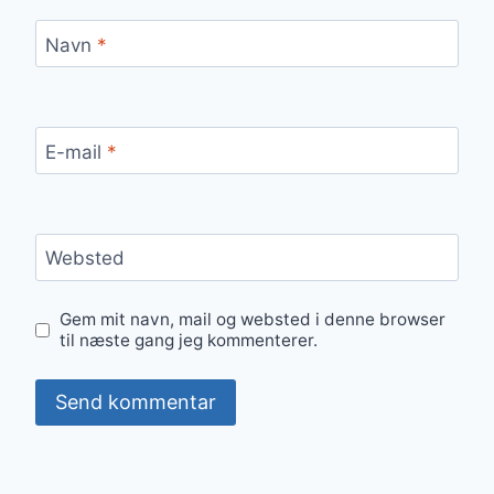
Navn
*
E-mail
*
Websted
Gem mit navn, mail og websted i denne browser
til næste gang jeg kommenterer.