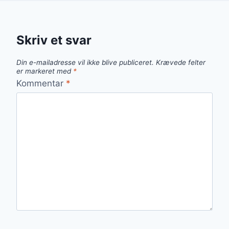
Skriv et svar
Din e-mailadresse vil ikke blive publiceret.
Krævede felter
er markeret med
*
Kommentar
*