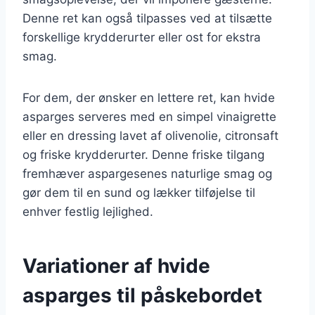
Denne ret kan også tilpasses ved at tilsætte
forskellige krydderurter eller ost for ekstra
smag.
For dem, der ønsker en lettere ret, kan hvide
asparges serveres med en simpel vinaigrette
eller en dressing lavet af olivenolie, citronsaft
og friske krydderurter. Denne friske tilgang
fremhæver aspargesenes naturlige smag og
gør dem til en sund og lækker tilføjelse til
enhver festlig lejlighed.
Variationer af hvide
asparges til påskebordet