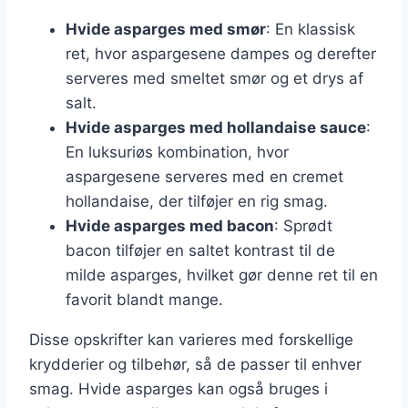
Hvide asparges med smør
: En klassisk
ret, hvor aspargesene dampes og derefter
serveres med smeltet smør og et drys af
salt.
Hvide asparges med hollandaise sauce
:
En luksuriøs kombination, hvor
aspargesene serveres med en cremet
hollandaise, der tilføjer en rig smag.
Hvide asparges med bacon
: Sprødt
bacon tilføjer en saltet kontrast til de
milde asparges, hvilket gør denne ret til en
favorit blandt mange.
Disse opskrifter kan varieres med forskellige
krydderier og tilbehør, så de passer til enhver
smag. Hvide asparges kan også bruges i