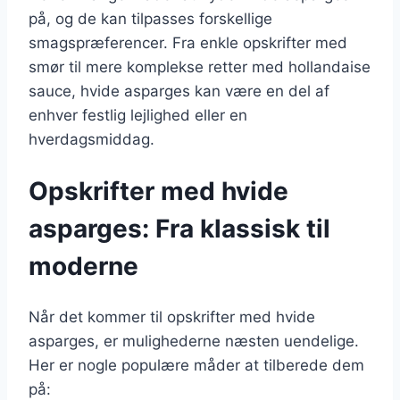
på, og de kan tilpasses forskellige
smagspræferencer. Fra enkle opskrifter med
smør til mere komplekse retter med hollandaise
sauce, hvide asparges kan være en del af
enhver festlig lejlighed eller en
hverdagsmiddag.
Opskrifter med hvide
asparges: Fra klassisk til
moderne
Når det kommer til opskrifter med hvide
asparges, er mulighederne næsten uendelige.
Her er nogle populære måder at tilberede dem
på: