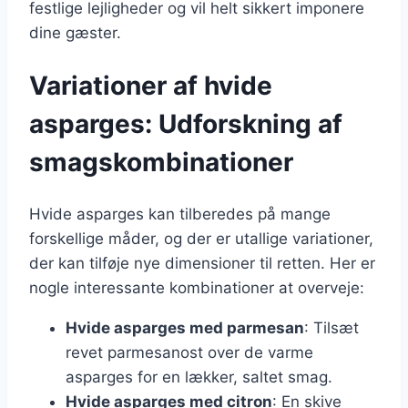
festlige lejligheder og vil helt sikkert imponere
dine gæster.
Variationer af hvide
asparges: Udforskning af
smagskombinationer
Hvide asparges kan tilberedes på mange
forskellige måder, og der er utallige variationer,
der kan tilføje nye dimensioner til retten. Her er
nogle interessante kombinationer at overveje:
Hvide asparges med parmesan
: Tilsæt
revet parmesanost over de varme
asparges for en lækker, saltet smag.
Hvide asparges med citron
: En skive