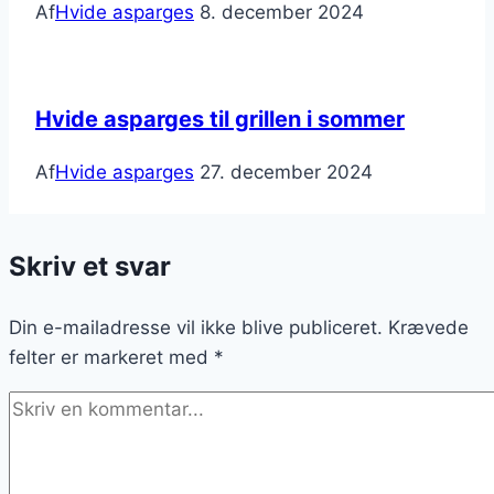
Af
Hvide asparges
8. december 2024
Hvide asparges til grillen i sommer
Af
Hvide asparges
27. december 2024
Skriv et svar
Din e-mailadresse vil ikke blive publiceret.
Krævede
felter er markeret med
*