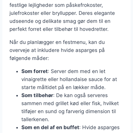
festlige lejligheder som påskefrokoster,
julefrokoster eller bryllupper. Deres elegante
udseende og delikate smag gør dem til en
perfekt forret eller tilbehør til hovedretter.
Når du planlægger en festmenu, kan du
overveje at inkludere hvide asparges på
følgende måder:
Som forret
: Server dem med en let
vinaigrette eller hollandaise sauce for at
starte måltidet på en lækker måde.
Som tilbehør
: De kan også serveres
sammen med grillet kød eller fisk, hvilket
tilføjer en sund og farverig dimension til
tallerkenen.
Som en del af en buffet
: Hvide asparges