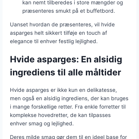
kan nemt tilberedes i store mængder og
præsenteres smukt på et buffetbord.
Uanset hvordan de præsenteres, vil hvide
asparges helt sikkert tilføje en touch af
elegance til enhver festlig lejlighed.
Hvide asparges: En alsidig
ingrediens til alle måltider
Hvide asparges er ikke kun en delikatesse,
men også en alsidig ingrediens, der kan bruges
i mange forskellige retter. Fra enkle forretter til
komplekse hovedretter, de kan tilpasses
enhver smag og lejlighed.
Deres milde smag gør dem til en ideel base for