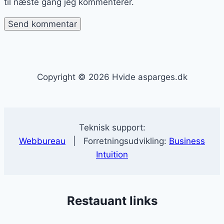
til næste gang jeg kommenterer.
Copyright © 2026 Hvide asparges.dk
Teknisk support:
Webbureau
| Forretningsudvikling:
Business
Intuition
Restauant links