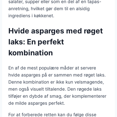
salater, supper eller som en del af en tapas-
anretning, hvilket gør dem til en alsidig
ingrediens i køkkenet.
Hvide asparges med røget
laks: En perfekt
kombination
En af de mest populære måder at servere
hvide asparges på er sammen med røget laks.
Denne kombination er ikke kun velsmagende,
men også visuelt tiltalende. Den røgede laks
tilføjer en dybde af smag, der komplementerer
de milde asparges perfekt.
For at forberede retten kan du følge disse