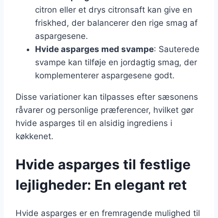
citron eller et drys citronsaft kan give en
friskhed, der balancerer den rige smag af
aspargesene.
Hvide asparges med svampe
: Sauterede
svampe kan tilføje en jordagtig smag, der
komplementerer aspargesene godt.
Disse variationer kan tilpasses efter sæsonens
råvarer og personlige præferencer, hvilket gør
hvide asparges til en alsidig ingrediens i
køkkenet.
Hvide asparges til festlige
lejligheder: En elegant ret
Hvide asparges er en fremragende mulighed til