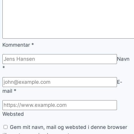
Kommentar
*
Navn
*
E-
mail
*
Websted
Gem mit navn, mail og websted i denne browser