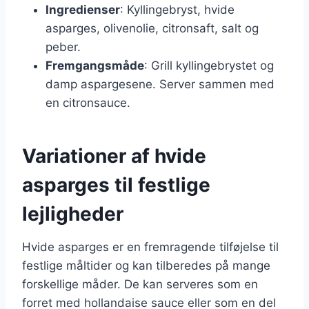
Ingredienser
: Kyllingebryst, hvide
asparges, olivenolie, citronsaft, salt og
peber.
Fremgangsmåde
: Grill kyllingebrystet og
damp aspargesene. Server sammen med
en citronsauce.
Variationer af hvide
asparges til festlige
lejligheder
Hvide asparges er en fremragende tilføjelse til
festlige måltider og kan tilberedes på mange
forskellige måder. De kan serveres som en
forret med hollandaise sauce eller som en del