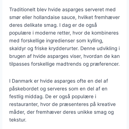
Traditionelt blev hvide asparges serveret med
smør eller hollandaise sauce, hvilket fremhæver
deres delikate smag. I dag er de også
populære i moderne retter, hvor de kombineres
med forskellige ingredienser som kylling,
skaldyr og friske krydderurter. Denne udvikling i
brugen af hvide asparges viser, hvordan de kan
tilpasses forskellige madtrends og præferencer.
I Danmark er hvide asparges ofte en del af
påskebordet og serveres som en del af en
festlig middag. De er også populære i
restauranter, hvor de præsenteres på kreative
måder, der fremhæver deres unikke smag og
tekstur.