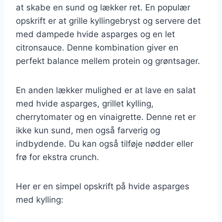
at skabe en sund og lækker ret. En populær
opskrift er at grille kyllingebryst og servere det
med dampede hvide asparges og en let
citronsauce. Denne kombination giver en
perfekt balance mellem protein og grøntsager.
En anden lækker mulighed er at lave en salat
med hvide asparges, grillet kylling,
cherrytomater og en vinaigrette. Denne ret er
ikke kun sund, men også farverig og
indbydende. Du kan også tilføje nødder eller
frø for ekstra crunch.
Her er en simpel opskrift på hvide asparges
med kylling: