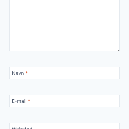
Navn
*
E-mail
*