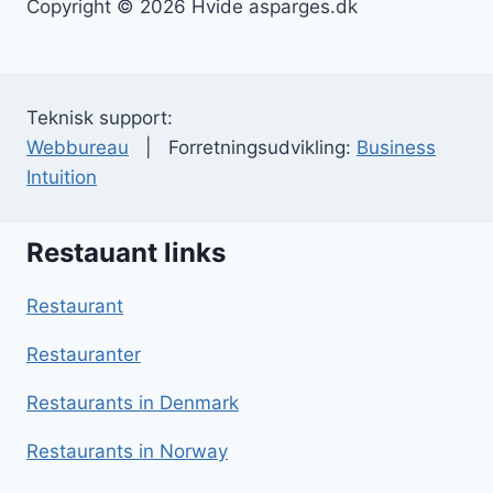
Copyright © 2026 Hvide asparges.dk
Teknisk support:
Webbureau
| Forretningsudvikling:
Business
Intuition
Restauant links
Restaurant
Restauranter
Restaurants in Denmark
Restaurants in Norway