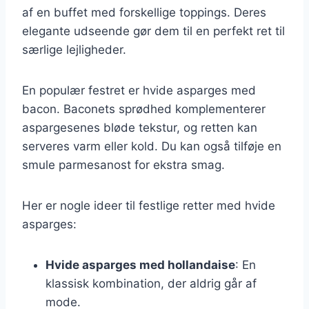
af en buffet med forskellige toppings. Deres
elegante udseende gør dem til en perfekt ret til
særlige lejligheder.
En populær festret er hvide asparges med
bacon. Baconets sprødhed komplementerer
aspargesenes bløde tekstur, og retten kan
serveres varm eller kold. Du kan også tilføje en
smule parmesanost for ekstra smag.
Her er nogle ideer til festlige retter med hvide
asparges:
Hvide asparges med hollandaise
: En
klassisk kombination, der aldrig går af
mode.