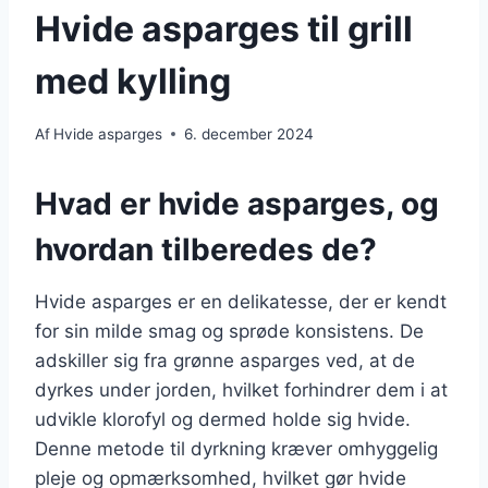
Hvide asparges til grill
med kylling
Af
Hvide asparges
6. december 2024
Hvad er hvide asparges, og
hvordan tilberedes de?
Hvide asparges er en delikatesse, der er kendt
for sin milde smag og sprøde konsistens. De
adskiller sig fra grønne asparges ved, at de
dyrkes under jorden, hvilket forhindrer dem i at
udvikle klorofyl og dermed holde sig hvide.
Denne metode til dyrkning kræver omhyggelig
pleje og opmærksomhed, hvilket gør hvide