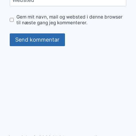
Websted
Gem mit navn, mail og websted i denne browser
til næste gang jeg kommenterer.