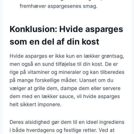
fremhæver aspargesenes smag.
Konklusion: Hvide asparges
som en del af din kost
Hvide asparges er ikke kun en lækker grøntsag,
men også en sund tilføjelse til din kost. De er
rige på vitaminer og mineraler og kan tilberedes
på mange forskellige måder. Uanset om du
vælger at grille dem, dampe dem eller servere
dem med en lækker sauce, vil hvide asparges
helt sikkert imponere.
Deres alsidighed gør dem til en ideel ingrediens
i både hverdagens og festlige retter. Ved at