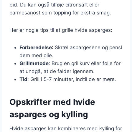
bid. Du kan også tilføje citronsaft eller
parmesanost som topping for ekstra smag.
Her er nogle tips til at grille hvide asparges:
Forberedelse
: Skræl aspargesene og pensl
dem med olie.
Grillmetode
: Brug en grillkurv eller folie for
at undgå, at de falder igennem.
Tid
: Grill i 5-7 minutter, indtil de er møre.
Opskrifter med hvide
asparges og kylling
Hvide asparges kan kombineres med kylling for