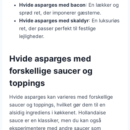
Hvide asparges med bacon
: En lækker og
sprød ret, der imponerer gæsterne.
Hvide asparges med skaldyr
: En luksuriøs
ret, der passer perfekt til festlige
lejligheder.
Hvide asparges med
forskellige saucer og
toppings
Hvide asparges kan varieres med forskellige
saucer og toppings, hvilket gør dem til en
alsidig ingrediens i køkkenet. Hollandaise
sauce er en klassiker, men du kan også
eksperimentere med andre saucer som