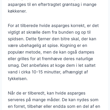
asparges til en eftertragtet grøntsag i mange
køkkener.
For at tilberede hvide asparges korrekt, er det
vigtigt at skrælle dem fra bunden og op til
spidsen. Dette fjerner den bitre skal, der kan
være ubehagelig at spise. Kogning er en
populær metode, men de kan også dampes
eller grilles for at fremhæve deres naturlige
smag. Det anbefales at koge dem i let saltet
vand i cirka 10-15 minutter, afhængigt af
tykkelsen.
Når de er tilberedt, kan hvide asparges
serveres på mange måder. De kan nydes som
en forret, tilbehør eller endda som en del af en