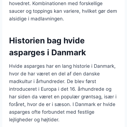
hovedret. Kombinationen med forskellige
saucer og toppings kan variere, hvilket gør dem
alsidige i madlavningen.
Historien bag hvide
asparges i Danmark
Hvide asparges har en lang historie i Danmark,
hvor de har været en del af den danske
madkultur i århundreder. De blev først
introduceret i Europa i det 16. århundrede og
har siden da været en populær grøntsag, især i
foråret, hvor de er i sæson. I Danmark er hvide
asparges ofte forbundet med festlige
lejligheder og højtider.