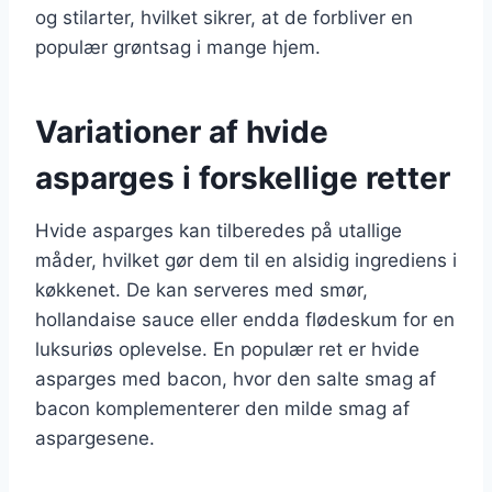
og stilarter, hvilket sikrer, at de forbliver en
populær grøntsag i mange hjem.
Variationer af hvide
asparges i forskellige retter
Hvide asparges kan tilberedes på utallige
måder, hvilket gør dem til en alsidig ingrediens i
køkkenet. De kan serveres med smør,
hollandaise sauce eller endda flødeskum for en
luksuriøs oplevelse. En populær ret er hvide
asparges med bacon, hvor den salte smag af
bacon komplementerer den milde smag af
aspargesene.