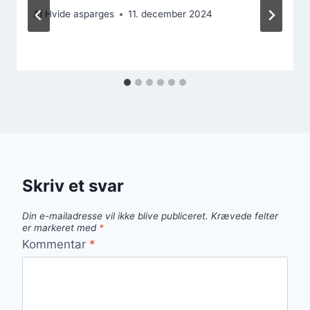
Af
Hvide asparges
11. december 2024
Skriv et svar
Din e-mailadresse vil ikke blive publiceret.
Krævede felter
er markeret med
*
Kommentar
*