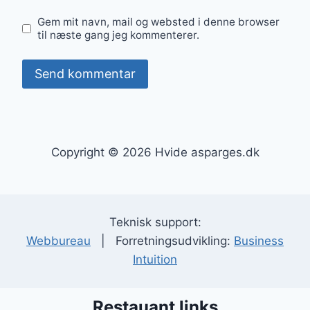
Gem mit navn, mail og websted i denne browser
til næste gang jeg kommenterer.
Copyright © 2026 Hvide asparges.dk
Teknisk support:
Webbureau
| Forretningsudvikling:
Business
Intuition
Restauant links