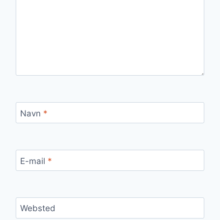
Navn
*
E-mail
*
Websted