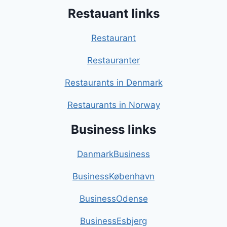
Restauant links
Restaurant
Restauranter
Restaurants in Denmark
Restaurants in Norway
Business links
DanmarkBusiness
BusinessKøbenhavn
BusinessOdense
BusinessEsbjerg