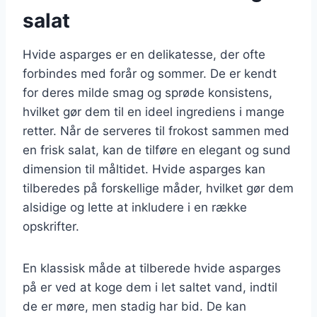
salat
Hvide asparges er en delikatesse, der ofte
forbindes med forår og sommer. De er kendt
for deres milde smag og sprøde konsistens,
hvilket gør dem til en ideel ingrediens i mange
retter. Når de serveres til frokost sammen med
en frisk salat, kan de tilføre en elegant og sund
dimension til måltidet. Hvide asparges kan
tilberedes på forskellige måder, hvilket gør dem
alsidige og lette at inkludere i en række
opskrifter.
En klassisk måde at tilberede hvide asparges
på er ved at koge dem i let saltet vand, indtil
de er møre, men stadig har bid. De kan