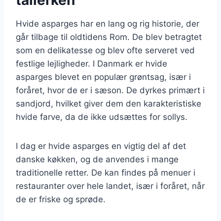
Hvide asparges har en lang og rig historie, der
går tilbage til oldtidens Rom. De blev betragtet
som en delikatesse og blev ofte serveret ved
festlige lejligheder. I Danmark er hvide
asparges blevet en populær grøntsag, især i
foråret, hvor de er i sæson. De dyrkes primært i
sandjord, hvilket giver dem den karakteristiske
hvide farve, da de ikke udsættes for sollys.
I dag er hvide asparges en vigtig del af det
danske køkken, og de anvendes i mange
traditionelle retter. De kan findes på menuer i
restauranter over hele landet, især i foråret, når
de er friske og sprøde.