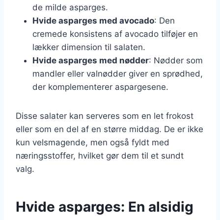
de milde asparges.
Hvide asparges med avocado
: Den
cremede konsistens af avocado tilføjer en
lækker dimension til salaten.
Hvide asparges med nødder
: Nødder som
mandler eller valnødder giver en sprødhed,
der komplementerer aspargesene.
Disse salater kan serveres som en let frokost
eller som en del af en større middag. De er ikke
kun velsmagende, men også fyldt med
næringsstoffer, hvilket gør dem til et sundt
valg.
Hvide asparges: En alsidig