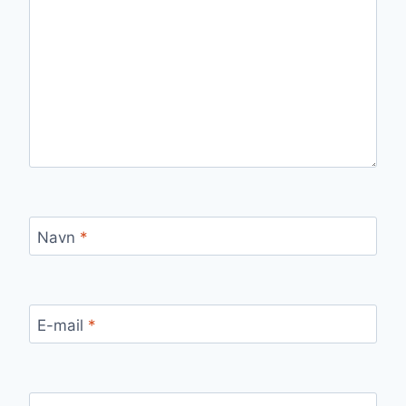
Navn
*
E-mail
*