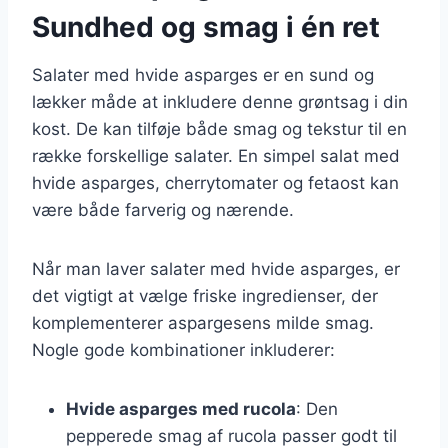
Sundhed og smag i én ret
Salater med hvide asparges er en sund og
lækker måde at inkludere denne grøntsag i din
kost. De kan tilføje både smag og tekstur til en
række forskellige salater. En simpel salat med
hvide asparges, cherrytomater og fetaost kan
være både farverig og nærende.
Når man laver salater med hvide asparges, er
det vigtigt at vælge friske ingredienser, der
komplementerer aspargesens milde smag.
Nogle gode kombinationer inkluderer:
Hvide asparges med rucola
: Den
pepperede smag af rucola passer godt til