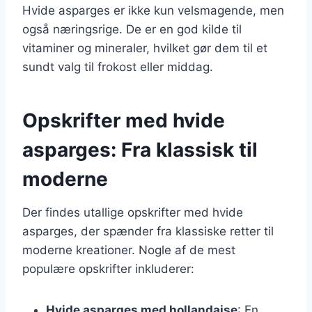
Hvide asparges er ikke kun velsmagende, men
også næringsrige. De er en god kilde til
vitaminer og mineraler, hvilket gør dem til et
sundt valg til frokost eller middag.
Opskrifter med hvide
asparges: Fra klassisk til
moderne
Der findes utallige opskrifter med hvide
asparges, der spænder fra klassiske retter til
moderne kreationer. Nogle af de mest
populære opskrifter inkluderer:
Hvide asparges med hollandaise
: En