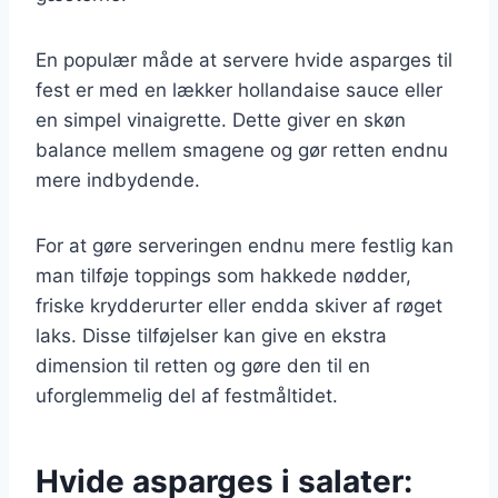
En populær måde at servere hvide asparges til
fest er med en lækker hollandaise sauce eller
en simpel vinaigrette. Dette giver en skøn
balance mellem smagene og gør retten endnu
mere indbydende.
For at gøre serveringen endnu mere festlig kan
man tilføje toppings som hakkede nødder,
friske krydderurter eller endda skiver af røget
laks. Disse tilføjelser kan give en ekstra
dimension til retten og gøre den til en
uforglemmelig del af festmåltidet.
Hvide asparges i salater: