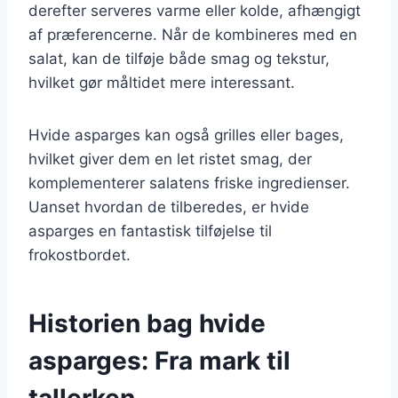
derefter serveres varme eller kolde, afhængigt
af præferencerne. Når de kombineres med en
salat, kan de tilføje både smag og tekstur,
hvilket gør måltidet mere interessant.
Hvide asparges kan også grilles eller bages,
hvilket giver dem en let ristet smag, der
komplementerer salatens friske ingredienser.
Uanset hvordan de tilberedes, er hvide
asparges en fantastisk tilføjelse til
frokostbordet.
Historien bag hvide
asparges: Fra mark til
tallerken