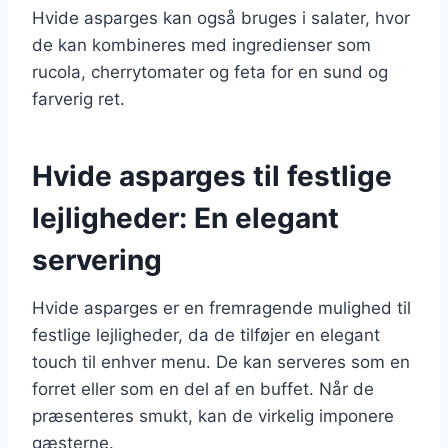
Hvide asparges kan også bruges i salater, hvor
de kan kombineres med ingredienser som
rucola, cherrytomater og feta for en sund og
farverig ret.
Hvide asparges til festlige
lejligheder: En elegant
servering
Hvide asparges er en fremragende mulighed til
festlige lejligheder, da de tilføjer en elegant
touch til enhver menu. De kan serveres som en
forret eller som en del af en buffet. Når de
præsenteres smukt, kan de virkelig imponere
gæsterne.