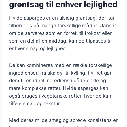
grøntsag til enhver lejlighed
Hvide asparges er en alsidig grøntsag, der kan
tilberedes på mange forskellige måder. Uanset
om de serveres som en forret, til frokost eller
som en del af en middag, kan de tilpasses til
enhver smag og lejlighed.
De kan kombineres med en række forskellige
ingredienser, fra skaldyr til kylling, hvilket gør
dem til en ideel ingrediens i både enkle og
mere komplekse retter. Hvide asparges kan
også bruges i vegetariske retter, hvor de kan
tilføje smag og tekstur.
Med deres milde smag og sprøde konsistens er