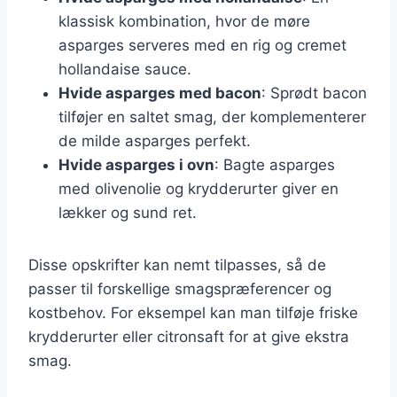
klassisk kombination, hvor de møre
asparges serveres med en rig og cremet
hollandaise sauce.
Hvide asparges med bacon
: Sprødt bacon
tilføjer en saltet smag, der komplementerer
de milde asparges perfekt.
Hvide asparges i ovn
: Bagte asparges
med olivenolie og krydderurter giver en
lækker og sund ret.
Disse opskrifter kan nemt tilpasses, så de
passer til forskellige smagspræferencer og
kostbehov. For eksempel kan man tilføje friske
krydderurter eller citronsaft for at give ekstra
smag.