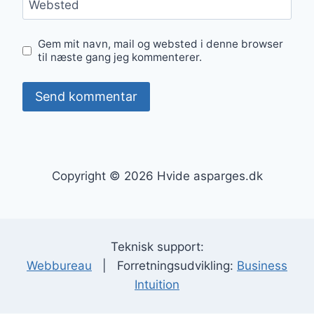
Websted
Gem mit navn, mail og websted i denne browser
til næste gang jeg kommenterer.
Copyright © 2026 Hvide asparges.dk
Teknisk support:
Webbureau
| Forretningsudvikling:
Business
Intuition