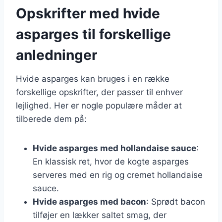
Opskrifter med hvide
asparges til forskellige
anledninger
Hvide asparges kan bruges i en række
forskellige opskrifter, der passer til enhver
lejlighed. Her er nogle populære måder at
tilberede dem på:
Hvide asparges med hollandaise sauce
:
En klassisk ret, hvor de kogte asparges
serveres med en rig og cremet hollandaise
sauce.
Hvide asparges med bacon
: Sprødt bacon
tilføjer en lækker saltet smag, der