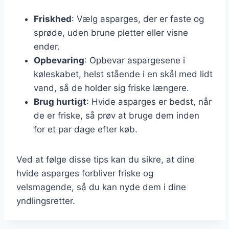
Friskhed
: Vælg asparges, der er faste og
sprøde, uden brune pletter eller visne
ender.
Opbevaring
: Opbevar aspargesene i
køleskabet, helst stående i en skål med lidt
vand, så de holder sig friske længere.
Brug hurtigt
: Hvide asparges er bedst, når
de er friske, så prøv at bruge dem inden
for et par dage efter køb.
Ved at følge disse tips kan du sikre, at dine
hvide asparges forbliver friske og
velsmagende, så du kan nyde dem i dine
yndlingsretter.