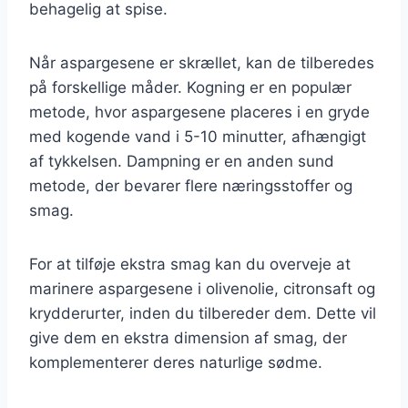
behagelig at spise.
Når aspargesene er skrællet, kan de tilberedes
på forskellige måder. Kogning er en populær
metode, hvor aspargesene placeres i en gryde
med kogende vand i 5-10 minutter, afhængigt
af tykkelsen. Dampning er en anden sund
metode, der bevarer flere næringsstoffer og
smag.
For at tilføje ekstra smag kan du overveje at
marinere aspargesene i olivenolie, citronsaft og
krydderurter, inden du tilbereder dem. Dette vil
give dem en ekstra dimension af smag, der
komplementerer deres naturlige sødme.