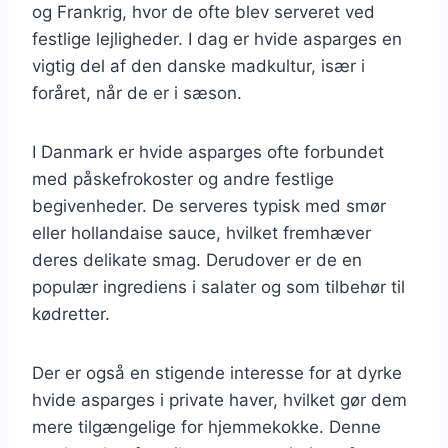
og Frankrig, hvor de ofte blev serveret ved
festlige lejligheder. I dag er hvide asparges en
vigtig del af den danske madkultur, især i
foråret, når de er i sæson.
I Danmark er hvide asparges ofte forbundet
med påskefrokoster og andre festlige
begivenheder. De serveres typisk med smør
eller hollandaise sauce, hvilket fremhæver
deres delikate smag. Derudover er de en
populær ingrediens i salater og som tilbehør til
kødretter.
Der er også en stigende interesse for at dyrke
hvide asparges i private haver, hvilket gør dem
mere tilgængelige for hjemmekokke. Denne