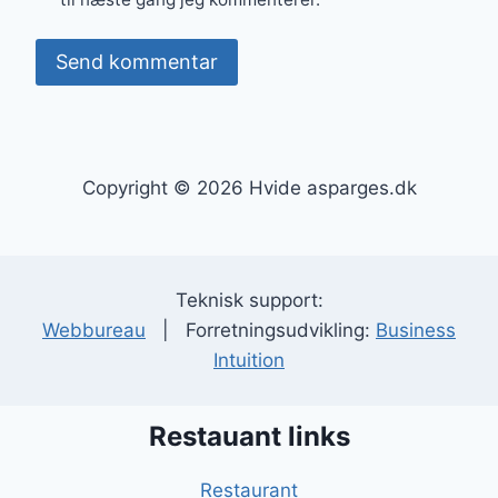
Copyright © 2026 Hvide asparges.dk
Teknisk support:
Webbureau
| Forretningsudvikling:
Business
Intuition
Restauant links
Restaurant