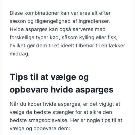
Disse kombinationer kan varieres alt efter
sæson og tilgængelighed af ingredienser.
Hvide asparges kan også serveres med
forskellige typer kød, såsom kylling eller fisk,
hvilket gør dem til et ideelt tilbehør til en lækker
middag.
Tips til at vælge og
opbevare hvide asparges
Når du køber hvide asparges, er det vigtigt at
vælge de bedste stængler for at sikre den
bedste smagsoplevelse. Her er nogle tips til at
vælge og opbevare dem: