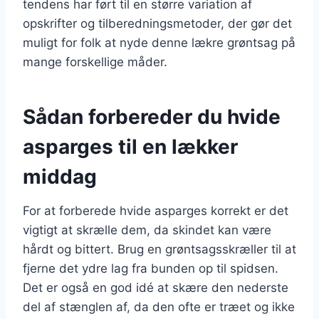
tendens har ført til en større variation af
opskrifter og tilberedningsmetoder, der gør det
muligt for folk at nyde denne lækre grøntsag på
mange forskellige måder.
Sådan forbereder du hvide
asparges til en lækker
middag
For at forberede hvide asparges korrekt er det
vigtigt at skrælle dem, da skindet kan være
hårdt og bittert. Brug en grøntsagsskræller til at
fjerne det ydre lag fra bunden op til spidsen.
Det er også en god idé at skære den nederste
del af stænglen af, da den ofte er træet og ikke