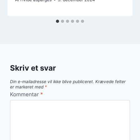
Skriv et svar
Din e-mailadresse vil ikke blive publiceret.
Krævede felter
er markeret med
*
Kommentar
*