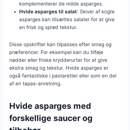
komplementerer de milde asparges.
Hvide asparges til salat
: Skiver af kogte
asparges kan tilsættes salater for at give
en frisk og sprød tekstur.
Disse opskrifter kan tilpasses efter smag og
præferencer. For eksempel kan du tilføje
nødder eller friske krydderurter for at give
ekstra smag og tekstur. Hvide asparges er
også fantastiske i pastaretter eller som en del
af en tapas-anretning.
Hvide asparges med
forskellige saucer og