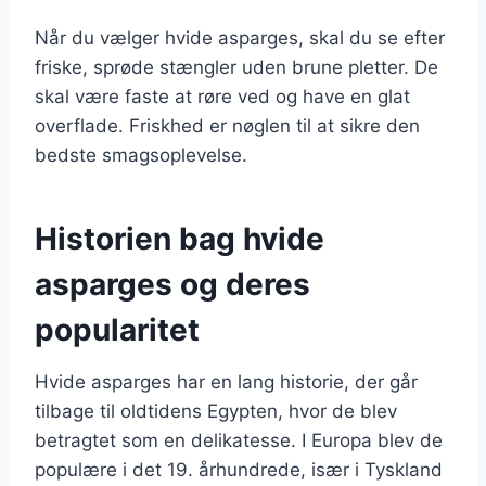
Når du vælger hvide asparges, skal du se efter
friske, sprøde stængler uden brune pletter. De
skal være faste at røre ved og have en glat
overflade. Friskhed er nøglen til at sikre den
bedste smagsoplevelse.
Historien bag hvide
asparges og deres
popularitet
Hvide asparges har en lang historie, der går
tilbage til oldtidens Egypten, hvor de blev
betragtet som en delikatesse. I Europa blev de
populære i det 19. århundrede, især i Tyskland