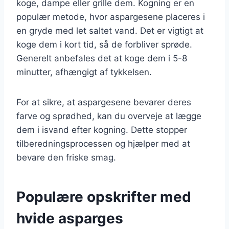
koge, dampe eller grille dem. Kogning er en
populær metode, hvor aspargesene placeres i
en gryde med let saltet vand. Det er vigtigt at
koge dem i kort tid, så de forbliver sprøde.
Generelt anbefales det at koge dem i 5-8
minutter, afhængigt af tykkelsen.
For at sikre, at aspargesene bevarer deres
farve og sprødhed, kan du overveje at lægge
dem i isvand efter kogning. Dette stopper
tilberedningsprocessen og hjælper med at
bevare den friske smag.
Populære opskrifter med
hvide asparges