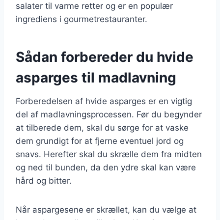
salater til varme retter og er en populær
ingrediens i gourmetrestauranter.
Sådan forbereder du hvide
asparges til madlavning
Forberedelsen af hvide asparges er en vigtig
del af madlavningsprocessen. Før du begynder
at tilberede dem, skal du sørge for at vaske
dem grundigt for at fjerne eventuel jord og
snavs. Herefter skal du skrælle dem fra midten
og ned til bunden, da den ydre skal kan være
hård og bitter.
Når aspargesene er skrællet, kan du vælge at