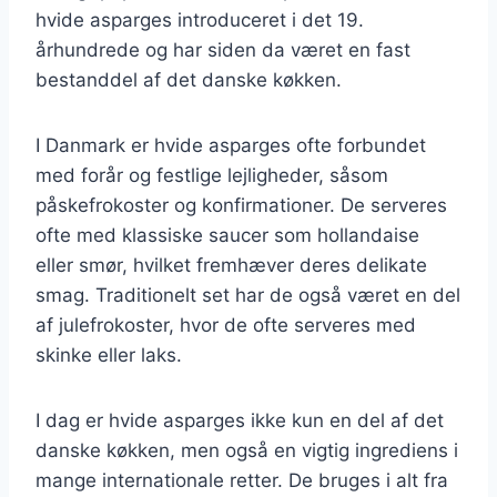
hvide asparges introduceret i det 19.
århundrede og har siden da været en fast
bestanddel af det danske køkken.
I Danmark er hvide asparges ofte forbundet
med forår og festlige lejligheder, såsom
påskefrokoster og konfirmationer. De serveres
ofte med klassiske saucer som hollandaise
eller smør, hvilket fremhæver deres delikate
smag. Traditionelt set har de også været en del
af julefrokoster, hvor de ofte serveres med
skinke eller laks.
I dag er hvide asparges ikke kun en del af det
danske køkken, men også en vigtig ingrediens i
mange internationale retter. De bruges i alt fra