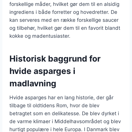
forskellige måder, hvilket gør dem til en alsidig
ingrediens i både forretter og hovedretter. De
kan serveres med en række forskellige saucer
og tilbehør, hvilket gør dem til en favorit blandt
kokke og madentusiaster.
Historisk baggrund for
hvide asparges i
madlavning
Hvide asparges har en lang historie, der går
tilbage til oldtidens Rom, hvor de blev
betragtet som en delikatesse. De blev dyrket i
de varme klimaer i Middelhavsområdet og blev
hurtigt populære i hele Europa. I Danmark blev