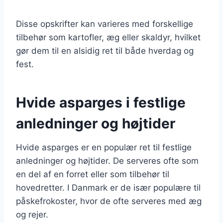
Disse opskrifter kan varieres med forskellige
tilbehør som kartofler, æg eller skaldyr, hvilket
gør dem til en alsidig ret til både hverdag og
fest.
Hvide asparges i festlige
anledninger og højtider
Hvide asparges er en populær ret til festlige
anledninger og højtider. De serveres ofte som
en del af en forret eller som tilbehør til
hovedretter. I Danmark er de især populære til
påskefrokoster, hvor de ofte serveres med æg
og rejer.