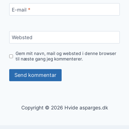
E-mail
*
Websted
Gem mit navn, mail og websted i denne browser
til næste gang jeg kommenterer.
Copyright © 2026 Hvide asparges.dk