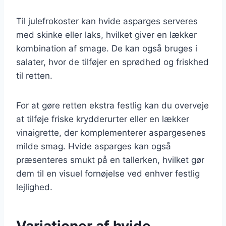
Til julefrokoster kan hvide asparges serveres
med skinke eller laks, hvilket giver en lækker
kombination af smage. De kan også bruges i
salater, hvor de tilføjer en sprødhed og friskhed
til retten.
For at gøre retten ekstra festlig kan du overveje
at tilføje friske krydderurter eller en lækker
vinaigrette, der komplementerer aspargesenes
milde smag. Hvide asparges kan også
præsenteres smukt på en tallerken, hvilket gør
dem til en visuel fornøjelse ved enhver festlig
lejlighed.
Variationer af hvide