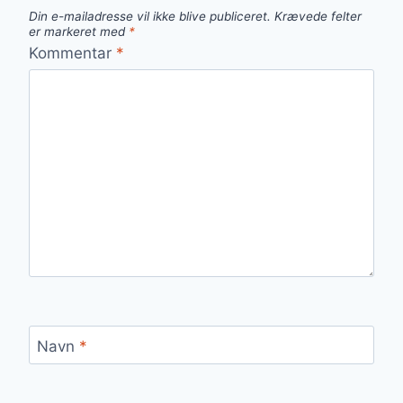
Din e-mailadresse vil ikke blive publiceret.
Krævede felter
er markeret med
*
Kommentar
*
Navn
*