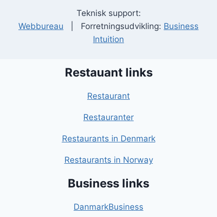
Teknisk support:
Webbureau
| Forretningsudvikling:
Business
Intuition
Restauant links
Restaurant
Restauranter
Restaurants in Denmark
Restaurants in Norway
Business links
DanmarkBusiness