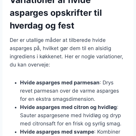
asparges opskrifter til
hverdag og fest
Der er utallige måder at tilberede hvide
asparges på, hvilket gør dem til en alsidig
ingrediens i køkkenet. Her er nogle variationer,
du kan overveje:
Hvide asparges med parmesan
: Drys
revet parmesan over de varme asparges
for en ekstra smagsdimension.
Hvide asparges med citron og hvidløg
:
Sauter aspargesene med hvidløg og dryp
med citronsaft for en frisk og syrlig smag.
Hvide asparges med svampe
: Kombiner