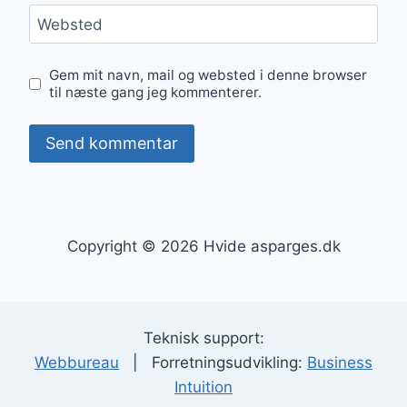
Websted
Gem mit navn, mail og websted i denne browser
til næste gang jeg kommenterer.
Copyright © 2026 Hvide asparges.dk
Teknisk support:
Webbureau
| Forretningsudvikling:
Business
Intuition