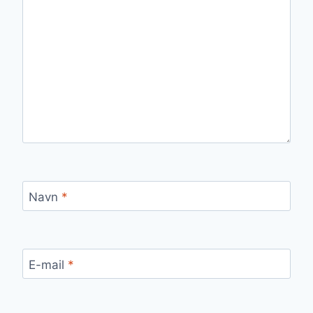
Navn
*
E-mail
*