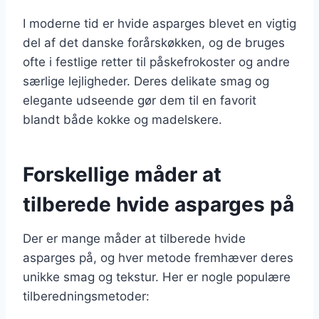
I moderne tid er hvide asparges blevet en vigtig
del af det danske forårskøkken, og de bruges
ofte i festlige retter til påskefrokoster og andre
særlige lejligheder. Deres delikate smag og
elegante udseende gør dem til en favorit
blandt både kokke og madelskere.
Forskellige måder at
tilberede hvide asparges på
Der er mange måder at tilberede hvide
asparges på, og hver metode fremhæver deres
unikke smag og tekstur. Her er nogle populære
tilberedningsmetoder: