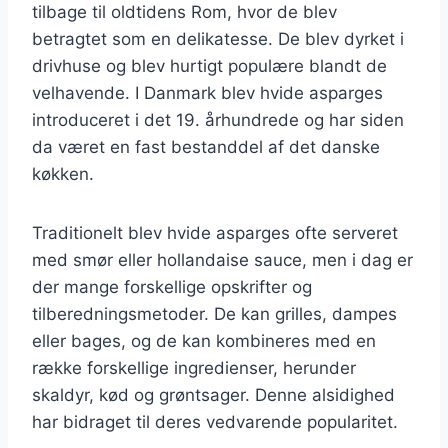
tilbage til oldtidens Rom, hvor de blev
betragtet som en delikatesse. De blev dyrket i
drivhuse og blev hurtigt populære blandt de
velhavende. I Danmark blev hvide asparges
introduceret i det 19. århundrede og har siden
da været en fast bestanddel af det danske
køkken.
Traditionelt blev hvide asparges ofte serveret
med smør eller hollandaise sauce, men i dag er
der mange forskellige opskrifter og
tilberedningsmetoder. De kan grilles, dampes
eller bages, og de kan kombineres med en
række forskellige ingredienser, herunder
skaldyr, kød og grøntsager. Denne alsidighed
har bidraget til deres vedvarende popularitet.