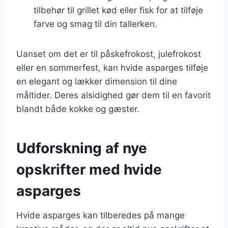
tilbehør til grillet kød eller fisk for at tilføje
farve og smag til din tallerken.
Uanset om det er til påskefrokost, julefrokost
eller en sommerfest, kan hvide asparges tilføje
en elegant og lækker dimension til dine
måltider. Deres alsidighed gør dem til en favorit
blandt både kokke og gæster.
Udforskning af nye
opskrifter med hvide
asparges
Hvide asparges kan tilberedes på mange