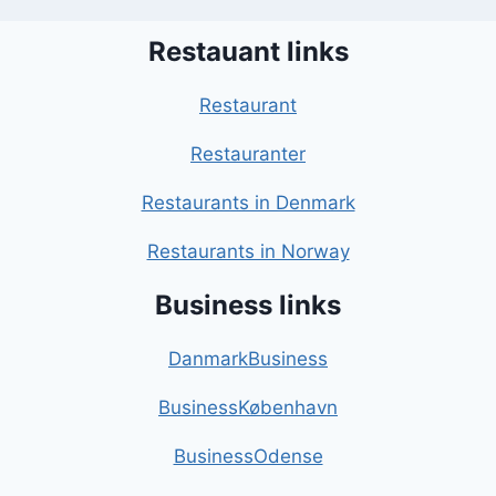
Restauant links
Restaurant
Restauranter
Restaurants in Denmark
Restaurants in Norway
Business links
DanmarkBusiness
BusinessKøbenhavn
BusinessOdense