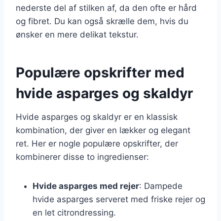
nederste del af stilken af, da den ofte er hård
og fibret. Du kan også skrælle dem, hvis du
ønsker en mere delikat tekstur.
Populære opskrifter med
hvide asparges og skaldyr
Hvide asparges og skaldyr er en klassisk
kombination, der giver en lækker og elegant
ret. Her er nogle populære opskrifter, der
kombinerer disse to ingredienser:
Hvide asparges med rejer
: Dampede
hvide asparges serveret med friske rejer og
en let citrondressing.