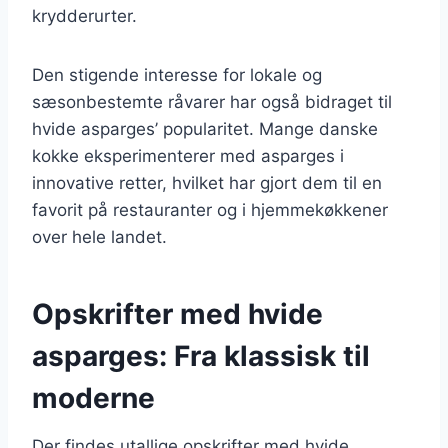
krydderurter.
Den stigende interesse for lokale og
sæsonbestemte råvarer har også bidraget til
hvide asparges’ popularitet. Mange danske
kokke eksperimenterer med asparges i
innovative retter, hvilket har gjort dem til en
favorit på restauranter og i hjemmekøkkener
over hele landet.
Opskrifter med hvide
asparges: Fra klassisk til
moderne
Der findes utallige opskrifter med hvide