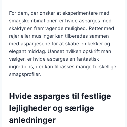
For dem, der ønsker at eksperimentere med
smagskombinationer, er hvide asparges med
skaldyr en fremragende mulighed. Retter med
rejer eller muslinger kan tilberedes sammen
med aspargesene for at skabe en lækker og
elegant middag. Uanset hvilken opskrift man
vælger, er hvide asparges en fantastisk
ingrediens, der kan tilpasses mange forskellige
smagsprofiler.
Hvide asparges til festlige
lejligheder og særlige
anledninger