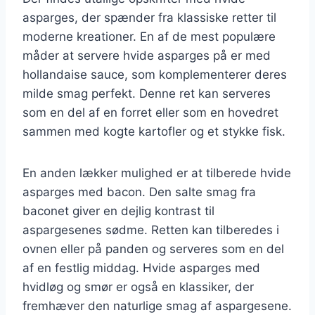
asparges, der spænder fra klassiske retter til
moderne kreationer. En af de mest populære
måder at servere hvide asparges på er med
hollandaise sauce, som komplementerer deres
milde smag perfekt. Denne ret kan serveres
som en del af en forret eller som en hovedret
sammen med kogte kartofler og et stykke fisk.
En anden lækker mulighed er at tilberede hvide
asparges med bacon. Den salte smag fra
baconet giver en dejlig kontrast til
aspargesenes sødme. Retten kan tilberedes i
ovnen eller på panden og serveres som en del
af en festlig middag. Hvide asparges med
hvidløg og smør er også en klassiker, der
fremhæver den naturlige smag af aspargesene.