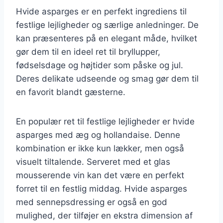
Hvide asparges er en perfekt ingrediens til
festlige lejligheder og særlige anledninger. De
kan præsenteres på en elegant måde, hvilket
gør dem til en ideel ret til bryllupper,
fødselsdage og højtider som påske og jul.
Deres delikate udseende og smag gør dem til
en favorit blandt gæsterne.
En populær ret til festlige lejligheder er hvide
asparges med æg og hollandaise. Denne
kombination er ikke kun lækker, men også
visuelt tiltalende. Serveret med et glas
mousserende vin kan det være en perfekt
forret til en festlig middag. Hvide asparges
med sennepsdressing er også en god
mulighed, der tilføjer en ekstra dimension af