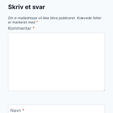
Skriv et svar
Din e-mailadresse vil ikke blive publiceret.
Krævede felter
er markeret med
*
Kommentar
*
Navn
*