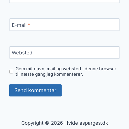
E-mail
*
Websted
Gem mit navn, mail og websted i denne browser
til næste gang jeg kommenterer.
Copyright © 2026 Hvide asparges.dk