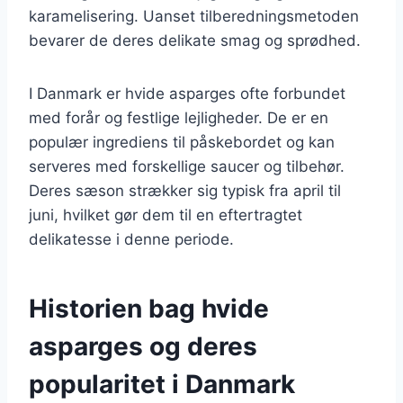
karamelisering. Uanset tilberedningsmetoden
bevarer de deres delikate smag og sprødhed.
I Danmark er hvide asparges ofte forbundet
med forår og festlige lejligheder. De er en
populær ingrediens til påskebordet og kan
serveres med forskellige saucer og tilbehør.
Deres sæson strækker sig typisk fra april til
juni, hvilket gør dem til en eftertragtet
delikatesse i denne periode.
Historien bag hvide
asparges og deres
popularitet i Danmark