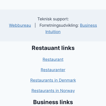
Teknisk support:
Webbureau
| Forretningsudvikling:
Business
Intuition
Restauant links
Restaurant
Restauranter
Restaurants in Denmark
Restaurants in Norway
Business links