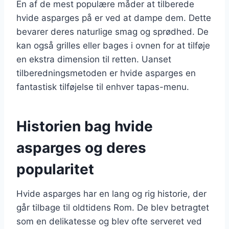
En af de mest populære måder at tilberede
hvide asparges på er ved at dampe dem. Dette
bevarer deres naturlige smag og sprødhed. De
kan også grilles eller bages i ovnen for at tilføje
en ekstra dimension til retten. Uanset
tilberedningsmetoden er hvide asparges en
fantastisk tilføjelse til enhver tapas-menu.
Historien bag hvide
asparges og deres
popularitet
Hvide asparges har en lang og rig historie, der
går tilbage til oldtidens Rom. De blev betragtet
som en delikatesse og blev ofte serveret ved