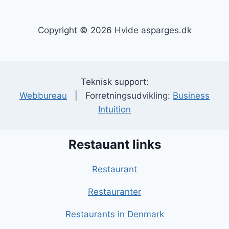
Copyright © 2026 Hvide asparges.dk
Teknisk support:
Webbureau
| Forretningsudvikling:
Business
Intuition
Restauant links
Restaurant
Restauranter
Restaurants in Denmark