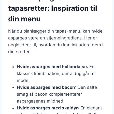
tapasretter: Inspiration til
din menu
Når du planlægger din tapas-menu, kan hvide
asparges være en stjerneingrediens. Her er
nogle ideer til, hvordan du kan inkludere dem i
dine retter:
Hvide asparges med hollandaise
: En
klassisk kombination, der aldrig går af
mode.
Hvide asparges med bacon
: Den salte
smag af bacon komplementerer
aspargesenes mildhed.
Hvide asparges med skaldyr
: En elegant