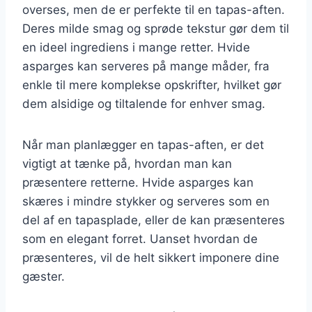
overses, men de er perfekte til en tapas-aften.
Deres milde smag og sprøde tekstur gør dem til
en ideel ingrediens i mange retter. Hvide
asparges kan serveres på mange måder, fra
enkle til mere komplekse opskrifter, hvilket gør
dem alsidige og tiltalende for enhver smag.
Når man planlægger en tapas-aften, er det
vigtigt at tænke på, hvordan man kan
præsentere retterne. Hvide asparges kan
skæres i mindre stykker og serveres som en
del af en tapasplade, eller de kan præsenteres
som en elegant forret. Uanset hvordan de
præsenteres, vil de helt sikkert imponere dine
gæster.