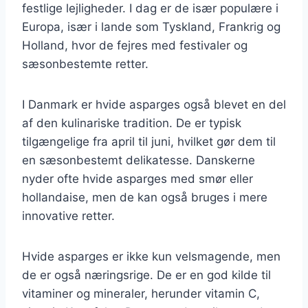
festlige lejligheder. I dag er de især populære i
Europa, især i lande som Tyskland, Frankrig og
Holland, hvor de fejres med festivaler og
sæsonbestemte retter.
I Danmark er hvide asparges også blevet en del
af den kulinariske tradition. De er typisk
tilgængelige fra april til juni, hvilket gør dem til
en sæsonbestemt delikatesse. Danskerne
nyder ofte hvide asparges med smør eller
hollandaise, men de kan også bruges i mere
innovative retter.
Hvide asparges er ikke kun velsmagende, men
de er også næringsrige. De er en god kilde til
vitaminer og mineraler, herunder vitamin C,