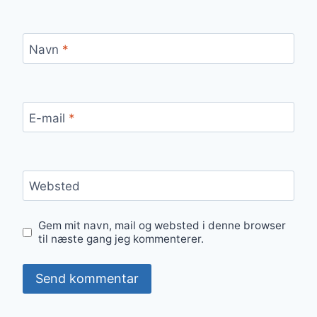
Navn
*
E-mail
*
Websted
Gem mit navn, mail og websted i denne browser
til næste gang jeg kommenterer.