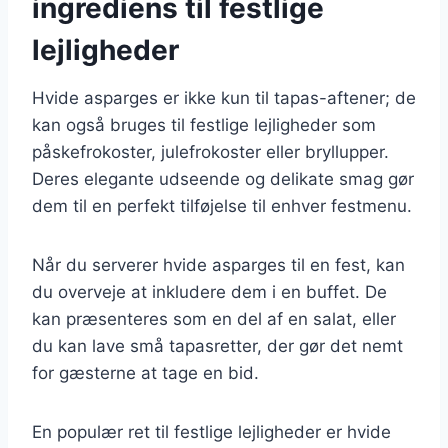
ingrediens til festlige
lejligheder
Hvide asparges er ikke kun til tapas-aftener; de
kan også bruges til festlige lejligheder som
påskefrokoster, julefrokoster eller bryllupper.
Deres elegante udseende og delikate smag gør
dem til en perfekt tilføjelse til enhver festmenu.
Når du serverer hvide asparges til en fest, kan
du overveje at inkludere dem i en buffet. De
kan præsenteres som en del af en salat, eller
du kan lave små tapasretter, der gør det nemt
for gæsterne at tage en bid.
En populær ret til festlige lejligheder er hvide