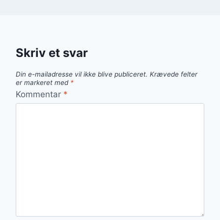
Skriv et svar
Din e-mailadresse vil ikke blive publiceret.
Krævede felter
er markeret med
*
Kommentar
*