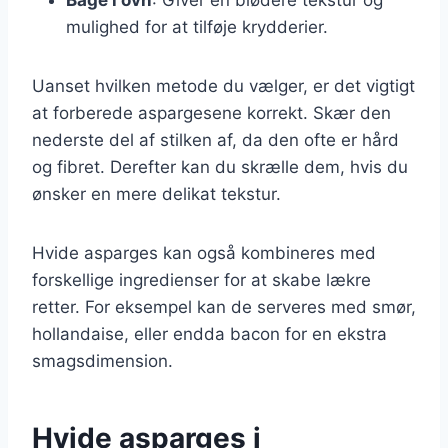
mulighed for at tilføje krydderier.
Uanset hvilken metode du vælger, er det vigtigt
at forberede aspargesene korrekt. Skær den
nederste del af stilken af, da den ofte er hård
og fibret. Derefter kan du skrælle dem, hvis du
ønsker en mere delikat tekstur.
Hvide asparges kan også kombineres med
forskellige ingredienser for at skabe lækre
retter. For eksempel kan de serveres med smør,
hollandaise, eller endda bacon for en ekstra
smagsdimension.
Hvide asparges i