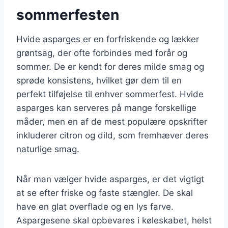
sommerfesten
Hvide asparges er en forfriskende og lækker
grøntsag, der ofte forbindes med forår og
sommer. De er kendt for deres milde smag og
sprøde konsistens, hvilket gør dem til en
perfekt tilføjelse til enhver sommerfest. Hvide
asparges kan serveres på mange forskellige
måder, men en af de mest populære opskrifter
inkluderer citron og dild, som fremhæver deres
naturlige smag.
Når man vælger hvide asparges, er det vigtigt
at se efter friske og faste stængler. De skal
have en glat overflade og en lys farve.
Aspargesene skal opbevares i køleskabet, helst