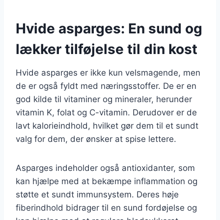
Hvide asparges: En sund og
lækker tilføjelse til din kost
Hvide asparges er ikke kun velsmagende, men
de er også fyldt med næringsstoffer. De er en
god kilde til vitaminer og mineraler, herunder
vitamin K, folat og C-vitamin. Derudover er de
lavt kalorieindhold, hvilket gør dem til et sundt
valg for dem, der ønsker at spise lettere.
Asparges indeholder også antioxidanter, som
kan hjælpe med at bekæmpe inflammation og
støtte et sundt immunsystem. Deres høje
fiberindhold bidrager til en sund fordøjelse og