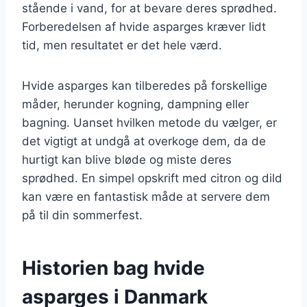
stående i vand, for at bevare deres sprødhed.
Forberedelsen af hvide asparges kræver lidt
tid, men resultatet er det hele værd.
Hvide asparges kan tilberedes på forskellige
måder, herunder kogning, dampning eller
bagning. Uanset hvilken metode du vælger, er
det vigtigt at undgå at overkoge dem, da de
hurtigt kan blive bløde og miste deres
sprødhed. En simpel opskrift med citron og dild
kan være en fantastisk måde at servere dem
på til din sommerfest.
Historien bag hvide
asparges i Danmark