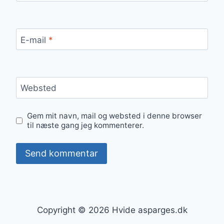
E-mail
*
Websted
Gem mit navn, mail og websted i denne browser
til næste gang jeg kommenterer.
Copyright © 2026 Hvide asparges.dk