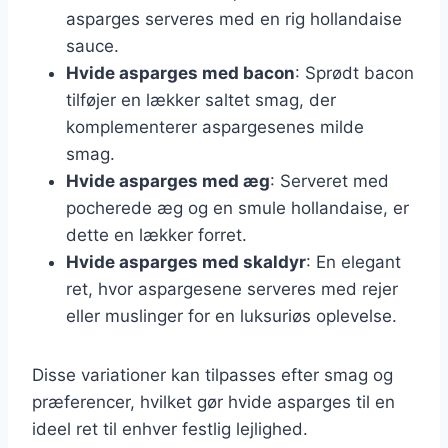
asparges serveres med en rig hollandaise
sauce.
Hvide asparges med bacon
: Sprødt bacon
tilføjer en lækker saltet smag, der
komplementerer aspargesenes milde
smag.
Hvide asparges med æg
: Serveret med
pocherede æg og en smule hollandaise, er
dette en lækker forret.
Hvide asparges med skaldyr
: En elegant
ret, hvor aspargesene serveres med rejer
eller muslinger for en luksuriøs oplevelse.
Disse variationer kan tilpasses efter smag og
præferencer, hvilket gør hvide asparges til en
ideel ret til enhver festlig lejlighed.