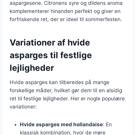
aspargesene. Citronens syre og dildens aroma
komplementerer hinanden perfekt og giver en
forfriskende ret, der er ideel til sommerfesten.
Variationer af hvide
asparges til festlige
lejligheder
Hvide asparges kan tilberedes på mange
forskellige måder, hvilket gør dem til en alsidig
ret til festlige lejligheder. Her er nogle populære
variationer:
Hvide asparges med hollandaise
: En
klassisk kombination, hvor de møre