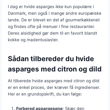
I dag er hvide asparges ikke kun populære i
Danmark, men også i mange andre europæiske
lande. De er blevet en del af gourmetkøkkenet
og findes ofte på menuer i fine restauranter.
Deres alsidighed gør dem til en favorit blandt
kokke og madentusiaster.
Sådan tilbereder du hvide
asparges med citron og dild
At tilberede hvide asparges med citron og dild
er en enkel proces, der kræver få ingredienser.
Her er en grundopskrift, du kan følge:
Forbered aspargesene
: Skær den