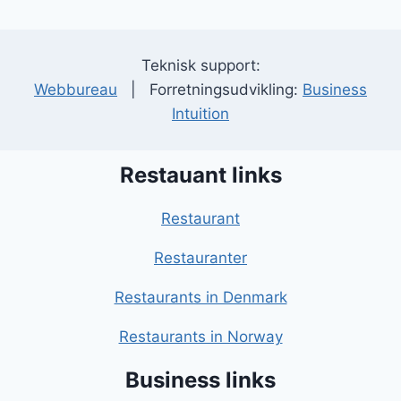
Teknisk support:
Webbureau
| Forretningsudvikling:
Business
Intuition
Restauant links
Restaurant
Restauranter
Restaurants in Denmark
Restaurants in Norway
Business links