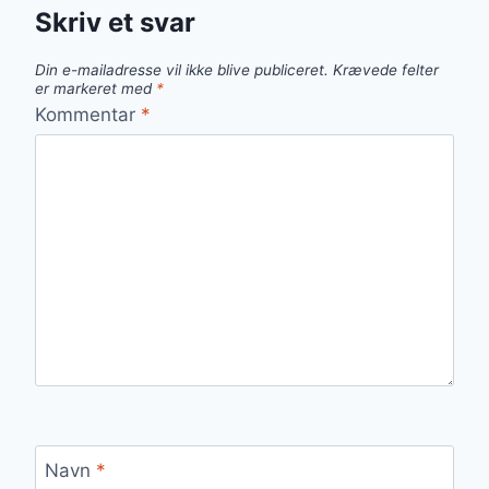
Skriv et svar
Din e-mailadresse vil ikke blive publiceret.
Krævede felter
er markeret med
*
Kommentar
*
Navn
*