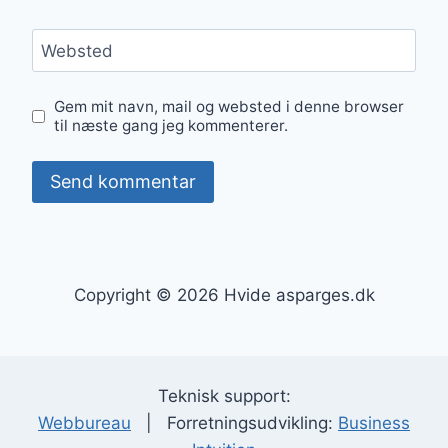
Websted
Gem mit navn, mail og websted i denne browser
til næste gang jeg kommenterer.
Copyright © 2026 Hvide asparges.dk
Teknisk support:
Webbureau
| Forretningsudvikling:
Business