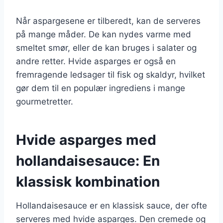
Når aspargesene er tilberedt, kan de serveres
på mange måder. De kan nydes varme med
smeltet smør, eller de kan bruges i salater og
andre retter. Hvide asparges er også en
fremragende ledsager til fisk og skaldyr, hvilket
gør dem til en populær ingrediens i mange
gourmetretter.
Hvide asparges med
hollandaisesauce: En
klassisk kombination
Hollandaisesauce er en klassisk sauce, der ofte
serveres med hvide asparges. Den cremede og