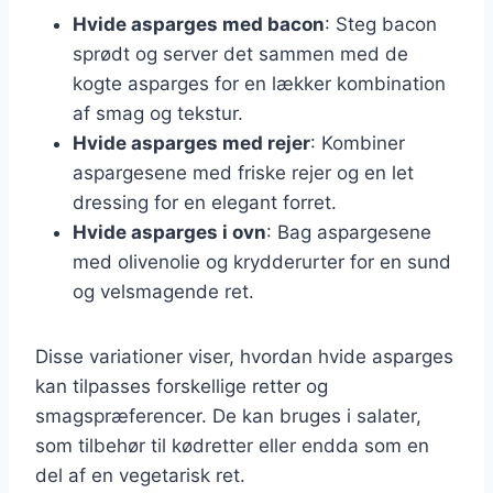
Hvide asparges med bacon
: Steg bacon
sprødt og server det sammen med de
kogte asparges for en lækker kombination
af smag og tekstur.
Hvide asparges med rejer
: Kombiner
aspargesene med friske rejer og en let
dressing for en elegant forret.
Hvide asparges i ovn
: Bag aspargesene
med olivenolie og krydderurter for en sund
og velsmagende ret.
Disse variationer viser, hvordan hvide asparges
kan tilpasses forskellige retter og
smagspræferencer. De kan bruges i salater,
som tilbehør til kødretter eller endda som en
del af en vegetarisk ret.