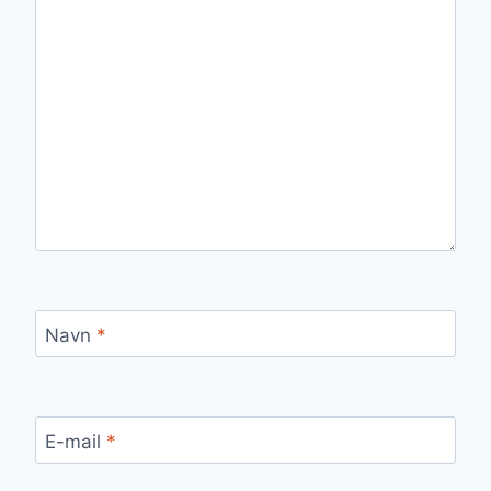
Navn
*
E-mail
*