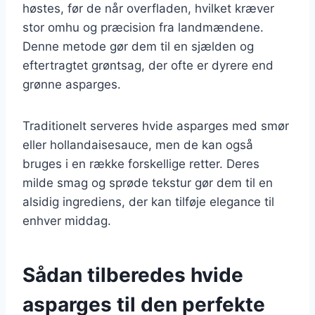
høstes, før de når overfladen, hvilket kræver
stor omhu og præcision fra landmændene.
Denne metode gør dem til en sjælden og
eftertragtet grøntsag, der ofte er dyrere end
grønne asparges.
Traditionelt serveres hvide asparges med smør
eller hollandaisesauce, men de kan også
bruges i en række forskellige retter. Deres
milde smag og sprøde tekstur gør dem til en
alsidig ingrediens, der kan tilføje elegance til
enhver middag.
Sådan tilberedes hvide
asparges til den perfekte