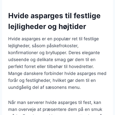
Hvide asparges til festlige
lejligheder og højtider
Hvide asparges er en populær ret til festlige
lejligheder, såsom påskefrokoster,
konfirmationer og bryllupper. Deres elegante
udseende og delikate smag gør dem til en
perfekt forret eller tilbehør til hovedretter.
Mange danskere forbinder hvide asparges med
forår og festligheder, hvilket gør dem til en
uundgåelig del af sæsonens menu.
Når man serverer hvide asparges til fest, kan
man overveje at præsentere dem på en smuk