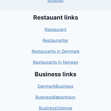
Intuition
Restauant links
Restaurant
Restauranter
Restaurants in Denmark
Restaurants in Norway
Business links
DanmarkBusiness
BusinessKøbenhavn
BusinessOdense