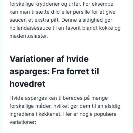
forskellige krydderier og urter. For eksempel
kan man tilsætte dild eller persille for at give
saucen et ekstra pift. Denne alsidighed gør
hollandaisesauce til en favorit blandt kokke og
madentusiaster.
Variationer af hvide
asparges: Fra forret til
hovedret
Hvide asparges kan tilberedes på mange
forskellige måder, hvilket gør dem til en alsidig
ingrediens i køkkenet. Her er nogle populære
variationer: