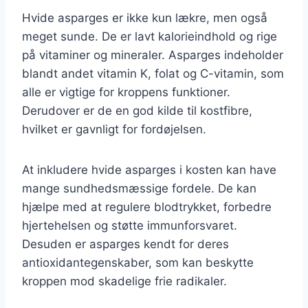
Hvide asparges er ikke kun lækre, men også
meget sunde. De er lavt kalorieindhold og rige
på vitaminer og mineraler. Asparges indeholder
blandt andet vitamin K, folat og C-vitamin, som
alle er vigtige for kroppens funktioner.
Derudover er de en god kilde til kostfibre,
hvilket er gavnligt for fordøjelsen.
At inkludere hvide asparges i kosten kan have
mange sundhedsmæssige fordele. De kan
hjælpe med at regulere blodtrykket, forbedre
hjertehelsen og støtte immunforsvaret.
Desuden er asparges kendt for deres
antioxidantegenskaber, som kan beskytte
kroppen mod skadelige frie radikaler.