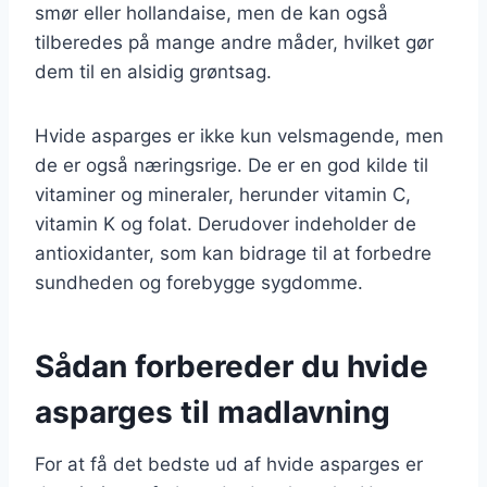
smør eller hollandaise, men de kan også
tilberedes på mange andre måder, hvilket gør
dem til en alsidig grøntsag.
Hvide asparges er ikke kun velsmagende, men
de er også næringsrige. De er en god kilde til
vitaminer og mineraler, herunder vitamin C,
vitamin K og folat. Derudover indeholder de
antioxidanter, som kan bidrage til at forbedre
sundheden og forebygge sygdomme.
Sådan forbereder du hvide
asparges til madlavning
For at få det bedste ud af hvide asparges er