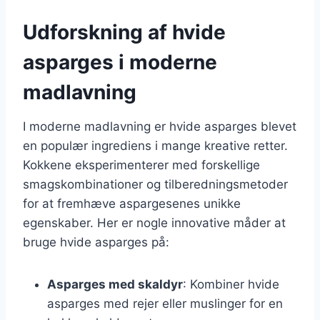
Udforskning af hvide
asparges i moderne
madlavning
I moderne madlavning er hvide asparges blevet
en populær ingrediens i mange kreative retter.
Kokkene eksperimenterer med forskellige
smagskombinationer og tilberedningsmetoder
for at fremhæve aspargesenes unikke
egenskaber. Her er nogle innovative måder at
bruge hvide asparges på:
Asparges med skaldyr
: Kombiner hvide
asparges med rejer eller muslinger for en