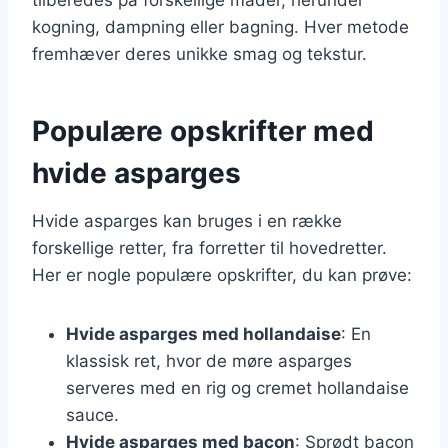
kogning, dampning eller bagning. Hver metode
fremhæver deres unikke smag og tekstur.
Populære opskrifter med
hvide asparges
Hvide asparges kan bruges i en række
forskellige retter, fra forretter til hovedretter.
Her er nogle populære opskrifter, du kan prøve:
Hvide asparges med hollandaise
: En
klassisk ret, hvor de møre asparges
serveres med en rig og cremet hollandaise
sauce.
Hvide asparges med bacon
: Sprødt bacon