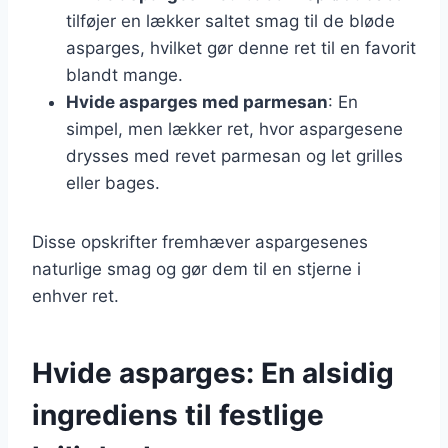
tilføjer en lækker saltet smag til de bløde
asparges, hvilket gør denne ret til en favorit
blandt mange.
Hvide asparges med parmesan
: En
simpel, men lækker ret, hvor aspargesene
drysses med revet parmesan og let grilles
eller bages.
Disse opskrifter fremhæver aspargesenes
naturlige smag og gør dem til en stjerne i
enhver ret.
Hvide asparges: En alsidig
ingrediens til festlige