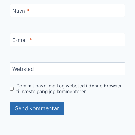
Navn
*
E-mail
*
Websted
Gem mit navn, mail og websted i denne browser
til næste gang jeg kommenterer.