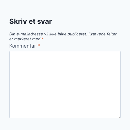
Skriv et svar
Din e-mailadresse vil ikke blive publiceret.
Krævede felter
er markeret med
*
Kommentar
*