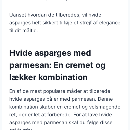
Uanset hvordan de tilberedes, vil hvide
asparges helt sikkert tilføje et strejf af elegance
til dit måltid.
Hvide asparges med
parmesan: En cremet og
lækker kombination
En af de mest populære måder at tilberede
hvide asparges på er med parmesan. Denne
kombination skaber en cremet og velsmagende
ret, der er let at forberede. For at lave hvide
asparges med parmesan skal du følge disse