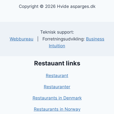
Copyright © 2026 Hvide asparges.dk
Teknisk support:
Webbureau
| Forretningsudvikling:
Business
Intuition
Restauant links
Restaurant
Restauranter
Restaurants in Denmark
Restaurants in Norway