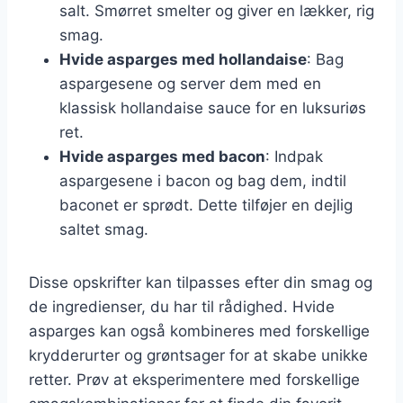
salt. Smørret smelter og giver en lækker, rig
smag.
Hvide asparges med hollandaise
: Bag
aspargesene og server dem med en
klassisk hollandaise sauce for en luksuriøs
ret.
Hvide asparges med bacon
: Indpak
aspargesene i bacon og bag dem, indtil
baconet er sprødt. Dette tilføjer en dejlig
saltet smag.
Disse opskrifter kan tilpasses efter din smag og
de ingredienser, du har til rådighed. Hvide
asparges kan også kombineres med forskellige
krydderurter og grøntsager for at skabe unikke
retter. Prøv at eksperimentere med forskellige