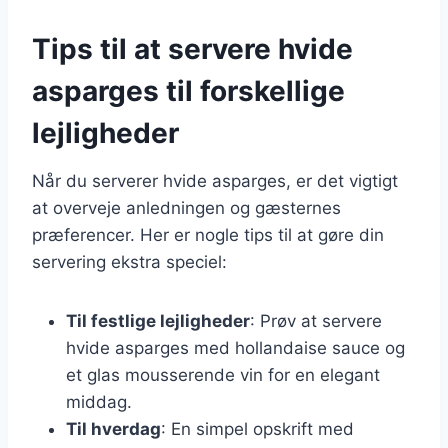
Tips til at servere hvide
asparges til forskellige
lejligheder
Når du serverer hvide asparges, er det vigtigt
at overveje anledningen og gæsternes
præferencer. Her er nogle tips til at gøre din
servering ekstra speciel:
Til festlige lejligheder
: Prøv at servere
hvide asparges med hollandaise sauce og
et glas mousserende vin for en elegant
middag.
Til hverdag
: En simpel opskrift med