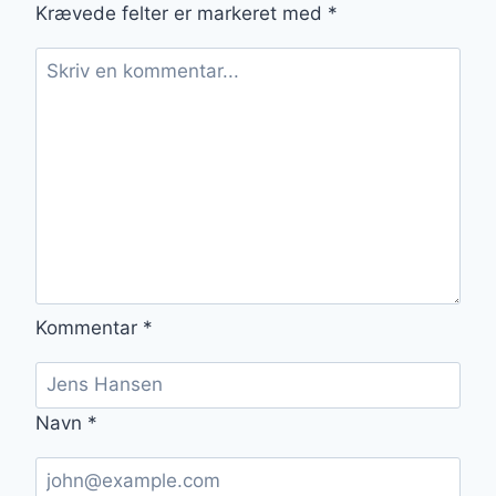
Krævede felter er markeret med
*
Kommentar
*
Navn
*