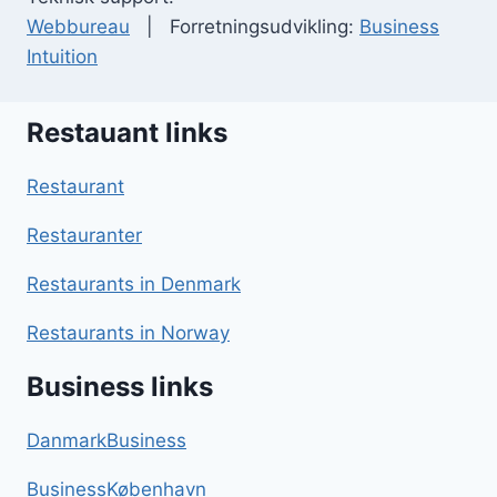
Webbureau
| Forretningsudvikling:
Business
Intuition
Restauant links
Restaurant
Restauranter
Restaurants in Denmark
Restaurants in Norway
Business links
DanmarkBusiness
BusinessKøbenhavn