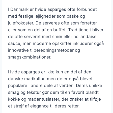
I Danmark er hvide asparges ofte forbundet
med festlige lejligheder som påske og
julefrokoster. De serveres ofte som forretter
eller som en del af en buffet. Traditionelt bliver
de ofte serveret med smør eller hollandaise
sauce, men moderne opskrifter inkluderer også
innovative tilberedningsmetoder og
smagskombinationer.
Hvide asparges er ikke kun en del af den
danske madkultur, men de er også blevet
populære i andre dele af verden. Deres unikke
smag og tekstur gør dem til en favorit blandt
kokke og madentusiaster, der ønsker at tilføje
et strejf af elegance til deres retter.