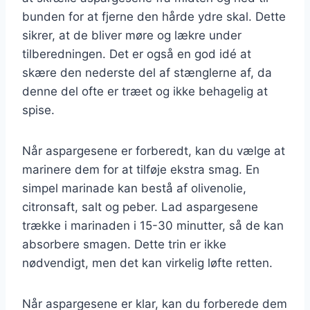
bunden for at fjerne den hårde ydre skal. Dette
sikrer, at de bliver møre og lækre under
tilberedningen. Det er også en god idé at
skære den nederste del af stænglerne af, da
denne del ofte er træet og ikke behagelig at
spise.
Når aspargesene er forberedt, kan du vælge at
marinere dem for at tilføje ekstra smag. En
simpel marinade kan bestå af olivenolie,
citronsaft, salt og peber. Lad aspargesene
trække i marinaden i 15-30 minutter, så de kan
absorbere smagen. Dette trin er ikke
nødvendigt, men det kan virkelig løfte retten.
Når aspargesene er klar, kan du forberede dem