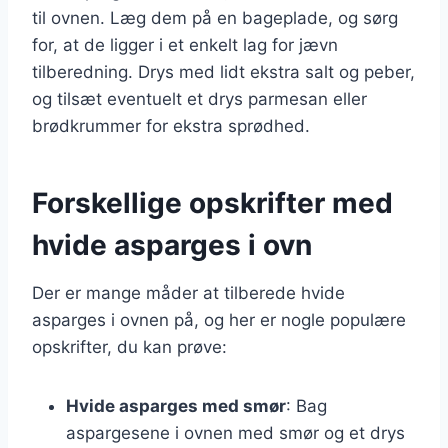
til ovnen. Læg dem på en bageplade, og sørg
for, at de ligger i et enkelt lag for jævn
tilberedning. Drys med lidt ekstra salt og peber,
og tilsæt eventuelt et drys parmesan eller
brødkrummer for ekstra sprødhed.
Forskellige opskrifter med
hvide asparges i ovn
Der er mange måder at tilberede hvide
asparges i ovnen på, og her er nogle populære
opskrifter, du kan prøve:
Hvide asparges med smør
: Bag
aspargesene i ovnen med smør og et drys