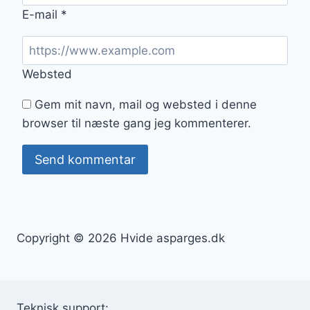
E-mail
*
Websted
Gem mit navn, mail og websted i denne
browser til næste gang jeg kommenterer.
Copyright © 2026 Hvide asparges.dk
Teknisk support: