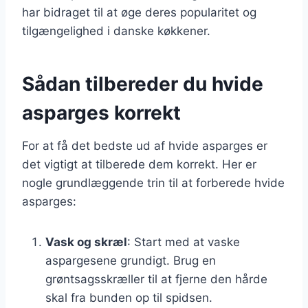
har bidraget til at øge deres popularitet og
tilgængelighed i danske køkkener.
Sådan tilbereder du hvide
asparges korrekt
For at få det bedste ud af hvide asparges er
det vigtigt at tilberede dem korrekt. Her er
nogle grundlæggende trin til at forberede hvide
asparges:
Vask og skræl
: Start med at vaske
aspargesene grundigt. Brug en
grøntsagsskræller til at fjerne den hårde
skal fra bunden op til spidsen.