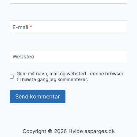
E-mail
*
Websted
Gem mit navn, mail og websted i denne browser
til næste gang jeg kommenterer.
Copyright © 2026 Hvide asparges.dk