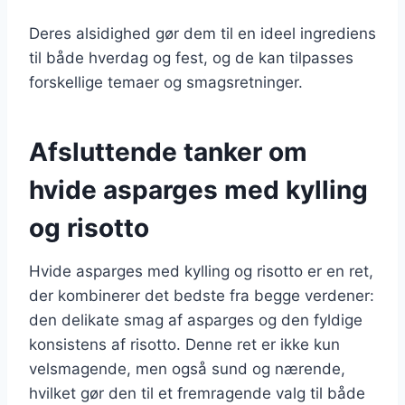
Deres alsidighed gør dem til en ideel ingrediens
til både hverdag og fest, og de kan tilpasses
forskellige temaer og smagsretninger.
Afsluttende tanker om
hvide asparges med kylling
og risotto
Hvide asparges med kylling og risotto er en ret,
der kombinerer det bedste fra begge verdener:
den delikate smag af asparges og den fyldige
konsistens af risotto. Denne ret er ikke kun
velsmagende, men også sund og nærende,
hvilket gør den til et fremragende valg til både