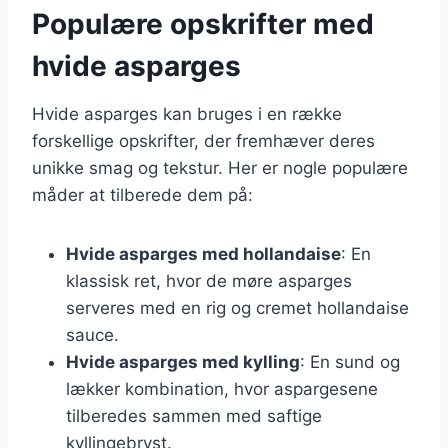
Populære opskrifter med
hvide asparges
Hvide asparges kan bruges i en række
forskellige opskrifter, der fremhæver deres
unikke smag og tekstur. Her er nogle populære
måder at tilberede dem på:
Hvide asparges med hollandaise
: En
klassisk ret, hvor de møre asparges
serveres med en rig og cremet hollandaise
sauce.
Hvide asparges med kylling
: En sund og
lækker kombination, hvor aspargesene
tilberedes sammen med saftige
kyllingebryst.