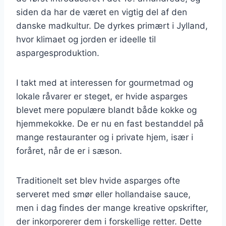
siden da har de været en vigtig del af den
danske madkultur. De dyrkes primært i Jylland,
hvor klimaet og jorden er ideelle til
aspargesproduktion.
I takt med at interessen for gourmetmad og
lokale råvarer er steget, er hvide asparges
blevet mere populære blandt både kokke og
hjemmekokke. De er nu en fast bestanddel på
mange restauranter og i private hjem, især i
foråret, når de er i sæson.
Traditionelt set blev hvide asparges ofte
serveret med smør eller hollandaise sauce,
men i dag findes der mange kreative opskrifter,
der inkorporerer dem i forskellige retter. Dette