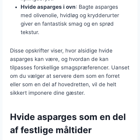
Hvide asparges i ovn
: Bagte asparges
med olivenolie, hvidløg og krydderurter
giver en fantastisk smag og en sprød
tekstur.
Disse opskrifter viser, hvor alsidige hvide
asparges kan være, og hvordan de kan
tilpasses forskellige smagspræferencer. Uanset
om du vælger at servere dem som en forret
eller som en del af hovedretten, vil de helt
sikkert imponere dine gæster.
Hvide asparges som en del
af festlige måltider