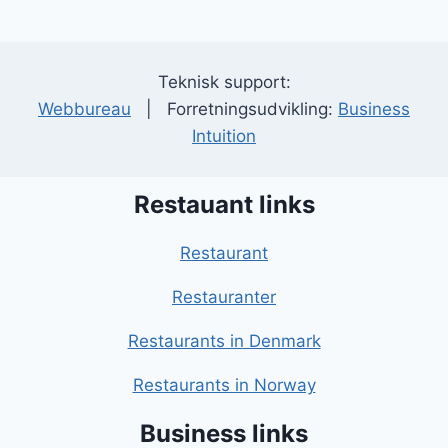
Teknisk support:
Webbureau
| Forretningsudvikling:
Business
Intuition
Restauant links
Restaurant
Restauranter
Restaurants in Denmark
Restaurants in Norway
Business links