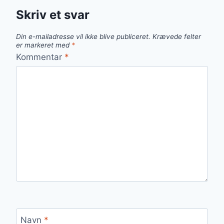
Skriv et svar
Din e-mailadresse vil ikke blive publiceret.
Krævede felter
er markeret med
*
Kommentar
*
Navn
*