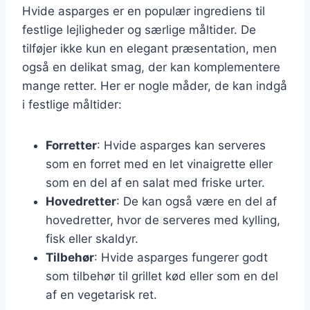
Hvide asparges er en populær ingrediens til
festlige lejligheder og særlige måltider. De
tilføjer ikke kun en elegant præsentation, men
også en delikat smag, der kan komplementere
mange retter. Her er nogle måder, de kan indgå
i festlige måltider:
Forretter
: Hvide asparges kan serveres
som en forret med en let vinaigrette eller
som en del af en salat med friske urter.
Hovedretter
: De kan også være en del af
hovedretter, hvor de serveres med kylling,
fisk eller skaldyr.
Tilbehør
: Hvide asparges fungerer godt
som tilbehør til grillet kød eller som en del
af en vegetarisk ret.