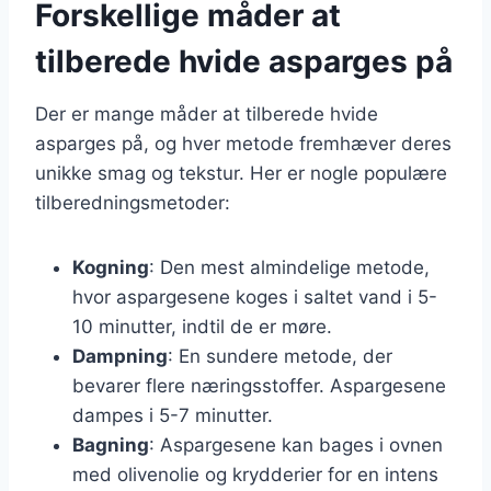
Forskellige måder at
tilberede hvide asparges på
Der er mange måder at tilberede hvide
asparges på, og hver metode fremhæver deres
unikke smag og tekstur. Her er nogle populære
tilberedningsmetoder:
Kogning
: Den mest almindelige metode,
hvor aspargesene koges i saltet vand i 5-
10 minutter, indtil de er møre.
Dampning
: En sundere metode, der
bevarer flere næringsstoffer. Aspargesene
dampes i 5-7 minutter.
Bagning
: Aspargesene kan bages i ovnen
med olivenolie og krydderier for en intens