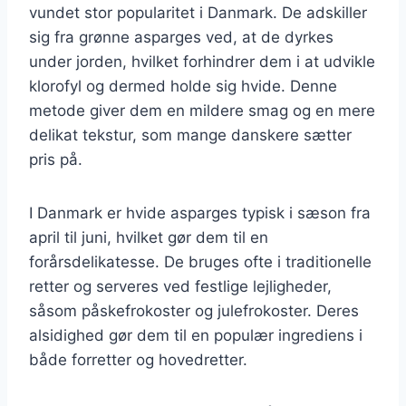
vundet stor popularitet i Danmark. De adskiller
sig fra grønne asparges ved, at de dyrkes
under jorden, hvilket forhindrer dem i at udvikle
klorofyl og dermed holde sig hvide. Denne
metode giver dem en mildere smag og en mere
delikat tekstur, som mange danskere sætter
pris på.
I Danmark er hvide asparges typisk i sæson fra
april til juni, hvilket gør dem til en
forårsdelikatesse. De bruges ofte i traditionelle
retter og serveres ved festlige lejligheder,
såsom påskefrokoster og julefrokoster. Deres
alsidighed gør dem til en populær ingrediens i
både forretter og hovedretter.