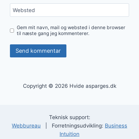
Websted
Gem mit navn, mail og websted i denne browser
til næste gang jeg kommenterer.
Copyright © 2026 Hvide asparges.dk
Teknisk support:
Webbureau
| Forretningsudvikling:
Business
Intuition