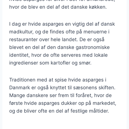
hvor de blev en del af det danske køkken.
I dag er hvide asparges en vigtig del af dansk
madkultur, og de findes ofte på menuerne i
restauranter over hele landet. De er også
blevet en del af den danske gastronomiske
identitet, hvor de ofte serveres med lokale
ingredienser som kartofler og smør.
Traditionen med at spise hvide asparges i
Danmark er også knyttet til sæsonens skiften.
Mange danskere ser frem til foråret, hvor de
første hvide asparges dukker op på markedet,
og de bliver ofte en del af festlige måltider.