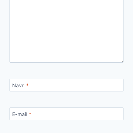
Navn
*
E-mail
*