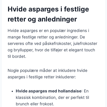
Hvide asparges i festlige
retter og anledninger
Hvide asparges er en populær ingrediens i
mange festlige retter og anledninger. De
serveres ofte ved påskefrokoster, julefrokoster
og bryllupper, hvor de tilføjer et elegant touch
til bordet.
Nogle populære måder at inkludere hvide
asparges i festlige retter inkluderer:
Hvide asparges med hollandaise
: En
klassisk kombination, der er perfekt til
brunch eller frokost.