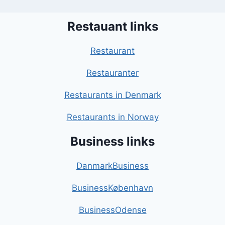
Restauant links
Restaurant
Restauranter
Restaurants in Denmark
Restaurants in Norway
Business links
DanmarkBusiness
BusinessKøbenhavn
BusinessOdense