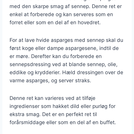
med den skarpe smag af sennep. Denne ret er
enkel at forberede og kan serveres som en
forret eller som en del af en hovedret.
For at lave hvide asparges med sennep skal du
først koge eller dampe aspargesene, indtil de
er møre. Derefter kan du forberede en
sennepsdressing ved at blande sennep, olie,
eddike og krydderier. Hæld dressingen over de
varme asparges, og server straks.
Denne ret kan varieres ved at tilføje
ingredienser som hakket dild eller purløg for
ekstra smag. Det er en perfekt ret til
forårsmiddage eller som en del af en buffet.