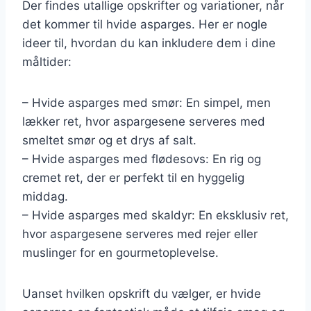
Der findes utallige opskrifter og variationer, når
det kommer til hvide asparges. Her er nogle
ideer til, hvordan du kan inkludere dem i dine
måltider:
– Hvide asparges med smør: En simpel, men
lækker ret, hvor aspargesene serveres med
smeltet smør og et drys af salt.
– Hvide asparges med flødesovs: En rig og
cremet ret, der er perfekt til en hyggelig
middag.
– Hvide asparges med skaldyr: En eksklusiv ret,
hvor aspargesene serveres med rejer eller
muslinger for en gourmetoplevelse.
Uanset hvilken opskrift du vælger, er hvide