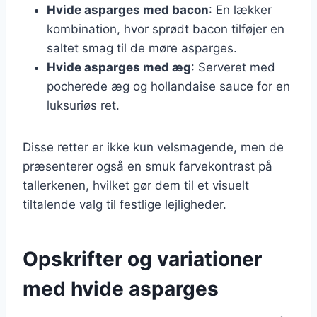
Hvide asparges med bacon
: En lækker
kombination, hvor sprødt bacon tilføjer en
saltet smag til de møre asparges.
Hvide asparges med æg
: Serveret med
pocherede æg og hollandaise sauce for en
luksuriøs ret.
Disse retter er ikke kun velsmagende, men de
præsenterer også en smuk farvekontrast på
tallerkenen, hvilket gør dem til et visuelt
tiltalende valg til festlige lejligheder.
Opskrifter og variationer
med hvide asparges