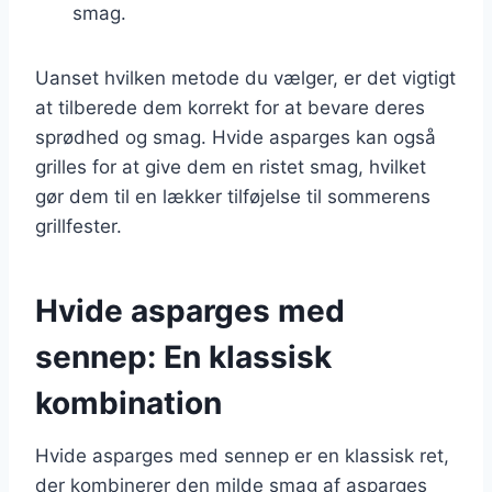
smag.
Uanset hvilken metode du vælger, er det vigtigt
at tilberede dem korrekt for at bevare deres
sprødhed og smag. Hvide asparges kan også
grilles for at give dem en ristet smag, hvilket
gør dem til en lækker tilføjelse til sommerens
grillfester.
Hvide asparges med
sennep: En klassisk
kombination
Hvide asparges med sennep er en klassisk ret,
der kombinerer den milde smag af asparges