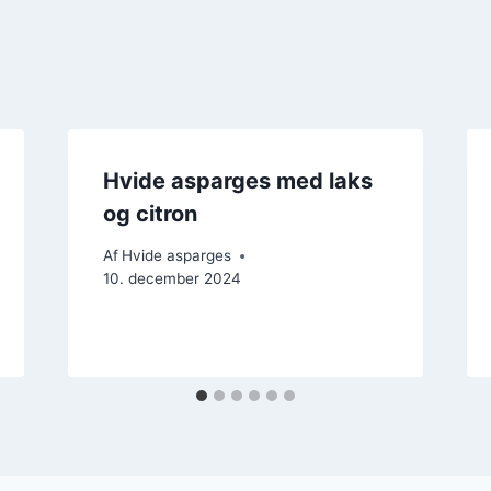
Hvide asparges med laks
og citron
Af
Hvide asparges
10. december 2024