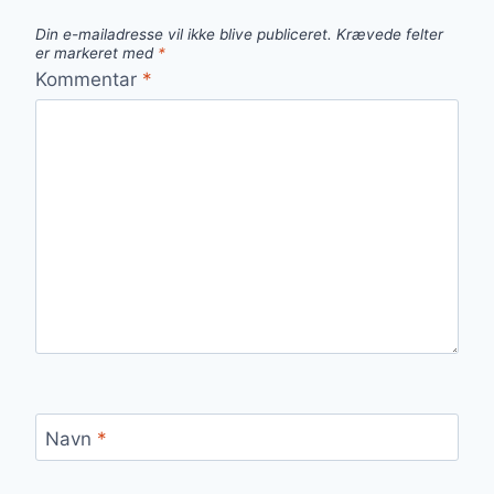
Din e-mailadresse vil ikke blive publiceret.
Krævede felter
er markeret med
*
Kommentar
*
Navn
*