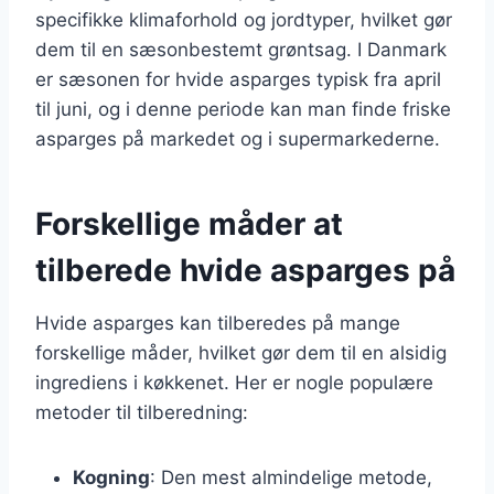
specifikke klimaforhold og jordtyper, hvilket gør
dem til en sæsonbestemt grøntsag. I Danmark
er sæsonen for hvide asparges typisk fra april
til juni, og i denne periode kan man finde friske
asparges på markedet og i supermarkederne.
Forskellige måder at
tilberede hvide asparges på
Hvide asparges kan tilberedes på mange
forskellige måder, hvilket gør dem til en alsidig
ingrediens i køkkenet. Her er nogle populære
metoder til tilberedning:
Kogning
: Den mest almindelige metode,