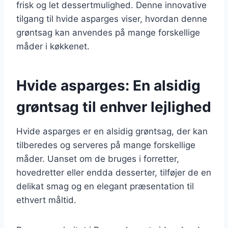
frisk og let dessertmulighed. Denne innovative
tilgang til hvide asparges viser, hvordan denne
grøntsag kan anvendes på mange forskellige
måder i køkkenet.
Hvide asparges: En alsidig
grøntsag til enhver lejlighed
Hvide asparges er en alsidig grøntsag, der kan
tilberedes og serveres på mange forskellige
måder. Uanset om de bruges i forretter,
hovedretter eller endda desserter, tilføjer de en
delikat smag og en elegant præsentation til
ethvert måltid.