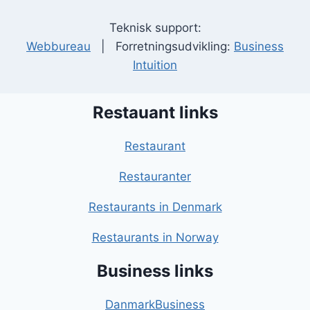
Teknisk support:
Webbureau
| Forretningsudvikling:
Business
Intuition
Restauant links
Restaurant
Restauranter
Restaurants in Denmark
Restaurants in Norway
Business links
DanmarkBusiness