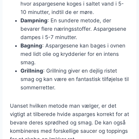
hvor aspargesene koges i saltet vand i 5-
10 minutter, indtil de er møre.
Dampning
: En sundere metode, der
bevarer flere næringsstoffer. Aspargesene
dampes i 5-7 minutter.
Bagning
: Aspargesene kan bages i ovnen
med lidt olie og krydderier for en intens
smag.
Grillning
: Grillning giver en dejlig ristet
smag og kan være en fantastisk tilføjelse til
sommerretter.
Uanset hvilken metode man vælger, er det
vigtigt at tilberede hvide asparges korrekt for at
bevare deres sprødhed og smag. De kan også
kombineres med forskellige saucer og toppings