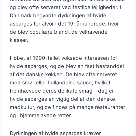
og blev ofte serveret ved festlige lejligheder. I
Danmark begyndte dyrkningen af hvide
asparges for alvor i det 19. århundrede, hvor
de blev populære blandt de velhavende
klasser.
I løbet af 1900-tallet voksede interessen for
hvide asparges, og de blev en fast bestanddel
af det danske køkken. De blev ofte serveret
med smør eller hollandaise sauce, hvilket
fremhævede deres delikate smag. I dag er
hvide asparges en vigtig del af den danske
madkultur, og de findes på mange restauranter
og i hjemmelavede retter.
Dyrkningen af hvide asparges kræver