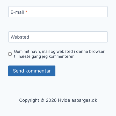
E-mail
*
Websted
Gem mit navn, mail og websted i denne browser
til næste gang jeg kommenterer.
Copyright © 2026 Hvide asparges.dk