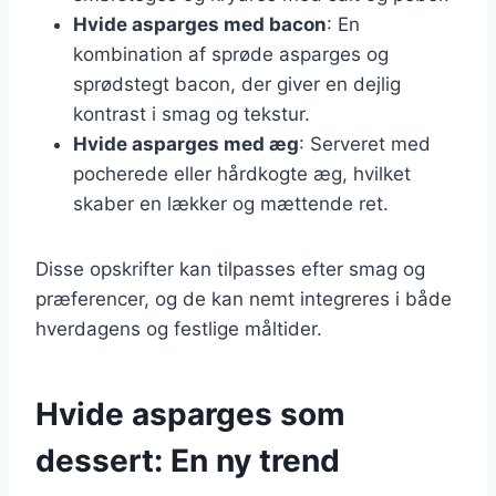
Hvide asparges med bacon
: En
kombination af sprøde asparges og
sprødstegt bacon, der giver en dejlig
kontrast i smag og tekstur.
Hvide asparges med æg
: Serveret med
pocherede eller hårdkogte æg, hvilket
skaber en lækker og mættende ret.
Disse opskrifter kan tilpasses efter smag og
præferencer, og de kan nemt integreres i både
hverdagens og festlige måltider.
Hvide asparges som
dessert: En ny trend