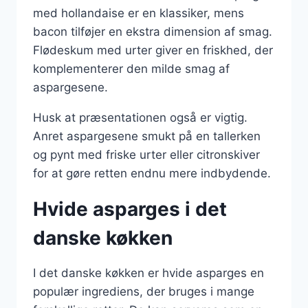
med hollandaise er en klassiker, mens
bacon tilføjer en ekstra dimension af smag.
Flødeskum med urter giver en friskhed, der
komplementerer den milde smag af
aspargesene.
Husk at præsentationen også er vigtig.
Anret aspargesene smukt på en tallerken
og pynt med friske urter eller citronskiver
for at gøre retten endnu mere indbydende.
Hvide asparges i det
danske køkken
I det danske køkken er hvide asparges en
populær ingrediens, der bruges i mange