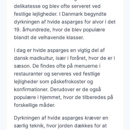
delikatesse og blev ofte serveret ved
festlige lejligheder. I Danmark begyndte
dyrkningen af hvide asparges for alvor i det
19. århundrede, hvor de blev populære
blandt de velhavende klasser.
I dag er hvide asparges en vigtig del af
dansk madkultur, især i foråret, hvor de er i
sæson. De findes ofte på menuerne i
restauranter og serveres ved festlige
lejligheder som påskefrokoster og
konfirmationer. Derudover er de også
populære i hjemmet, hvor de tilberedes på
forskellige måder.
Dyrkningen af hvide asparges kræver en
særlig teknik, hvor jorden dækkes for at