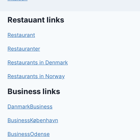
Restauant links
Restaurant
Restauranter
Restaurants in Denmark
Restaurants in Norway
Business links
DanmarkBusiness
BusinessKøbenhavn
BusinessOdense