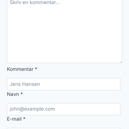
Kommentar
*
Navn
*
E-mail
*