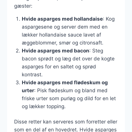
gæster:
Hvide asparges med hollandaise
: Kog
aspargesene og server dem med en
lækker hollandaise sauce lavet af
æggeblommer, smør og citronsaft.
Hvide asparges med bacon
: Steg
bacon sprødt og læg det over de kogte
asparges for en saltet og sprød
kontrast.
Hvide asparges med flødeskum og
urter
: Pisk flødeskum og bland med
friske urter som purløg og dild for en let
og lækker topping.
Disse retter kan serveres som forretter eller
som en del af en hovedret. Hvide asparges