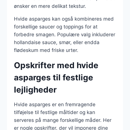
ønsker en mere delikat tekstur.
Hvide asparges kan også kombineres med
forskellige saucer og toppings for at
forbedre smagen. Populære valg inkluderer
hollandaise sauce, smør, eller endda
flødeskum med friske urter.
Opskrifter med hvide
asparges til festlige
lejligheder
Hvide asparges er en fremragende
tilføjelse til festlige måltider og kan
serveres på mange forskellige måder. Her
er nogle opskrifter, der vil imponere dine