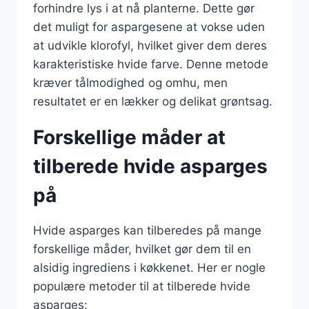
forhindre lys i at nå planterne. Dette gør
det muligt for aspargesene at vokse uden
at udvikle klorofyl, hvilket giver dem deres
karakteristiske hvide farve. Denne metode
kræver tålmodighed og omhu, men
resultatet er en lækker og delikat grøntsag.
Forskellige måder at
tilberede hvide asparges
på
Hvide asparges kan tilberedes på mange
forskellige måder, hvilket gør dem til en
alsidig ingrediens i køkkenet. Her er nogle
populære metoder til at tilberede hvide
asparges: