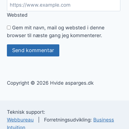
Websted
Gem mit navn, mail og websted i denne
browser til næste gang jeg kommenterer.
Copyright © 2026 Hvide asparges.dk
Teknisk support:
Webbureau
| Forretningsudvikling:
Business
Intuition