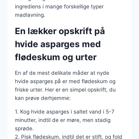
ingrediens i mange forskellige typer
madlavning.
En lækker opskrift på
hvide asparges med
flødeskum og urter
En af de mest delikate måder at nyde
hvide asparges på er med flødeskum og
friske urter. Her er en simpel opskrift, du
kan prøve derhjemme:
1. Kog hvide asparges i saltet vand i 5-7
minutter, indtil de er møre, men stadig
sprøde.
2. Pisk flødeskum, indtil det er stift, og fold