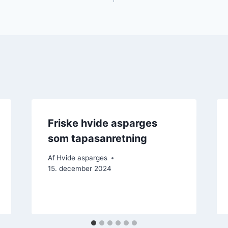
Friske hvide asparges
som tapasanretning
Af
Hvide asparges
15. december 2024