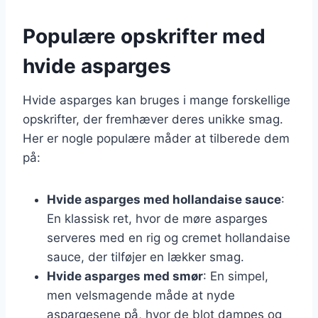
Populære opskrifter med
hvide asparges
Hvide asparges kan bruges i mange forskellige
opskrifter, der fremhæver deres unikke smag.
Her er nogle populære måder at tilberede dem
på:
Hvide asparges med hollandaise sauce
:
En klassisk ret, hvor de møre asparges
serveres med en rig og cremet hollandaise
sauce, der tilføjer en lækker smag.
Hvide asparges med smør
: En simpel,
men velsmagende måde at nyde
aspargesene på, hvor de blot dampes og