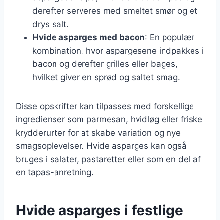
derefter serveres med smeltet smør og et
drys salt.
Hvide asparges med bacon
: En populær
kombination, hvor aspargesene indpakkes i
bacon og derefter grilles eller bages,
hvilket giver en sprød og saltet smag.
Disse opskrifter kan tilpasses med forskellige
ingredienser som parmesan, hvidløg eller friske
krydderurter for at skabe variation og nye
smagsoplevelser. Hvide asparges kan også
bruges i salater, pastaretter eller som en del af
en tapas-anretning.
Hvide asparges i festlige