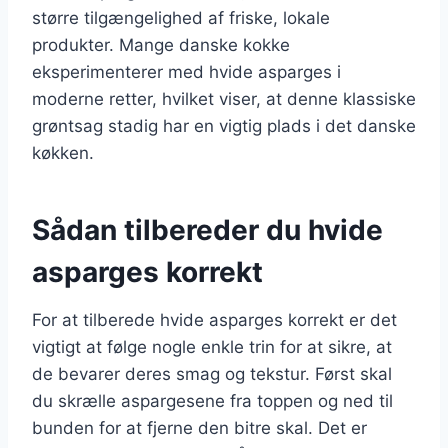
større tilgængelighed af friske, lokale
produkter. Mange danske kokke
eksperimenterer med hvide asparges i
moderne retter, hvilket viser, at denne klassiske
grøntsag stadig har en vigtig plads i det danske
køkken.
Sådan tilbereder du hvide
asparges korrekt
For at tilberede hvide asparges korrekt er det
vigtigt at følge nogle enkle trin for at sikre, at
de bevarer deres smag og tekstur. Først skal
du skrælle aspargesene fra toppen og ned til
bunden for at fjerne den bitre skal. Det er