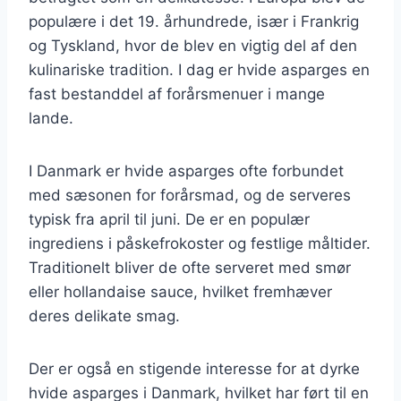
populære i det 19. århundrede, især i Frankrig
og Tyskland, hvor de blev en vigtig del af den
kulinariske tradition. I dag er hvide asparges en
fast bestanddel af forårsmenuer i mange
lande.
I Danmark er hvide asparges ofte forbundet
med sæsonen for forårsmad, og de serveres
typisk fra april til juni. De er en populær
ingrediens i påskefrokoster og festlige måltider.
Traditionelt bliver de ofte serveret med smør
eller hollandaise sauce, hvilket fremhæver
deres delikate smag.
Der er også en stigende interesse for at dyrke
hvide asparges i Danmark, hvilket har ført til en