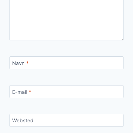
Navn
*
E-mail
*
Websted