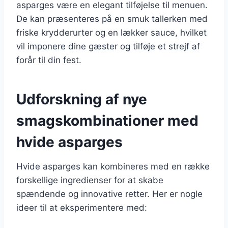
asparges være en elegant tilføjelse til menuen.
De kan præsenteres på en smuk tallerken med
friske krydderurter og en lækker sauce, hvilket
vil imponere dine gæster og tilføje et strejf af
forår til din fest.
Udforskning af nye
smagskombinationer med
hvide asparges
Hvide asparges kan kombineres med en række
forskellige ingredienser for at skabe
spændende og innovative retter. Her er nogle
ideer til at eksperimentere med: