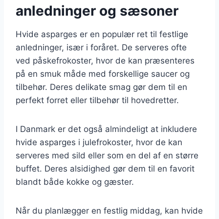
anledninger og sæsoner
Hvide asparges er en populær ret til festlige
anledninger, især i foråret. De serveres ofte
ved påskefrokoster, hvor de kan præsenteres
på en smuk måde med forskellige saucer og
tilbehør. Deres delikate smag gør dem til en
perfekt forret eller tilbehør til hovedretter.
I Danmark er det også almindeligt at inkludere
hvide asparges i julefrokoster, hvor de kan
serveres med sild eller som en del af en større
buffet. Deres alsidighed gør dem til en favorit
blandt både kokke og gæster.
Når du planlægger en festlig middag, kan hvide