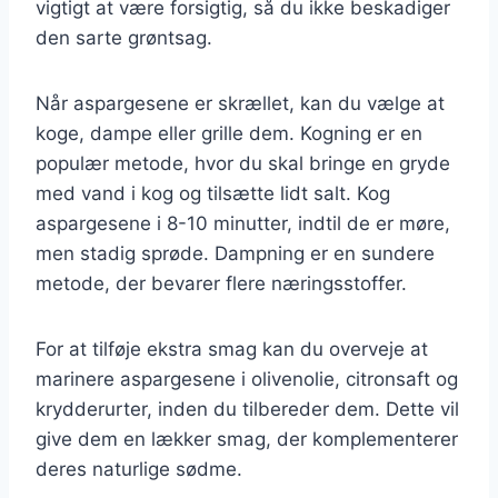
vigtigt at være forsigtig, så du ikke beskadiger
den sarte grøntsag.
Når aspargesene er skrællet, kan du vælge at
koge, dampe eller grille dem. Kogning er en
populær metode, hvor du skal bringe en gryde
med vand i kog og tilsætte lidt salt. Kog
aspargesene i 8-10 minutter, indtil de er møre,
men stadig sprøde. Dampning er en sundere
metode, der bevarer flere næringsstoffer.
For at tilføje ekstra smag kan du overveje at
marinere aspargesene i olivenolie, citronsaft og
krydderurter, inden du tilbereder dem. Dette vil
give dem en lækker smag, der komplementerer
deres naturlige sødme.