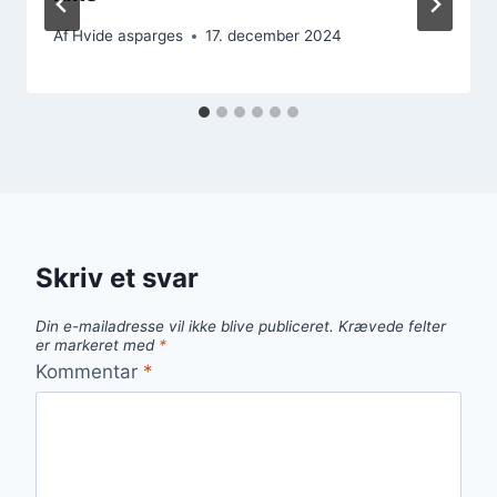
Af
Hvide asparges
17. december 2024
Skriv et svar
Din e-mailadresse vil ikke blive publiceret.
Krævede felter
er markeret med
*
Kommentar
*