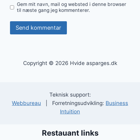
Gem mit navn, mail og websted i denne browser
til næste gang jeg kommenterer.
Copyright © 2026 Hvide asparges.dk
Teknisk support:
Webbureau
| Forretningsudvikling:
Business
Intuition
Restauant links