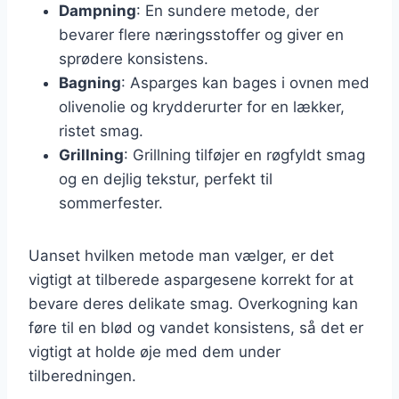
Dampning
: En sundere metode, der
bevarer flere næringsstoffer og giver en
sprødere konsistens.
Bagning
: Asparges kan bages i ovnen med
olivenolie og krydderurter for en lækker,
ristet smag.
Grillning
: Grillning tilføjer en røgfyldt smag
og en dejlig tekstur, perfekt til
sommerfester.
Uanset hvilken metode man vælger, er det
vigtigt at tilberede aspargesene korrekt for at
bevare deres delikate smag. Overkogning kan
føre til en blød og vandet konsistens, så det er
vigtigt at holde øje med dem under
tilberedningen.