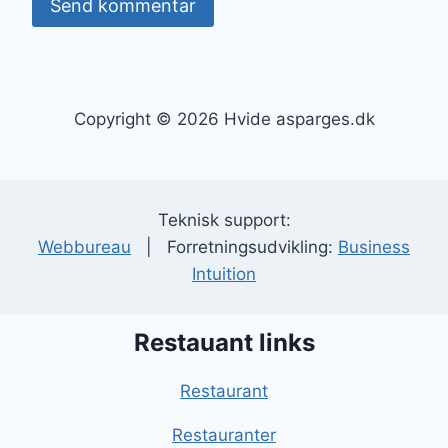
Copyright © 2026 Hvide asparges.dk
Teknisk support:
Webbureau
| Forretningsudvikling:
Business
Intuition
Restauant links
Restaurant
Restauranter