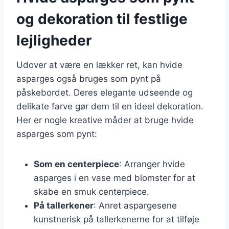
og dekoration til festlige
lejligheder
Udover at være en lækker ret, kan hvide
asparges også bruges som pynt på
påskebordet. Deres elegante udseende og
delikate farve gør dem til en ideel dekoration.
Her er nogle kreative måder at bruge hvide
asparges som pynt:
Som en centerpiece
: Arranger hvide
asparges i en vase med blomster for at
skabe en smuk centerpiece.
På tallerkener
: Anret aspargesene
kunstnerisk på tallerkenerne for at tilføje