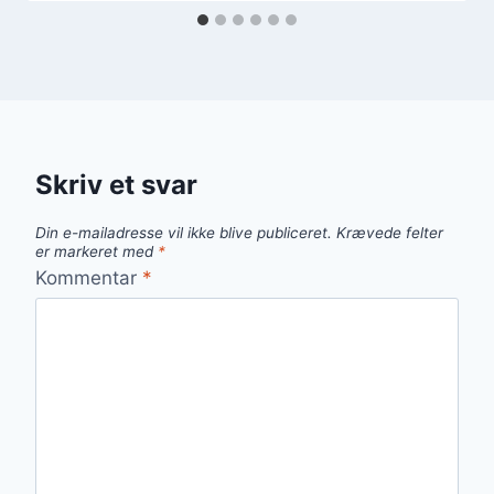
Skriv et svar
Din e-mailadresse vil ikke blive publiceret.
Krævede felter
er markeret med
*
Kommentar
*