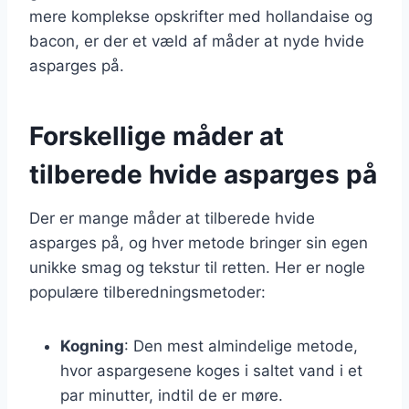
mere komplekse opskrifter med hollandaise og
bacon, er der et væld af måder at nyde hvide
asparges på.
Forskellige måder at
tilberede hvide asparges på
Der er mange måder at tilberede hvide
asparges på, og hver metode bringer sin egen
unikke smag og tekstur til retten. Her er nogle
populære tilberedningsmetoder:
Kogning
: Den mest almindelige metode,
hvor aspargesene koges i saltet vand i et
par minutter, indtil de er møre.