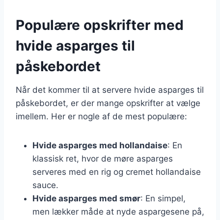
Populære opskrifter med
hvide asparges til
påskebordet
Når det kommer til at servere hvide asparges til
påskebordet, er der mange opskrifter at vælge
imellem. Her er nogle af de mest populære:
Hvide asparges med hollandaise
: En
klassisk ret, hvor de møre asparges
serveres med en rig og cremet hollandaise
sauce.
Hvide asparges med smør
: En simpel,
men lækker måde at nyde aspargesene på,