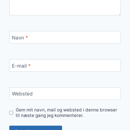
Navn
*
E-mail
*
Websted
Gem mit navn, mail og websted i denne browser
til næste gang jeg kommenterer.