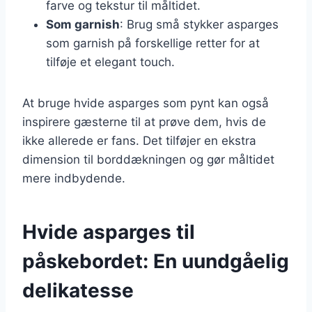
farve og tekstur til måltidet.
Som garnish
: Brug små stykker asparges
som garnish på forskellige retter for at
tilføje et elegant touch.
At bruge hvide asparges som pynt kan også
inspirere gæsterne til at prøve dem, hvis de
ikke allerede er fans. Det tilføjer en ekstra
dimension til borddækningen og gør måltidet
mere indbydende.
Hvide asparges til
påskebordet: En uundgåelig
delikatesse