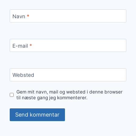
Navn
*
E-mail
*
Websted
Gem mit navn, mail og websted i denne browser
til næste gang jeg kommenterer.