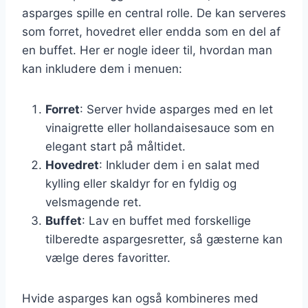
asparges spille en central rolle. De kan serveres
som forret, hovedret eller endda som en del af
en buffet. Her er nogle ideer til, hvordan man
kan inkludere dem i menuen:
Forret
: Server hvide asparges med en let
vinaigrette eller hollandaisesauce som en
elegant start på måltidet.
Hovedret
: Inkluder dem i en salat med
kylling eller skaldyr for en fyldig og
velsmagende ret.
Buffet
: Lav en buffet med forskellige
tilberedte aspargesretter, så gæsterne kan
vælge deres favoritter.
Hvide asparges kan også kombineres med