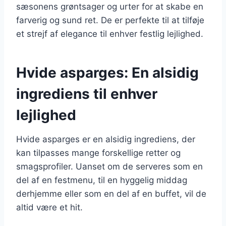
sæsonens grøntsager og urter for at skabe en
farverig og sund ret. De er perfekte til at tilføje
et strejf af elegance til enhver festlig lejlighed.
Hvide asparges: En alsidig
ingrediens til enhver
lejlighed
Hvide asparges er en alsidig ingrediens, der
kan tilpasses mange forskellige retter og
smagsprofiler. Uanset om de serveres som en
del af en festmenu, til en hyggelig middag
derhjemme eller som en del af en buffet, vil de
altid være et hit.