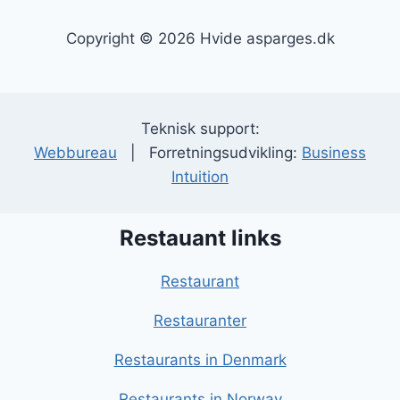
Copyright © 2026 Hvide asparges.dk
Teknisk support:
Webbureau
| Forretningsudvikling:
Business
Intuition
Restauant links
Restaurant
Restauranter
Restaurants in Denmark
Restaurants in Norway