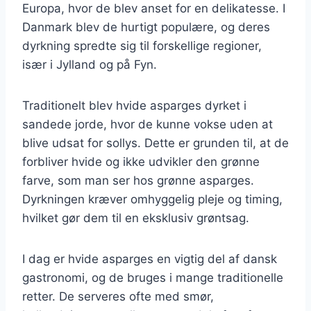
Europa, hvor de blev anset for en delikatesse. I
Danmark blev de hurtigt populære, og deres
dyrkning spredte sig til forskellige regioner,
især i Jylland og på Fyn.
Traditionelt blev hvide asparges dyrket i
sandede jorde, hvor de kunne vokse uden at
blive udsat for sollys. Dette er grunden til, at de
forbliver hvide og ikke udvikler den grønne
farve, som man ser hos grønne asparges.
Dyrkningen kræver omhyggelig pleje og timing,
hvilket gør dem til en eksklusiv grøntsag.
I dag er hvide asparges en vigtig del af dansk
gastronomi, og de bruges i mange traditionelle
retter. De serveres ofte med smør,