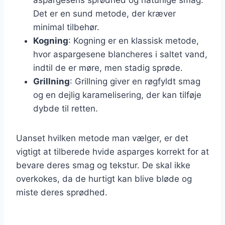
Det er en sund metode, der kræver
minimal tilbehør.
Kogning
: Kogning er en klassisk metode,
hvor aspargesene blancheres i saltet vand,
indtil de er møre, men stadig sprøde.
Grillning
: Grillning giver en røgfyldt smag
og en dejlig karamelisering, der kan tilføje
dybde til retten.
Uanset hvilken metode man vælger, er det
vigtigt at tilberede hvide asparges korrekt for at
bevare deres smag og tekstur. De skal ikke
overkokes, da de hurtigt kan blive bløde og
miste deres sprødhed.