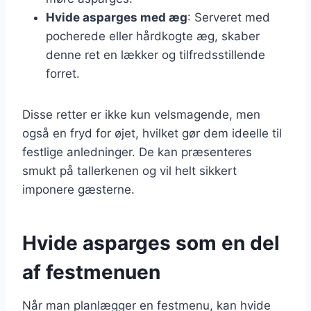
Hvide asparges med æg
: Serveret med
pocherede eller hårdkogte æg, skaber
denne ret en lækker og tilfredsstillende
forret.
Disse retter er ikke kun velsmagende, men
også en fryd for øjet, hvilket gør dem ideelle til
festlige anledninger. De kan præsenteres
smukt på tallerkenen og vil helt sikkert
imponere gæsterne.
Hvide asparges som en del
af festmenuen
Når man planlægger en festmenu, kan hvide