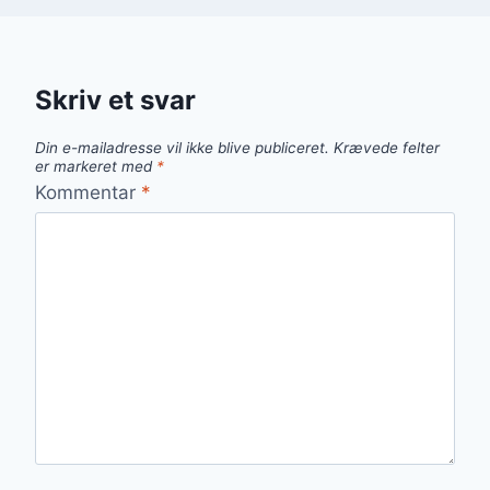
Skriv et svar
Din e-mailadresse vil ikke blive publiceret.
Krævede felter
er markeret med
*
Kommentar
*