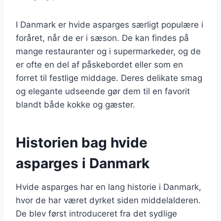
I Danmark er hvide asparges særligt populære i
foråret, når de er i sæson. De kan findes på
mange restauranter og i supermarkeder, og de
er ofte en del af påskebordet eller som en
forret til festlige middage. Deres delikate smag
og elegante udseende gør dem til en favorit
blandt både kokke og gæster.
Historien bag hvide
asparges i Danmark
Hvide asparges har en lang historie i Danmark,
hvor de har været dyrket siden middelalderen.
De blev først introduceret fra det sydlige