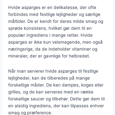
Hvide asparges er en delikatesse, der ofte
forbindes med festlige lejligheder og særlige
måltider. De er kendt for deres milde smag og
sprøde konsistens, hvilket gør dem til en
populær ingrediens i mange retter. Hvide
asparges er ikke kun velsmagende, men også
næringsrige, da de indeholder vitaminer og
mineraler, der er gavnlige for helbredet.
Når man serverer hvide asparges til festlige
lejligheder, kan de tilberedes på mange
forskellige måder. De kan dampes, koges eller
grilles, og de kan serveres med en række
forskellige saucer og tilbehør. Dette gør dem til
en alsidig ingrediens, der kan tilpasses enhver
smag og præference.