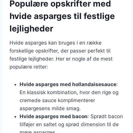
Populære opskrifter med
hvide asparges til festlige
lejligheder
Hvide asparges kan bruges i en række
forskellige opskrifter, der passer perfekt til
festlige lejligheder. Her er nogle af de mest
populære retter:
Hvide asparges med hollandaisesauce
:
En klassisk kombination, hvor den rige og
cremede sauce komplimenterer
aspargesens milde smag.
Hvide asparges med bacon
: Sprødt bacon
tilføjer en saltet og sprød dimension til de
møre asparges.