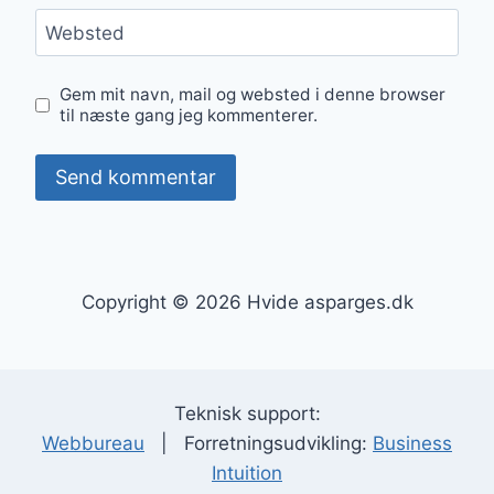
Websted
Gem mit navn, mail og websted i denne browser
til næste gang jeg kommenterer.
Copyright © 2026 Hvide asparges.dk
Teknisk support:
Webbureau
| Forretningsudvikling:
Business
Intuition