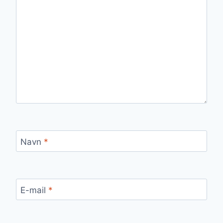
Navn
*
E-mail
*