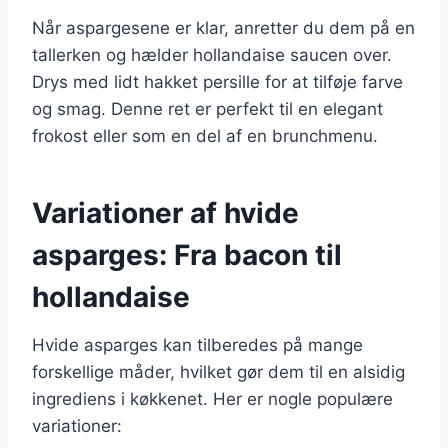
Når aspargesene er klar, anretter du dem på en
tallerken og hælder hollandaise saucen over.
Drys med lidt hakket persille for at tilføje farve
og smag. Denne ret er perfekt til en elegant
frokost eller som en del af en brunchmenu.
Variationer af hvide
asparges: Fra bacon til
hollandaise
Hvide asparges kan tilberedes på mange
forskellige måder, hvilket gør dem til en alsidig
ingrediens i køkkenet. Her er nogle populære
variationer: