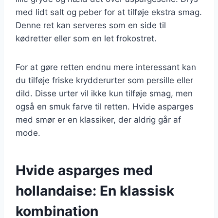
med lidt salt og peber for at tilføje ekstra smag.
Denne ret kan serveres som en side til
kødretter eller som en let frokostret.
For at gøre retten endnu mere interessant kan
du tilføje friske krydderurter som persille eller
dild. Disse urter vil ikke kun tilføje smag, men
også en smuk farve til retten. Hvide asparges
med smør er en klassiker, der aldrig går af
mode.
Hvide asparges med
hollandaise: En klassisk
kombination