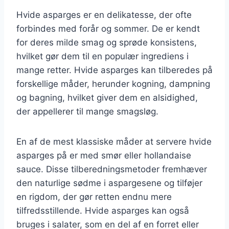
Hvide asparges er en delikatesse, der ofte
forbindes med forår og sommer. De er kendt
for deres milde smag og sprøde konsistens,
hvilket gør dem til en populær ingrediens i
mange retter. Hvide asparges kan tilberedes på
forskellige måder, herunder kogning, dampning
og bagning, hvilket giver dem en alsidighed,
der appellerer til mange smagsløg.
En af de mest klassiske måder at servere hvide
asparges på er med smør eller hollandaise
sauce. Disse tilberedningsmetoder fremhæver
den naturlige sødme i aspargesene og tilføjer
en rigdom, der gør retten endnu mere
tilfredsstillende. Hvide asparges kan også
bruges i salater, som en del af en forret eller