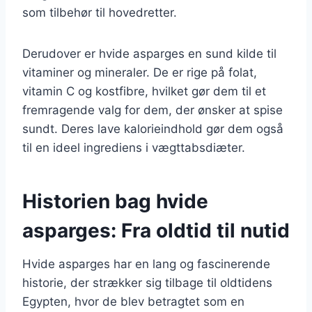
som tilbehør til hovedretter.
Derudover er hvide asparges en sund kilde til
vitaminer og mineraler. De er rige på folat,
vitamin C og kostfibre, hvilket gør dem til et
fremragende valg for dem, der ønsker at spise
sundt. Deres lave kalorieindhold gør dem også
til en ideel ingrediens i vægttabsdiæter.
Historien bag hvide
asparges: Fra oldtid til nutid
Hvide asparges har en lang og fascinerende
historie, der strækker sig tilbage til oldtidens
Egypten, hvor de blev betragtet som en