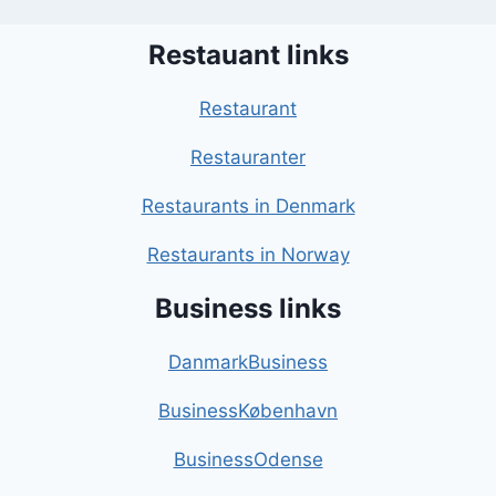
Restauant links
Restaurant
Restauranter
Restaurants in Denmark
Restaurants in Norway
Business links
DanmarkBusiness
BusinessKøbenhavn
BusinessOdense