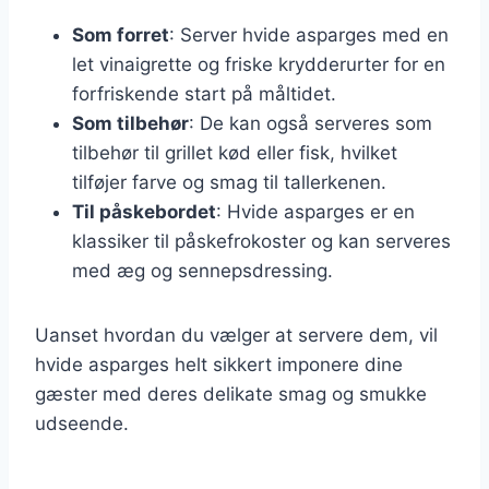
Som forret
: Server hvide asparges med en
let vinaigrette og friske krydderurter for en
forfriskende start på måltidet.
Som tilbehør
: De kan også serveres som
tilbehør til grillet kød eller fisk, hvilket
tilføjer farve og smag til tallerkenen.
Til påskebordet
: Hvide asparges er en
klassiker til påskefrokoster og kan serveres
med æg og sennepsdressing.
Uanset hvordan du vælger at servere dem, vil
hvide asparges helt sikkert imponere dine
gæster med deres delikate smag og smukke
udseende.