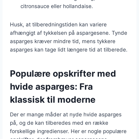
citronsauce eller hollandaise.
Husk, at tilberedningstiden kan variere
afhængigt af tykkelsen på aspargesene. Tynde
asparges kræver mindre tid, mens tykkere
asparges kan tage lidt længere tid at tilberede.
Populære opskrifter med
hvide asparges: Fra
klassisk til moderne
Der er mange måder at nyde hvide asparges
på, og de kan tilberedes med en række
forskellige ingredienser. Her er nogle populære