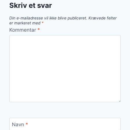
Skriv et svar
Din e-mailadresse vil ikke blive publiceret.
Krævede felter
er markeret med
*
Kommentar
*
Navn
*