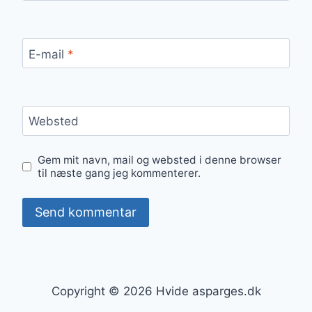
E-mail
*
Websted
Gem mit navn, mail og websted i denne browser
til næste gang jeg kommenterer.
Copyright © 2026 Hvide asparges.dk