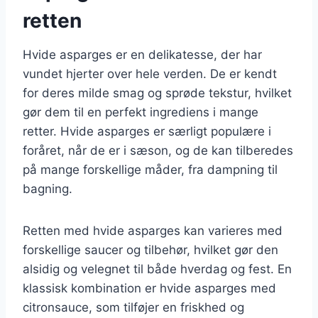
retten
Hvide asparges er en delikatesse, der har
vundet hjerter over hele verden. De er kendt
for deres milde smag og sprøde tekstur, hvilket
gør dem til en perfekt ingrediens i mange
retter. Hvide asparges er særligt populære i
foråret, når de er i sæson, og de kan tilberedes
på mange forskellige måder, fra dampning til
bagning.
Retten med hvide asparges kan varieres med
forskellige saucer og tilbehør, hvilket gør den
alsidig og velegnet til både hverdag og fest. En
klassisk kombination er hvide asparges med
citronsauce, som tilføjer en friskhed og