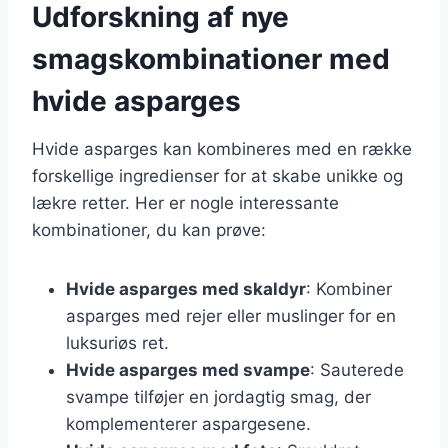
Udforskning af nye
smagskombinationer med
hvide asparges
Hvide asparges kan kombineres med en række
forskellige ingredienser for at skabe unikke og
lækre retter. Her er nogle interessante
kombinationer, du kan prøve:
Hvide asparges med skaldyr
: Kombiner
asparges med rejer eller muslinger for en
luksuriøs ret.
Hvide asparges med svampe
: Sauterede
svampe tilføjer en jordagtig smag, der
komplementerer aspargesene.