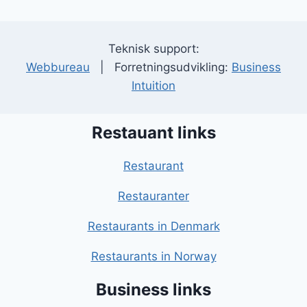
Teknisk support:
Webbureau
| Forretningsudvikling:
Business
Intuition
Restauant links
Restaurant
Restauranter
Restaurants in Denmark
Restaurants in Norway
Business links