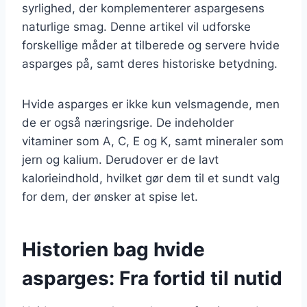
syrlighed, der komplementerer aspargesens
naturlige smag. Denne artikel vil udforske
forskellige måder at tilberede og servere hvide
asparges på, samt deres historiske betydning.
Hvide asparges er ikke kun velsmagende, men
de er også næringsrige. De indeholder
vitaminer som A, C, E og K, samt mineraler som
jern og kalium. Derudover er de lavt
kalorieindhold, hvilket gør dem til et sundt valg
for dem, der ønsker at spise let.
Historien bag hvide
asparges: Fra fortid til nutid