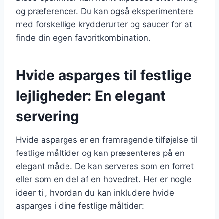
og præferencer. Du kan også eksperimentere
med forskellige krydderurter og saucer for at
finde din egen favoritkombination.
Hvide asparges til festlige
lejligheder: En elegant
servering
Hvide asparges er en fremragende tilføjelse til
festlige måltider og kan præsenteres på en
elegant måde. De kan serveres som en forret
eller som en del af en hovedret. Her er nogle
ideer til, hvordan du kan inkludere hvide
asparges i dine festlige måltider: