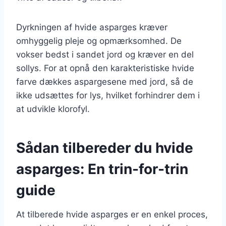
Dyrkningen af hvide asparges kræver
omhyggelig pleje og opmærksomhed. De
vokser bedst i sandet jord og kræver en del
sollys. For at opnå den karakteristiske hvide
farve dækkes aspargesene med jord, så de
ikke udsættes for lys, hvilket forhindrer dem i
at udvikle klorofyl.
Sådan tilbereder du hvide
asparges: En trin-for-trin
guide
At tilberede hvide asparges er en enkel proces,