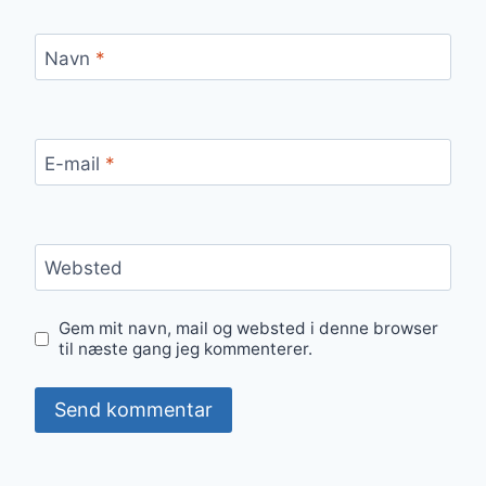
Navn
*
E-mail
*
Websted
Gem mit navn, mail og websted i denne browser
til næste gang jeg kommenterer.