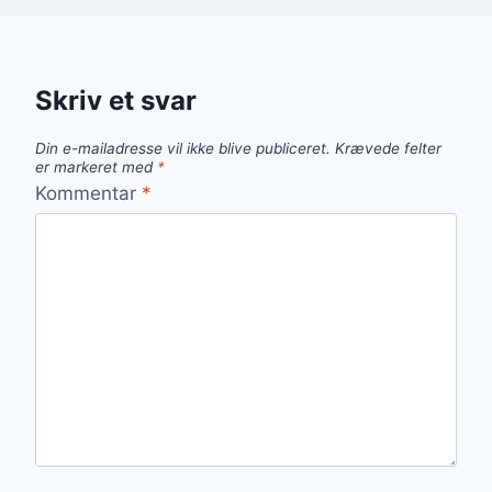
Skriv et svar
Din e-mailadresse vil ikke blive publiceret.
Krævede felter
er markeret med
*
Kommentar
*