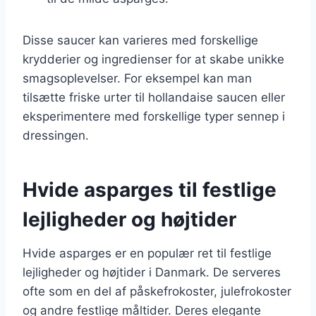
Disse saucer kan varieres med forskellige
krydderier og ingredienser for at skabe unikke
smagsoplevelser. For eksempel kan man
tilsætte friske urter til hollandaise saucen eller
eksperimentere med forskellige typer sennep i
dressingen.
Hvide asparges til festlige
lejligheder og højtider
Hvide asparges er en populær ret til festlige
lejligheder og højtider i Danmark. De serveres
ofte som en del af påskefrokoster, julefrokoster
og andre festlige måltider. Deres elegante