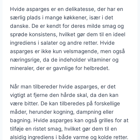
Hvide asparges er en delikatesse, der har en
særlig plads i mange køkkener, især i det
danske. De er kendt for deres milde smag og
sprøde konsistens, hvilket gør dem til en ideel
ingrediens i salater og andre retter. Hvide
asparges er ikke kun velsmagende, men også
næringsrige, da de indeholder vitaminer og
mineraler, der er gavnlige for helbredet.
Når man tilbereder hvide asparges, er det
vigtigt at fjerne den hårde skal, da den kan
være bitter. De kan tilberedes på forskellige
måder, herunder kogning, dampning eller
bagning. Hvide asparges kan også grilles for at
tilføje en ristet smag, hvilket gør dem til en
alsidig ingrediens i både varme og kolde retter.