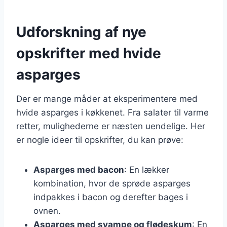
Udforskning af nye
opskrifter med hvide
asparges
Der er mange måder at eksperimentere med
hvide asparges i køkkenet. Fra salater til varme
retter, mulighederne er næsten uendelige. Her
er nogle ideer til opskrifter, du kan prøve:
Asparges med bacon
: En lækker
kombination, hvor de sprøde asparges
indpakkes i bacon og derefter bages i
ovnen.
Asparges med svampe og flødeskum
: En