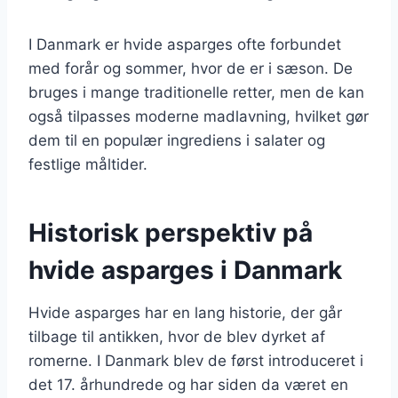
I Danmark er hvide asparges ofte forbundet
med forår og sommer, hvor de er i sæson. De
bruges i mange traditionelle retter, men de kan
også tilpasses moderne madlavning, hvilket gør
dem til en populær ingrediens i salater og
festlige måltider.
Historisk perspektiv på
hvide asparges i Danmark
Hvide asparges har en lang historie, der går
tilbage til antikken, hvor de blev dyrket af
romerne. I Danmark blev de først introduceret i
det 17. århundrede og har siden da været en