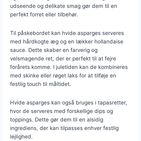
udseende og delikate smag gør dem til en
perfekt forret eller tilbehør.
Til påskebordet kan hvide asparges serveres
med hårdkogte æg og en lækker hollandaise
sauce. Dette skaber en farverig og
velsmagende ret, der er perfekt til at fejre
forårets komme. I juletiden kan de kombineres
med skinke eller røget laks for at tilføje en
festlig touch til måltidet.
Hvide asparges kan også bruges i tapasretter,
hvor de serveres med forskellige dips og
toppings. Dette gør dem til en alsidig
ingrediens, der kan tilpasses enhver festlig
lejlighed.