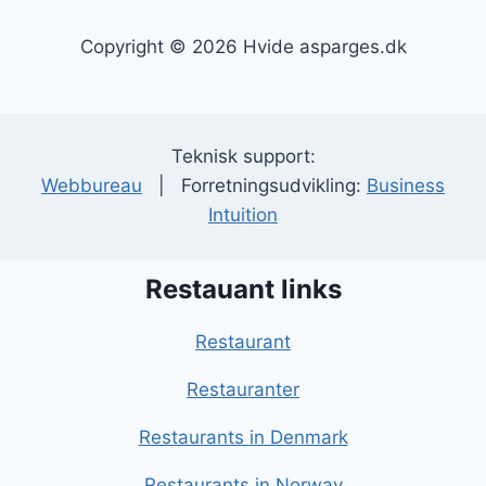
Copyright © 2026 Hvide asparges.dk
Teknisk support:
Webbureau
| Forretningsudvikling:
Business
Intuition
Restauant links
Restaurant
Restauranter
Restaurants in Denmark
Restaurants in Norway