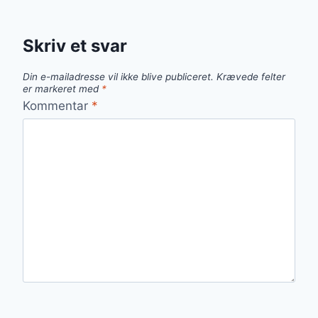
Skriv et svar
Din e-mailadresse vil ikke blive publiceret.
Krævede felter
er markeret med
*
Kommentar
*