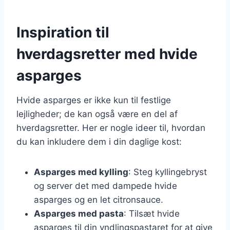
Inspiration til
hverdagsretter med hvide
asparges
Hvide asparges er ikke kun til festlige
lejligheder; de kan også være en del af
hverdagsretter. Her er nogle ideer til, hvordan
du kan inkludere dem i din daglige kost:
Asparges med kylling
: Steg kyllingebryst
og server det med dampede hvide
asparges og en let citronsauce.
Asparges med pasta
: Tilsæt hvide
asparges til din yndlingspastaret for at give