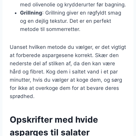
med olivenolie og krydderurter før bagning.
Grillning
: Grillning giver en røgfyldt smag
og en dejlig tekstur. Det er en perfekt
metode til sommerretter.
Uanset hvilken metode du vælger, er det vigtigt
at forberede aspargesene korrekt. Skær den
nederste del af stilken af, da den kan være
hård og fibret. Kog dem i saltet vand i et par
minutter, hvis du vælger at koge dem, og sørg
for ikke at overkoge dem for at bevare deres
sprødhed.
Opskrifter med hvide
asparges til salater