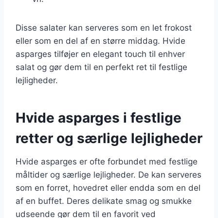
Disse salater kan serveres som en let frokost
eller som en del af en større middag. Hvide
asparges tilføjer en elegant touch til enhver
salat og gør dem til en perfekt ret til festlige
lejligheder.
Hvide asparges i festlige
retter og særlige lejligheder
Hvide asparges er ofte forbundet med festlige
måltider og særlige lejligheder. De kan serveres
som en forret, hovedret eller endda som en del
af en buffet. Deres delikate smag og smukke
udseende gør dem til en favorit ved