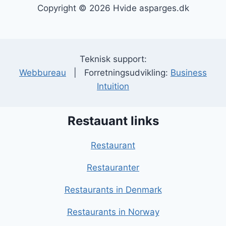
Copyright © 2026 Hvide asparges.dk
Teknisk support:
Webbureau
| Forretningsudvikling:
Business
Intuition
Restauant links
Restaurant
Restauranter
Restaurants in Denmark
Restaurants in Norway