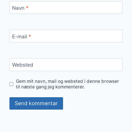
Navn
*
E-mail
*
Websted
Gem mit navn, mail og websted i denne browser
til næste gang jeg kommenterer.