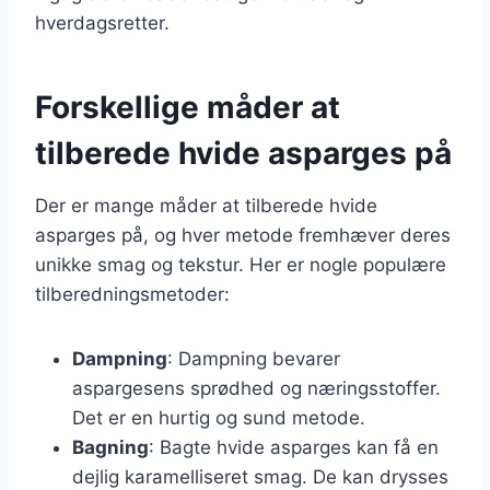
hverdagsretter.
Forskellige måder at
tilberede hvide asparges på
Der er mange måder at tilberede hvide
asparges på, og hver metode fremhæver deres
unikke smag og tekstur. Her er nogle populære
tilberedningsmetoder:
Dampning
: Dampning bevarer
aspargesens sprødhed og næringsstoffer.
Det er en hurtig og sund metode.
Bagning
: Bagte hvide asparges kan få en
dejlig karamelliseret smag. De kan drysses