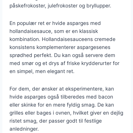
påskefrokoster, julefrokoster og bryllupper.
En populær ret er hvide asparges med
hollandaisesauce, som er en klassisk
kombination. Hollandaisesauceens cremede
konsistens komplementerer aspargesenes
sprødhed perfekt. Du kan også servere dem
med smør og et drys af friske krydderurter for
en simpel, men elegant ret.
For dem, der ønsker at eksperimentere, kan
hvide asparges også tilberedes med bacon
eller skinke for en mere fyldig smag. De kan
grilles eller bages i ovnen, hvilket giver en dejlig
ristet smag, der passer godt til festlige
anledninger.