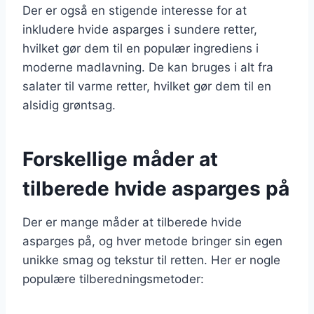
Der er også en stigende interesse for at
inkludere hvide asparges i sundere retter,
hvilket gør dem til en populær ingrediens i
moderne madlavning. De kan bruges i alt fra
salater til varme retter, hvilket gør dem til en
alsidig grøntsag.
Forskellige måder at
tilberede hvide asparges på
Der er mange måder at tilberede hvide
asparges på, og hver metode bringer sin egen
unikke smag og tekstur til retten. Her er nogle
populære tilberedningsmetoder: