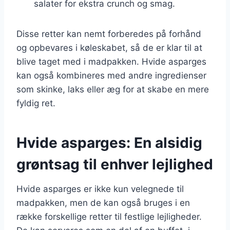
salater for ekstra crunch og smag.
Disse retter kan nemt forberedes på forhånd
og opbevares i køleskabet, så de er klar til at
blive taget med i madpakken. Hvide asparges
kan også kombineres med andre ingredienser
som skinke, laks eller æg for at skabe en mere
fyldig ret.
Hvide asparges: En alsidig
grøntsag til enhver lejlighed
Hvide asparges er ikke kun velegnede til
madpakken, men de kan også bruges i en
række forskellige retter til festlige lejligheder.