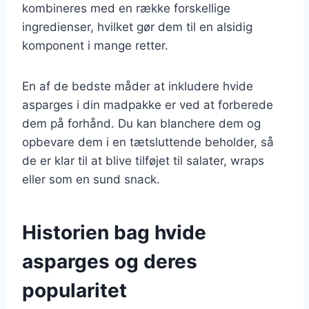
kombineres med en række forskellige
ingredienser, hvilket gør dem til en alsidig
komponent i mange retter.
En af de bedste måder at inkludere hvide
asparges i din madpakke er ved at forberede
dem på forhånd. Du kan blanchere dem og
opbevare dem i en tætsluttende beholder, så
de er klar til at blive tilføjet til salater, wraps
eller som en sund snack.
Historien bag hvide
asparges og deres
popularitet