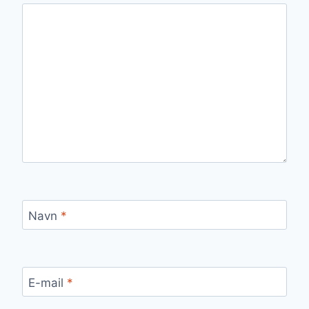
Navn
*
E-mail
*