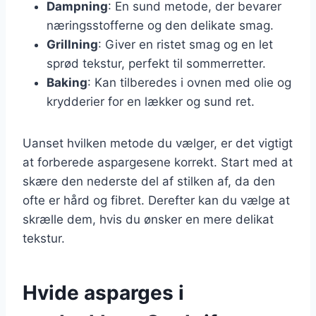
Dampning
: En sund metode, der bevarer
næringsstofferne og den delikate smag.
Grillning
: Giver en ristet smag og en let
sprød tekstur, perfekt til sommerretter.
Baking
: Kan tilberedes i ovnen med olie og
krydderier for en lækker og sund ret.
Uanset hvilken metode du vælger, er det vigtigt
at forberede aspargesene korrekt. Start med at
skære den nederste del af stilken af, da den
ofte er hård og fibret. Derefter kan du vælge at
skrælle dem, hvis du ønsker en mere delikat
tekstur.
Hvide asparges i