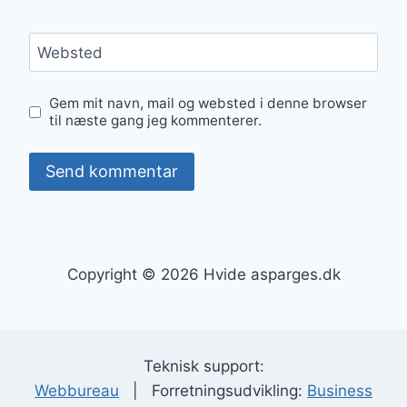
Websted
Gem mit navn, mail og websted i denne browser
til næste gang jeg kommenterer.
Copyright © 2026 Hvide asparges.dk
Teknisk support:
Webbureau
| Forretningsudvikling:
Business