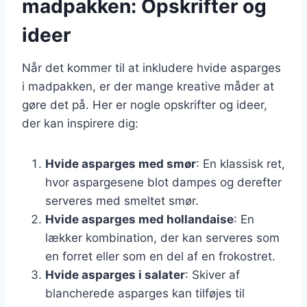
madpakken: Opskrifter og
ideer
Når det kommer til at inkludere hvide asparges
i madpakken, er der mange kreative måder at
gøre det på. Her er nogle opskrifter og ideer,
der kan inspirere dig:
Hvide asparges med smør
: En klassisk ret,
hvor aspargesene blot dampes og derefter
serveres med smeltet smør.
Hvide asparges med hollandaise
: En
lækker kombination, der kan serveres som
en forret eller som en del af en frokostret.
Hvide asparges i salater
: Skiver af
blancherede asparges kan tilføjes til