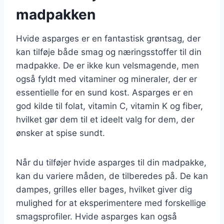
madpakken
Hvide asparges er en fantastisk grøntsag, der
kan tilføje både smag og næringsstoffer til din
madpakke. De er ikke kun velsmagende, men
også fyldt med vitaminer og mineraler, der er
essentielle for en sund kost. Asparges er en
god kilde til folat, vitamin C, vitamin K og fiber,
hvilket gør dem til et ideelt valg for dem, der
ønsker at spise sundt.
Når du tilføjer hvide asparges til din madpakke,
kan du variere måden, de tilberedes på. De kan
dampes, grilles eller bages, hvilket giver dig
mulighed for at eksperimentere med forskellige
smagsprofiler. Hvide asparges kan også