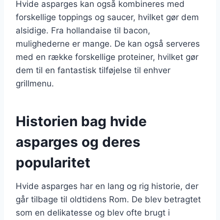
Hvide asparges kan også kombineres med
forskellige toppings og saucer, hvilket gør dem
alsidige. Fra hollandaise til bacon,
mulighederne er mange. De kan også serveres
med en række forskellige proteiner, hvilket gør
dem til en fantastisk tilføjelse til enhver
grillmenu.
Historien bag hvide
asparges og deres
popularitet
Hvide asparges har en lang og rig historie, der
går tilbage til oldtidens Rom. De blev betragtet
som en delikatesse og blev ofte brugt i