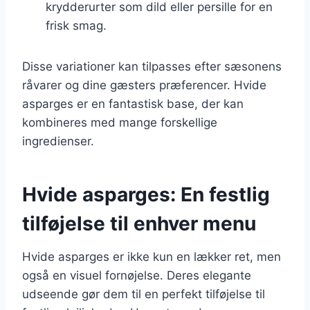
krydderurter som dild eller persille for en
frisk smag.
Disse variationer kan tilpasses efter sæsonens
råvarer og dine gæsters præferencer. Hvide
asparges er en fantastisk base, der kan
kombineres med mange forskellige
ingredienser.
Hvide asparges: En festlig
tilføjelse til enhver menu
Hvide asparges er ikke kun en lækker ret, men
også en visuel fornøjelse. Deres elegante
udseende gør dem til en perfekt tilføjelse til