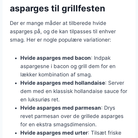
asparges til grillfesten
Der er mange måder at tilberede hvide
asparges på, og de kan tilpasses til enhver
smag. Her er nogle populære variationer:
Hvide asparges med bacon
: Indpak
aspargesne i bacon og grill dem for en
lækker kombination af smag.
Hvide asparges med hollandaise
: Server
dem med en klassisk hollandaise sauce for
en luksuriøs ret.
Hvide asparges med parmesan
: Drys
revet parmesan over de grillede asparges
for en ekstra smagsdimension.
Hvide asparges med urter
: Tilsæt friske