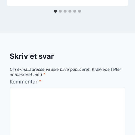
Skriv et svar
Din e-mailadresse vil ikke blive publiceret.
Krævede felter
er markeret med
*
Kommentar
*