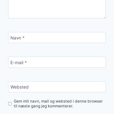
Navn
*
E-mail
*
Websted
Gem mit navn, mail og websted i denne browser
til næste gang jeg kommenterer.