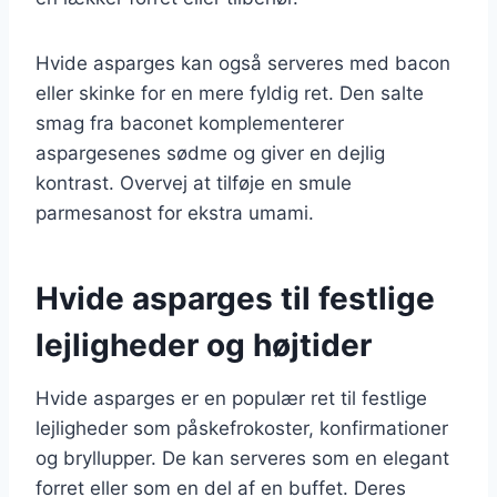
Hvide asparges kan også serveres med bacon
eller skinke for en mere fyldig ret. Den salte
smag fra baconet komplementerer
aspargesenes sødme og giver en dejlig
kontrast. Overvej at tilføje en smule
parmesanost for ekstra umami.
Hvide asparges til festlige
lejligheder og højtider
Hvide asparges er en populær ret til festlige
lejligheder som påskefrokoster, konfirmationer
og bryllupper. De kan serveres som en elegant
forret eller som en del af en buffet. Deres