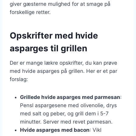
giver gæsterne mulighed for at smage på
forskellige retter.
Opskrifter med hvide
asparges til grillen
Der er mange lækre opskrifter, du kan prøve
med hvide asparges på grillen. Her er et par
forslag:
Grillede hvide asparges med parmesan
:
Pensl aspargesene med olivenolie, drys
med salt og peber, og grill dem i 5-7
minutter. Server med revet parmesan.
Hvide asparges med bacon
: Vikl