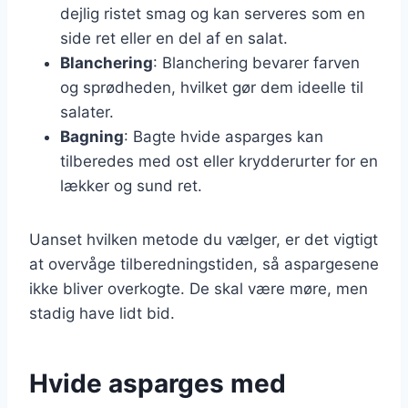
dejlig ristet smag og kan serveres som en
side ret eller en del af en salat.
Blanchering
: Blanchering bevarer farven
og sprødheden, hvilket gør dem ideelle til
salater.
Bagning
: Bagte hvide asparges kan
tilberedes med ost eller krydderurter for en
lækker og sund ret.
Uanset hvilken metode du vælger, er det vigtigt
at overvåge tilberedningstiden, så aspargesene
ikke bliver overkogte. De skal være møre, men
stadig have lidt bid.
Hvide asparges med