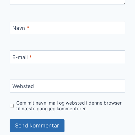
Navn
*
E-mail
*
Websted
Gem mit navn, mail og websted i denne browser
til næste gang jeg kommenterer.