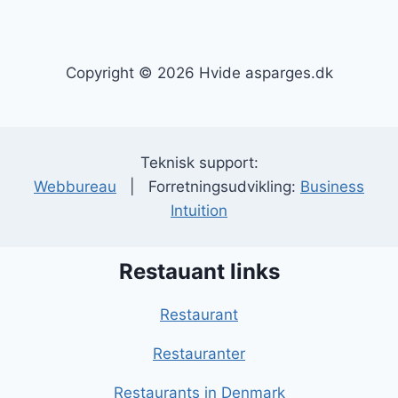
Copyright © 2026 Hvide asparges.dk
Teknisk support:
Webbureau
| Forretningsudvikling:
Business
Intuition
Restauant links
Restaurant
Restauranter
Restaurants in Denmark