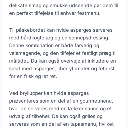
delikate smag og smukke udseende gør dem til
en perfekt tilføjelse til enhver festmenu.
Til påskebordet kan hvide asparges serveres
med hårdkogte æg og en sennepsdressing.
Denne kombination er både farverig og
velsmagende, og den tilføjer et festligt præg til
måltidet. Du kan også overveje at inkludere en
salat med asparges, cherrytomater og fetaost
for en frisk og let ret.
Ved bryllupper kan hvide asparges
præsenteres som en del af en gourmetmenu,
hvor de serveres med en lækker sauce og et
udvalg af tilbehør. De kan også grilles og
serveres som en del af en tapasmenu, hvilket