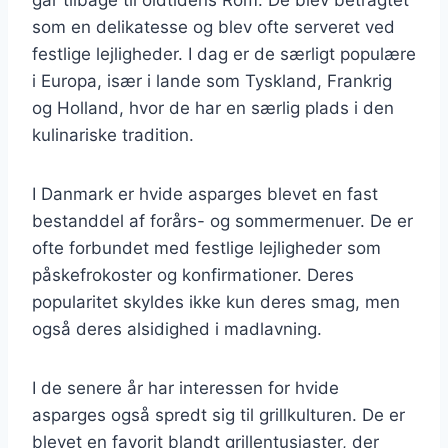
som en delikatesse og blev ofte serveret ved
festlige lejligheder. I dag er de særligt populære
i Europa, især i lande som Tyskland, Frankrig
og Holland, hvor de har en særlig plads i den
kulinariske tradition.
I Danmark er hvide asparges blevet en fast
bestanddel af forårs- og sommermenuer. De er
ofte forbundet med festlige lejligheder som
påskefrokoster og konfirmationer. Deres
popularitet skyldes ikke kun deres smag, men
også deres alsidighed i madlavning.
I de senere år har interessen for hvide
asparges også spredt sig til grillkulturen. De er
blevet en favorit blandt grillentusiaster, der