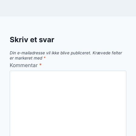
Skriv et svar
Din e-mailadresse vil ikke blive publiceret.
Krævede felter
er markeret med
*
Kommentar
*