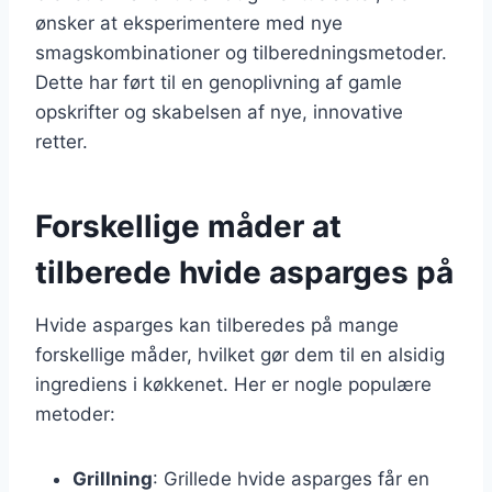
ønsker at eksperimentere med nye
smagskombinationer og tilberedningsmetoder.
Dette har ført til en genoplivning af gamle
opskrifter og skabelsen af nye, innovative
retter.
Forskellige måder at
tilberede hvide asparges på
Hvide asparges kan tilberedes på mange
forskellige måder, hvilket gør dem til en alsidig
ingrediens i køkkenet. Her er nogle populære
metoder:
Grillning
: Grillede hvide asparges får en