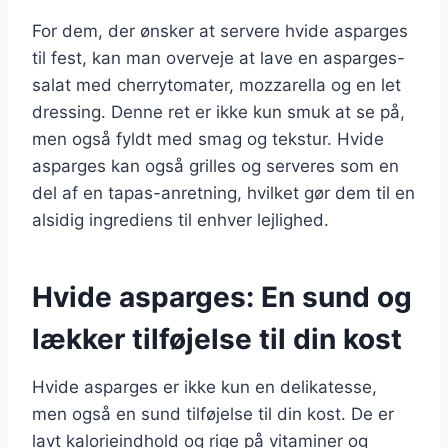
For dem, der ønsker at servere hvide asparges
til fest, kan man overveje at lave en asparges-
salat med cherrytomater, mozzarella og en let
dressing. Denne ret er ikke kun smuk at se på,
men også fyldt med smag og tekstur. Hvide
asparges kan også grilles og serveres som en
del af en tapas-anretning, hvilket gør dem til en
alsidig ingrediens til enhver lejlighed.
Hvide asparges: En sund og
lækker tilføjelse til din kost
Hvide asparges er ikke kun en delikatesse,
men også en sund tilføjelse til din kost. De er
lavt kalorieindhold og rige på vitaminer og