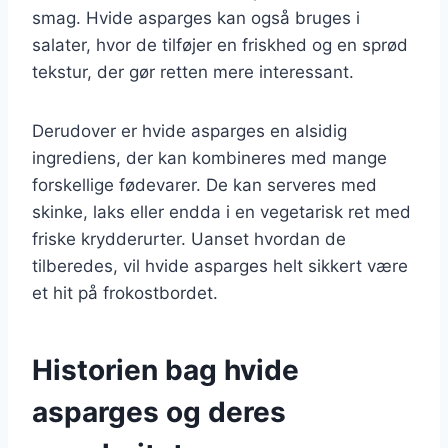
smag. Hvide asparges kan også bruges i
salater, hvor de tilføjer en friskhed og en sprød
tekstur, der gør retten mere interessant.
Derudover er hvide asparges en alsidig
ingrediens, der kan kombineres med mange
forskellige fødevarer. De kan serveres med
skinke, laks eller endda i en vegetarisk ret med
friske krydderurter. Uanset hvordan de
tilberedes, vil hvide asparges helt sikkert være
et hit på frokostbordet.
Historien bag hvide
asparges og deres