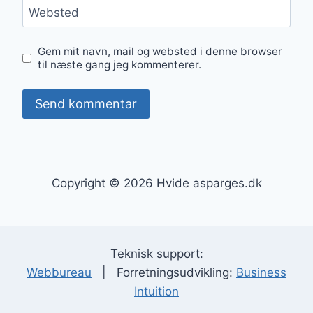
Websted
Gem mit navn, mail og websted i denne browser
til næste gang jeg kommenterer.
Copyright © 2026 Hvide asparges.dk
Teknisk support:
Webbureau
| Forretningsudvikling:
Business
Intuition