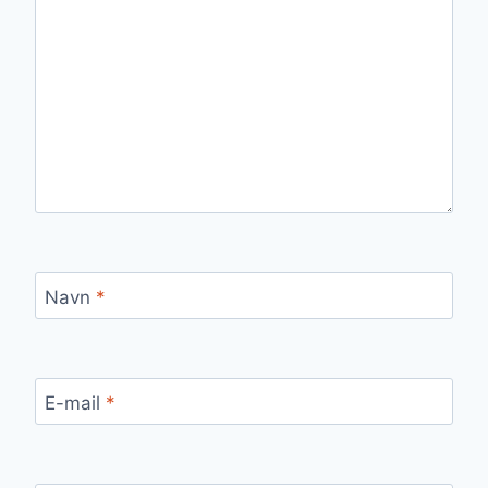
Navn
*
E-mail
*