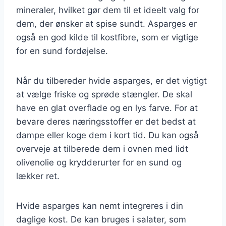
mineraler, hvilket gør dem til et ideelt valg for
dem, der ønsker at spise sundt. Asparges er
også en god kilde til kostfibre, som er vigtige
for en sund fordøjelse.
Når du tilbereder hvide asparges, er det vigtigt
at vælge friske og sprøde stængler. De skal
have en glat overflade og en lys farve. For at
bevare deres næringsstoffer er det bedst at
dampe eller koge dem i kort tid. Du kan også
overveje at tilberede dem i ovnen med lidt
olivenolie og krydderurter for en sund og
lækker ret.
Hvide asparges kan nemt integreres i din
daglige kost. De kan bruges i salater, som