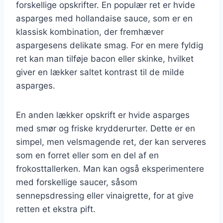
forskellige opskrifter. En populær ret er hvide
asparges med hollandaise sauce, som er en
klassisk kombination, der fremhæver
aspargesens delikate smag. For en mere fyldig
ret kan man tilføje bacon eller skinke, hvilket
giver en lækker saltet kontrast til de milde
asparges.
En anden lækker opskrift er hvide asparges
med smør og friske krydderurter. Dette er en
simpel, men velsmagende ret, der kan serveres
som en forret eller som en del af en
frokosttallerken. Man kan også eksperimentere
med forskellige saucer, såsom
sennepsdressing eller vinaigrette, for at give
retten et ekstra pift.