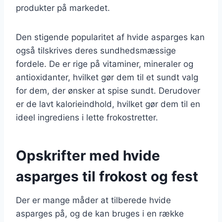
produkter på markedet.
Den stigende popularitet af hvide asparges kan
også tilskrives deres sundhedsmæssige
fordele. De er rige på vitaminer, mineraler og
antioxidanter, hvilket gør dem til et sundt valg
for dem, der ønsker at spise sundt. Derudover
er de lavt kalorieindhold, hvilket gør dem til en
ideel ingrediens i lette frokostretter.
Opskrifter med hvide
asparges til frokost og fest
Der er mange måder at tilberede hvide
asparges på, og de kan bruges i en række