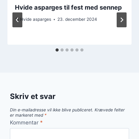
Hvide asparges til fest med sennep
Af
Hvide asparges
23. december 2024
Skriv et svar
Din e-mailadresse vil ikke blive publiceret.
Krævede felter
er markeret med
*
Kommentar
*