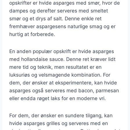
opskrifter er hvide asparges med smør, hvor de
dampes og derefter serveres med smeltet
smør og et drys af salt. Denne enkle ret
fremhæver aspargesens naturlige smag og er
hurtig at forberede.
En anden populær opskrift er hvide asparges
med hollandaise sauce. Denne ret kræver lidt
mere tid og teknik, men resultatet er en
luksuriøs og velsmagende kombination. For
dem, der ønsker at eksperimentere, kan hvide
asparges også serveres med bacon, parmesan
eller endda røget laks for en moderne vri.
For dem, der ønsker en sundere tilgang, kan
hvide asparges grilles og serveres med en