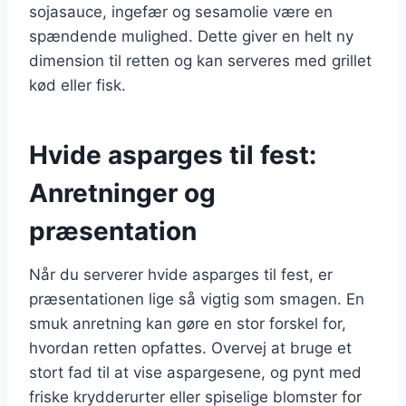
sojasauce, ingefær og sesamolie være en
spændende mulighed. Dette giver en helt ny
dimension til retten og kan serveres med grillet
kød eller fisk.
Hvide asparges til fest:
Anretninger og
præsentation
Når du serverer hvide asparges til fest, er
præsentationen lige så vigtig som smagen. En
smuk anretning kan gøre en stor forskel for,
hvordan retten opfattes. Overvej at bruge et
stort fad til at vise aspargesene, og pynt med
friske krydderurter eller spiselige blomster for