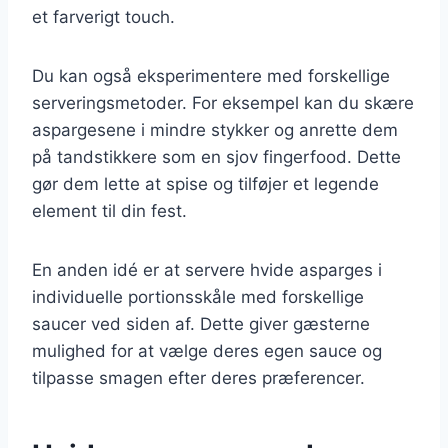
et farverigt touch.
Du kan også eksperimentere med forskellige
serveringsmetoder. For eksempel kan du skære
aspargesene i mindre stykker og anrette dem
på tandstikkere som en sjov fingerfood. Dette
gør dem lette at spise og tilføjer et legende
element til din fest.
En anden idé er at servere hvide asparges i
individuelle portionsskåle med forskellige
saucer ved siden af. Dette giver gæsterne
mulighed for at vælge deres egen sauce og
tilpasse smagen efter deres præferencer.