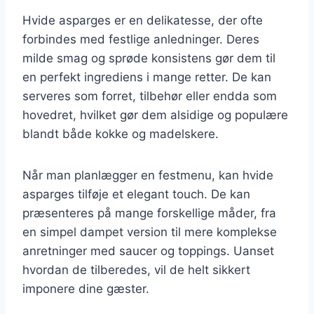
Hvide asparges er en delikatesse, der ofte
forbindes med festlige anledninger. Deres
milde smag og sprøde konsistens gør dem til
en perfekt ingrediens i mange retter. De kan
serveres som forret, tilbehør eller endda som
hovedret, hvilket gør dem alsidige og populære
blandt både kokke og madelskere.
Når man planlægger en festmenu, kan hvide
asparges tilføje et elegant touch. De kan
præsenteres på mange forskellige måder, fra
en simpel dampet version til mere komplekse
anretninger med saucer og toppings. Uanset
hvordan de tilberedes, vil de helt sikkert
imponere dine gæster.