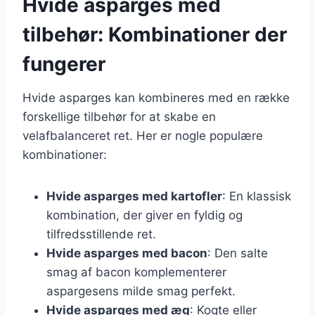
Hvide asparges med
tilbehør: Kombinationer der
fungerer
Hvide asparges kan kombineres med en række
forskellige tilbehør for at skabe en
velafbalanceret ret. Her er nogle populære
kombinationer:
Hvide asparges med kartofler
: En klassisk
kombination, der giver en fyldig og
tilfredsstillende ret.
Hvide asparges med bacon
: Den salte
smag af bacon komplementerer
aspargesens milde smag perfekt.
Hvide asparges med æg
: Kogte eller