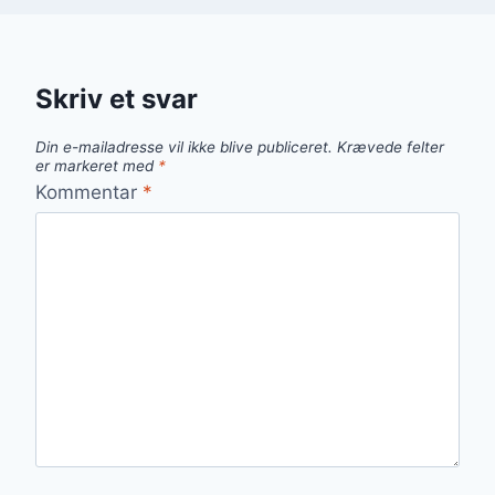
Skriv et svar
Din e-mailadresse vil ikke blive publiceret.
Krævede felter
er markeret med
*
Kommentar
*