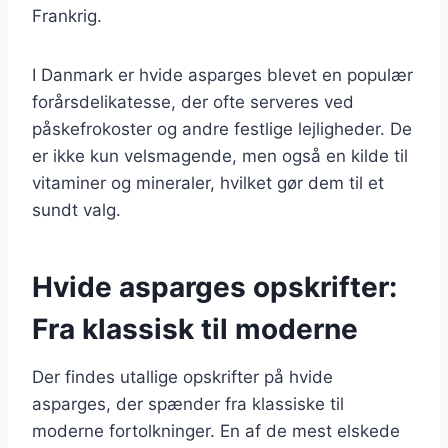
Frankrig.
I Danmark er hvide asparges blevet en populær
forårsdelikatesse, der ofte serveres ved
påskefrokoster og andre festlige lejligheder. De
er ikke kun velsmagende, men også en kilde til
vitaminer og mineraler, hvilket gør dem til et
sundt valg.
Hvide asparges opskrifter:
Fra klassisk til moderne
Der findes utallige opskrifter på hvide
asparges, der spænder fra klassiske til
moderne fortolkninger. En af de mest elskede