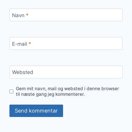
Navn
*
E-mail
*
Websted
Gem mit navn, mail og websted i denne browser
til næste gang jeg kommenterer.