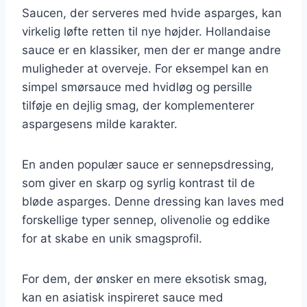
Saucen, der serveres med hvide asparges, kan
virkelig løfte retten til nye højder. Hollandaise
sauce er en klassiker, men der er mange andre
muligheder at overveje. For eksempel kan en
simpel smørsauce med hvidløg og persille
tilføje en dejlig smag, der komplementerer
aspargesens milde karakter.
En anden populær sauce er sennepsdressing,
som giver en skarp og syrlig kontrast til de
bløde asparges. Denne dressing kan laves med
forskellige typer sennep, olivenolie og eddike
for at skabe en unik smagsprofil.
For dem, der ønsker en mere eksotisk smag,
kan en asiatisk inspireret sauce med