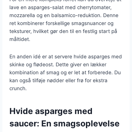
lave en asparges-salat med cherrytomater,
mozzarella og en balsamico-reduktion. Denne
ret kombinerer forskellige smagsnuancer og
teksturer, hvilket gør den til en festlig start på
måltidet.
En anden idé er at servere hvide asparges med
skinke og flødeost. Dette giver en lækker
kombination af smag og er let at forberede. Du
kan også tilføje nødder eller frø for ekstra
crunch.
Hvide asparges med
saucer: En smagsoplevelse