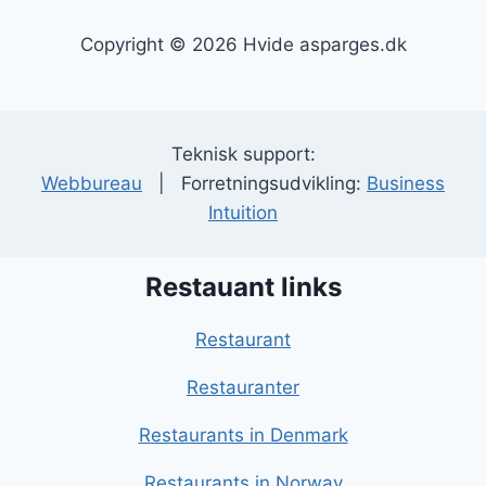
Copyright © 2026 Hvide asparges.dk
Teknisk support:
Webbureau
| Forretningsudvikling:
Business
Intuition
Restauant links
Restaurant
Restauranter
Restaurants in Denmark
Restaurants in Norway