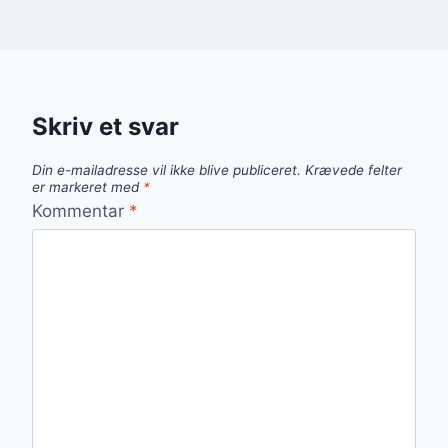
Skriv et svar
Din e-mailadresse vil ikke blive publiceret.
Krævede felter
er markeret med
*
Kommentar
*