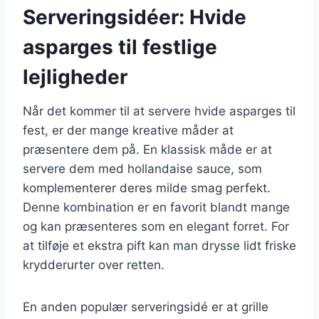
Serveringsidéer: Hvide
asparges til festlige
lejligheder
Når det kommer til at servere hvide asparges til
fest, er der mange kreative måder at
præsentere dem på. En klassisk måde er at
servere dem med hollandaise sauce, som
komplementerer deres milde smag perfekt.
Denne kombination er en favorit blandt mange
og kan præsenteres som en elegant forret. For
at tilføje et ekstra pift kan man drysse lidt friske
krydderurter over retten.
En anden populær serveringsidé er at grille