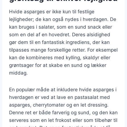
Hvide asparges er ikke kun til festlige
lejligheder; de kan også nydes i hverdagen. De
kan bruges i salater, som en sund snack eller
som en del af en hovedret. Deres alsidighed
gør dem til en fantastisk ingrediens, der kan
tilpasses mange forskellige retter. For eksempel
kan de kombineres med kylling, skaldyr eller
grøntsager for at skabe en sund og lækker
middag.
En populær måde at inkludere hvide asparges i
hverdagen er ved at lave en pastasalat med
asparges, cherrytomater og en let dressing.
Denne ret er både farverig og sund, og den kan
serveres som en let frokost eller som tilbehør til