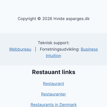
Copyright © 2026 Hvide asparges.dk
Teknisk support:
Webbureau
| Forretningsudvikling:
Business
Intuition
Restauant links
Restaurant
Restauranter
Restaurants in Denmark