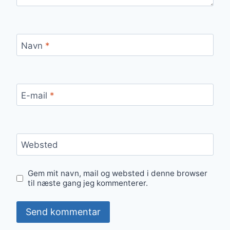
Navn
*
E-mail
*
Websted
Gem mit navn, mail og websted i denne browser
til næste gang jeg kommenterer.