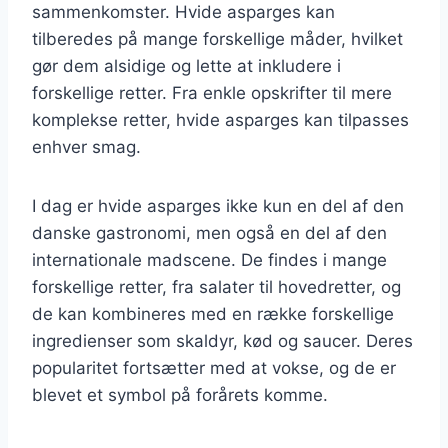
sammenkomster. Hvide asparges kan
tilberedes på mange forskellige måder, hvilket
gør dem alsidige og lette at inkludere i
forskellige retter. Fra enkle opskrifter til mere
komplekse retter, hvide asparges kan tilpasses
enhver smag.
I dag er hvide asparges ikke kun en del af den
danske gastronomi, men også en del af den
internationale madscene. De findes i mange
forskellige retter, fra salater til hovedretter, og
de kan kombineres med en række forskellige
ingredienser som skaldyr, kød og saucer. Deres
popularitet fortsætter med at vokse, og de er
blevet et symbol på forårets komme.