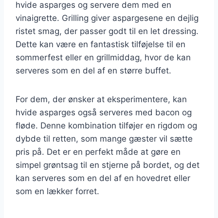
hvide asparges og servere dem med en
vinaigrette. Grilling giver aspargesene en dejlig
ristet smag, der passer godt til en let dressing.
Dette kan være en fantastisk tilføjelse til en
sommerfest eller en grillmiddag, hvor de kan
serveres som en del af en større buffet.
For dem, der ønsker at eksperimentere, kan
hvide asparges også serveres med bacon og
fløde. Denne kombination tilføjer en rigdom og
dybde til retten, som mange gæster vil sætte
pris på. Det er en perfekt måde at gøre en
simpel grøntsag til en stjerne på bordet, og det
kan serveres som en del af en hovedret eller
som en lækker forret.