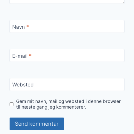
Navn
*
E-mail
*
Websted
Gem mit navn, mail og websted i denne browser
til næste gang jeg kommenterer.