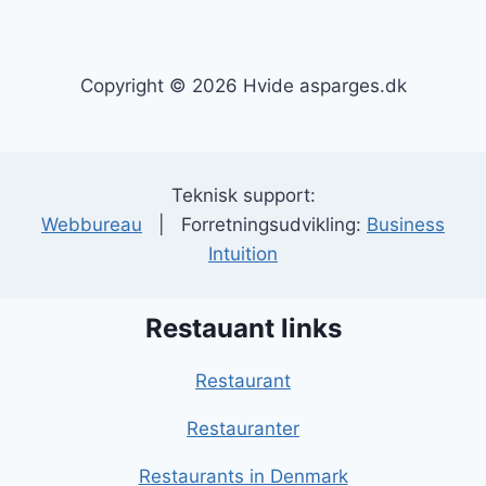
Copyright © 2026 Hvide asparges.dk
Teknisk support:
Webbureau
| Forretningsudvikling:
Business
Intuition
Restauant links
Restaurant
Restauranter
Restaurants in Denmark