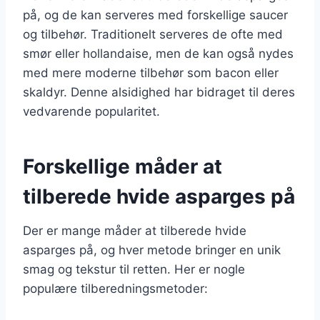
på, og de kan serveres med forskellige saucer
og tilbehør. Traditionelt serveres de ofte med
smør eller hollandaise, men de kan også nydes
med mere moderne tilbehør som bacon eller
skaldyr. Denne alsidighed har bidraget til deres
vedvarende popularitet.
Forskellige måder at
tilberede hvide asparges på
Der er mange måder at tilberede hvide
asparges på, og hver metode bringer en unik
smag og tekstur til retten. Her er nogle
populære tilberedningsmetoder: