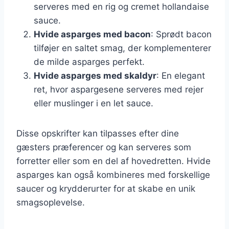
serveres med en rig og cremet hollandaise
sauce.
Hvide asparges med bacon
: Sprødt bacon
tilføjer en saltet smag, der komplementerer
de milde asparges perfekt.
Hvide asparges med skaldyr
: En elegant
ret, hvor aspargesene serveres med rejer
eller muslinger i en let sauce.
Disse opskrifter kan tilpasses efter dine
gæsters præferencer og kan serveres som
forretter eller som en del af hovedretten. Hvide
asparges kan også kombineres med forskellige
saucer og krydderurter for at skabe en unik
smagsoplevelse.