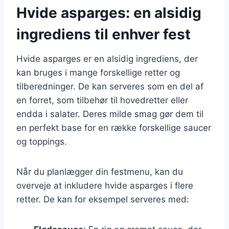
Hvide asparges: en alsidig
ingrediens til enhver fest
Hvide asparges er en alsidig ingrediens, der
kan bruges i mange forskellige retter og
tilberedninger. De kan serveres som en del af
en forret, som tilbehør til hovedretter eller
endda i salater. Deres milde smag gør dem til
en perfekt base for en række forskellige saucer
og toppings.
Når du planlægger din festmenu, kan du
overveje at inkludere hvide asparges i flere
retter. De kan for eksempel serveres med: