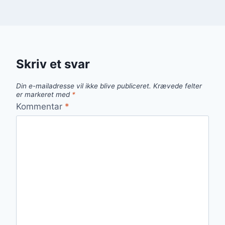
Skriv et svar
Din e-mailadresse vil ikke blive publiceret.
Krævede felter
er markeret med
*
Kommentar
*