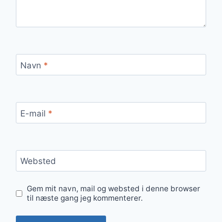
Navn
*
E-mail
*
Websted
Gem mit navn, mail og websted i denne browser
til næste gang jeg kommenterer.