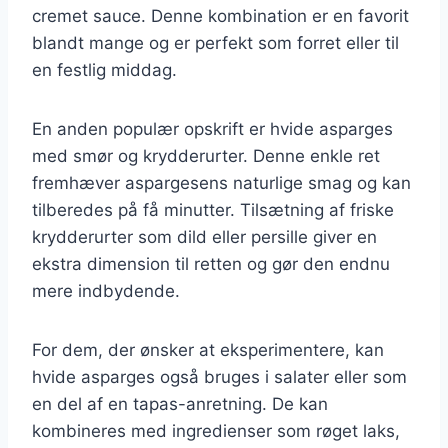
cremet sauce. Denne kombination er en favorit
blandt mange og er perfekt som forret eller til
en festlig middag.
En anden populær opskrift er hvide asparges
med smør og krydderurter. Denne enkle ret
fremhæver aspargesens naturlige smag og kan
tilberedes på få minutter. Tilsætning af friske
krydderurter som dild eller persille giver en
ekstra dimension til retten og gør den endnu
mere indbydende.
For dem, der ønsker at eksperimentere, kan
hvide asparges også bruges i salater eller som
en del af en tapas-anretning. De kan
kombineres med ingredienser som røget laks,