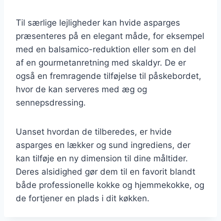
Til særlige lejligheder kan hvide asparges
præsenteres på en elegant måde, for eksempel
med en balsamico-reduktion eller som en del
af en gourmetanretning med skaldyr. De er
også en fremragende tilføjelse til påskebordet,
hvor de kan serveres med æg og
sennepsdressing.
Uanset hvordan de tilberedes, er hvide
asparges en lækker og sund ingrediens, der
kan tilføje en ny dimension til dine måltider.
Deres alsidighed gør dem til en favorit blandt
både professionelle kokke og hjemmekokke, og
de fortjener en plads i dit køkken.