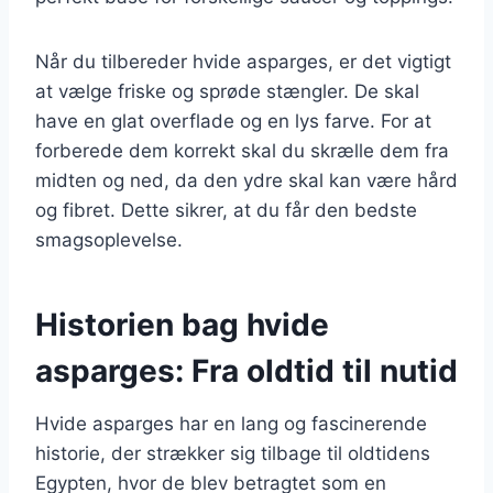
Når du tilbereder hvide asparges, er det vigtigt
at vælge friske og sprøde stængler. De skal
have en glat overflade og en lys farve. For at
forberede dem korrekt skal du skrælle dem fra
midten og ned, da den ydre skal kan være hård
og fibret. Dette sikrer, at du får den bedste
smagsoplevelse.
Historien bag hvide
asparges: Fra oldtid til nutid
Hvide asparges har en lang og fascinerende
historie, der strækker sig tilbage til oldtidens
Egypten, hvor de blev betragtet som en