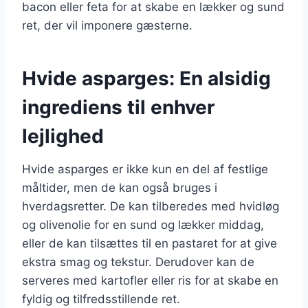
bacon eller feta for at skabe en lækker og sund
ret, der vil imponere gæsterne.
Hvide asparges: En alsidig
ingrediens til enhver
lejlighed
Hvide asparges er ikke kun en del af festlige
måltider, men de kan også bruges i
hverdagsretter. De kan tilberedes med hvidløg
og olivenolie for en sund og lækker middag,
eller de kan tilsættes til en pastaret for at give
ekstra smag og tekstur. Derudover kan de
serveres med kartofler eller ris for at skabe en
fyldig og tilfredsstillende ret.