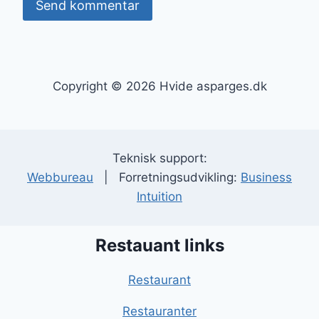
Copyright © 2026 Hvide asparges.dk
Teknisk support:
Webbureau
| Forretningsudvikling:
Business
Intuition
Restauant links
Restaurant
Restauranter