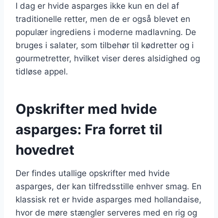
I dag er hvide asparges ikke kun en del af
traditionelle retter, men de er også blevet en
populær ingrediens i moderne madlavning. De
bruges i salater, som tilbehør til kødretter og i
gourmetretter, hvilket viser deres alsidighed og
tidløse appel.
Opskrifter med hvide
asparges: Fra forret til
hovedret
Der findes utallige opskrifter med hvide
asparges, der kan tilfredsstille enhver smag. En
klassisk ret er hvide asparges med hollandaise,
hvor de møre stængler serveres med en rig og