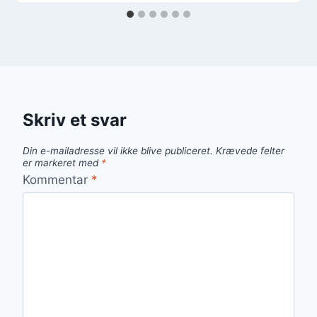
Skriv et svar
Din e-mailadresse vil ikke blive publiceret.
Krævede felter
er markeret med
*
Kommentar
*