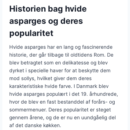
Historien bag hvide
asparges og deres
popularitet
Hvide asparges har en lang og fascinerende
historie, der går tilbage til oldtidens Rom. De
blev betragtet som en delikatesse og blev
dyrket i specielle haver for at beskytte dem
mod sollys, hvilket giver dem deres
karakteristiske hvide farve. I Danmark blev
hvide asparges populært i det 19. århundrede,
hvor de blev en fast bestanddel af forårs- og
sommermenuer. Deres popularitet er steget
gennem årene, og de er nu en uundgåelig del
af det danske køkken.