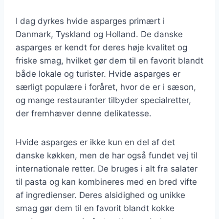
I dag dyrkes hvide asparges primært i
Danmark, Tyskland og Holland. De danske
asparges er kendt for deres høje kvalitet og
friske smag, hvilket gør dem til en favorit blandt
både lokale og turister. Hvide asparges er
særligt populære i foråret, hvor de er i sæson,
og mange restauranter tilbyder specialretter,
der fremhæver denne delikatesse.
Hvide asparges er ikke kun en del af det
danske køkken, men de har også fundet vej til
internationale retter. De bruges i alt fra salater
til pasta og kan kombineres med en bred vifte
af ingredienser. Deres alsidighed og unikke
smag gør dem til en favorit blandt kokke