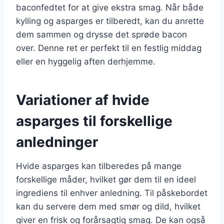
baconfedtet for at give ekstra smag. Når både
kylling og asparges er tilberedt, kan du anrette
dem sammen og drysse det sprøde bacon
over. Denne ret er perfekt til en festlig middag
eller en hyggelig aften derhjemme.
Variationer af hvide
asparges til forskellige
anledninger
Hvide asparges kan tilberedes på mange
forskellige måder, hvilket gør dem til en ideel
ingrediens til enhver anledning. Til påskebordet
kan du servere dem med smør og dild, hvilket
giver en frisk og forårsagtig smag. De kan også