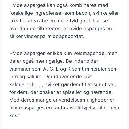
Hvide asparges kan også kombineres med
forskellige ingredienser som bacon, skinke eller
laks for at skabe en mere fyldig ret. Uanset
hvordan de tilberedes, er hvide asparges en
sikker vinder på middagsbordet.
Hvide asparges er ikke kun velsmagende, men
de er også næringsrige. De indeholder
vitaminer som A, C, E og K samt mineraler som
jern og kalium. Derudover er de lavt
kalorieindhold, hvilket gør dem til et sundt valg
for dem, der ønsker at spise let og nærende.
Med deres mange anvendelsesmuligheder er
hvide asparges en fantastisk tilføjelse til enhver
kost.