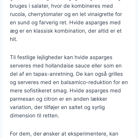
bruges i salater, hvor de kombineres med
rucola, cherrytomater og en let vinaigrette for
en sund og farverig ret. Hvide asparges med
æg er en klassisk kombination, der altid er et
hit.
Til festlige lejligheder kan hvide asparges
serveres med hollandaise sauce eller som en
del af en tapas-anretning. De kan også grilles
og serveres med en balsamico-reduktion for en
mere sofistikeret smag. Hvide asparges med
parmesan og citron er en anden lækker
variation, der tilføjer en saltet og syrlig
dimension til retten.
For dem, der ønsker at eksperimentere, kan