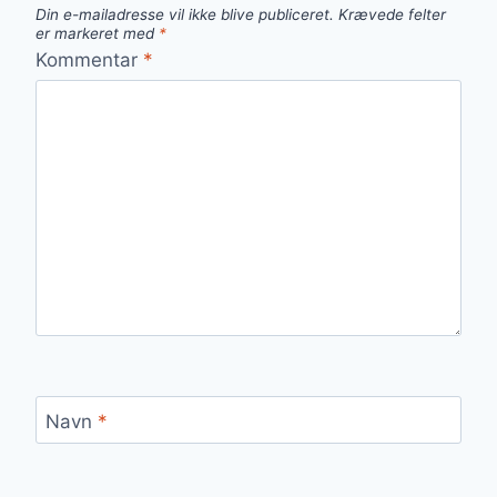
Din e-mailadresse vil ikke blive publiceret.
Krævede felter
er markeret med
*
Kommentar
*
Navn
*