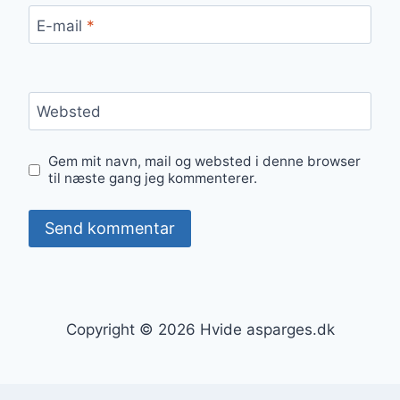
E-mail
*
Websted
Gem mit navn, mail og websted i denne browser
til næste gang jeg kommenterer.
Copyright © 2026 Hvide asparges.dk