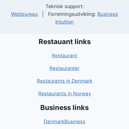
Teknisk support:
Webbureau
| Forretningsudvikling:
Business
Intuition
Restauant links
Restaurant
Restauranter
Restaurants in Denmark
Restaurants in Norway
Business links
DanmarkBusiness