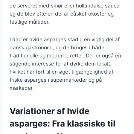
de serveret med smør eller hollandaise sauce,
og de blev ofte en del af påskefrokoster og
festlige måltider.
I dag er hvide asparges stadig en vigtig del af
dansk gastronomi, og de bruges i både
traditionelle og moderne retter. Der er også en
stigende interesse for at dyrke dem lokalt,
hvilket har ført til en øget tilgængelighed af
friske asparges i supermarkeder og på
markeder.
Variationer af hvide
asparges: Fra klassiske til