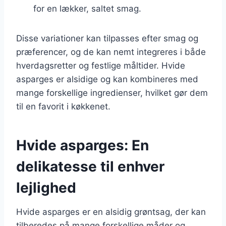
for en lækker, saltet smag.
Disse variationer kan tilpasses efter smag og
præferencer, og de kan nemt integreres i både
hverdagsretter og festlige måltider. Hvide
asparges er alsidige og kan kombineres med
mange forskellige ingredienser, hvilket gør dem
til en favorit i køkkenet.
Hvide asparges: En
delikatesse til enhver
lejlighed
Hvide asparges er en alsidig grøntsag, der kan
tilberedes på mange forskellige måder og