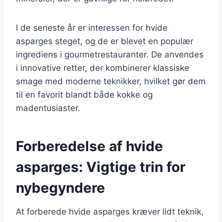
I de seneste år er interessen for hvide
asparges steget, og de er blevet en populær
ingrediens i gourmetrestauranter. De anvendes
i innovative retter, der kombinerer klassiske
smage med moderne teknikker, hvilket gør dem
til en favorit blandt både kokke og
madentusiaster.
Forberedelse af hvide
asparges: Vigtige trin for
nybegyndere
At forberede hvide asparges kræver lidt teknik,