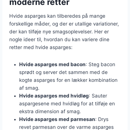
moderne retter
Hvide asparges kan tilberedes på mange
forskellige måder, og der er utallige variationer,
der kan tilføje nye smagsoplevelser. Her er
nogle ideer til, hvordan du kan variere dine
retter med hvide asparges:
Hvide asparges med bacon
: Steg bacon
sprødt og server det sammen med de
kogte asparges for en lækker kombination
af smag.
Hvide asparges med hvidløg
: Sauter
aspargesene med hvidløg for at tilføje en
ekstra dimension af smag.
Hvide asparges med parmesan
: Drys
revet parmesan over de varme asparges