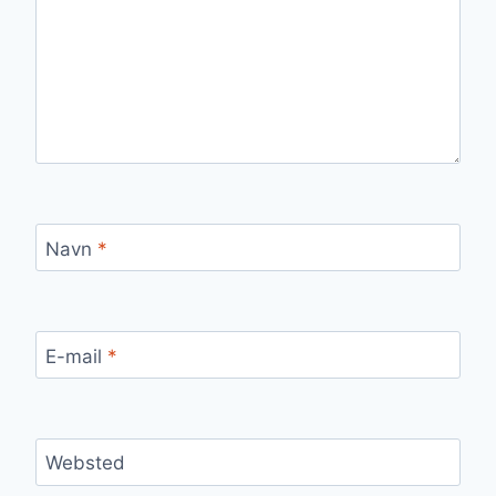
Navn
*
E-mail
*
Websted