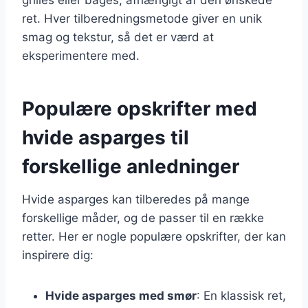
ret. Hver tilberedningsmetode giver en unik
smag og tekstur, så det er værd at
eksperimentere med.
Populære opskrifter med
hvide asparges til
forskellige anledninger
Hvide asparges kan tilberedes på mange
forskellige måder, og de passer til en række
retter. Her er nogle populære opskrifter, der kan
inspirere dig:
Hvide asparges med smør
: En klassisk ret,