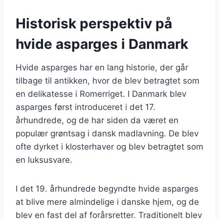
Historisk perspektiv på
hvide asparges i Danmark
Hvide asparges har en lang historie, der går
tilbage til antikken, hvor de blev betragtet som
en delikatesse i Romerriget. I Danmark blev
asparges først introduceret i det 17.
århundrede, og de har siden da været en
populær grøntsag i dansk madlavning. De blev
ofte dyrket i klosterhaver og blev betragtet som
en luksusvare.
I det 19. århundrede begyndte hvide asparges
at blive mere almindelige i danske hjem, og de
blev en fast del af forårsretter. Traditionelt blev