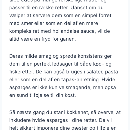
passer til en række retter. Uanset om du
vælger at servere dem som en simpel forret
med smør eller som en del af en mere
kompleks ret med hollandaise sauce, vil de
altid være en fryd for ganen.
Deres milde smag og sprøde konsistens gør
dem til en perfekt ledsager til både kød- og
fiskeretter. De kan også bruges i salater, pasta
eller som en del af en tapas-anretning. Hvide
asparges er ikke kun velsmagende, men også
en sund tilføjelse til din kost.
Så næste gang du står i køkkenet, så overvej at
inkludere hvide asparges i dine retter. De vil
helt sikkert imponere dine gæster og tilføje en