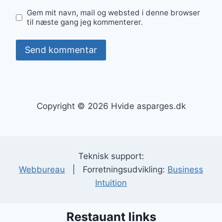
Gem mit navn, mail og websted i denne browser
til næste gang jeg kommenterer.
Copyright © 2026 Hvide asparges.dk
Teknisk support:
Webbureau
| Forretningsudvikling:
Business
Intuition
Restauant links