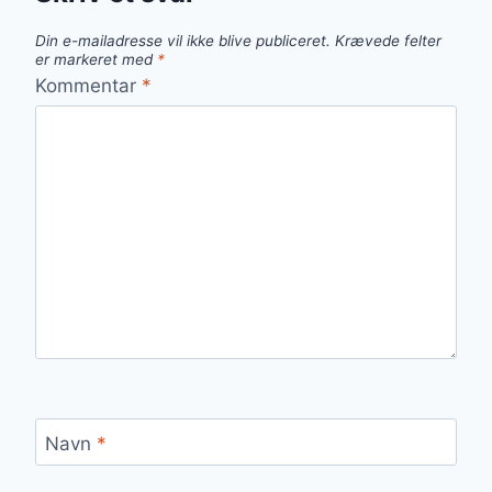
Din e-mailadresse vil ikke blive publiceret.
Krævede felter
er markeret med
*
Kommentar
*
Navn
*