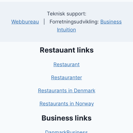
Teknisk support:
Webbureau
| Forretningsudvikling:
Business
Intuition
Restauant links
Restaurant
Restauranter
Restaurants in Denmark
Restaurants in Norway
Business links
DanmarkBusiness