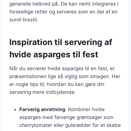
generelle helbred på. De kan nemt integreres i
forskellige retter og serveres som en del af en
sund livsstil.
Inspiration til servering af
hvide asparges til fest
Når du serverer hvide asparges til en fest, er
præsentationen lige så vigtig som smagen. Her
er nogle tips til, hvordan du kan gøre din
servering mere indbydende:
Farverig anretning
: Kombiner hvide
asparges med farverige grøntsager som
cherrytomater eller gulerødder for at skabe