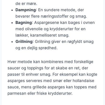
de er møre.
Dampning
: En sundere metode, der
bevarer flere næringsstoffer og smag.
Bagning
: Aspargesene kan bages i ovnen
med olivenolie og krydderurter for en
lækker, karamelliseret smag.
Grillning
: Grillning giver en røgfyldt smag
og en dejlig sprødhed.
Hver metode kan kombineres med forskellige
saucer og toppings for at skabe en ret, der
passer til enhver smag. For eksempel kan kogte
asparges serveres med smør eller hollandaise
sauce, mens grillede asparges kan toppes med
parmesan eller friske krydderurter.