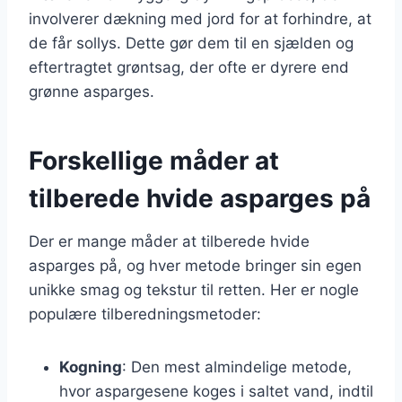
involverer dækning med jord for at forhindre, at
de får sollys. Dette gør dem til en sjælden og
eftertragtet grøntsag, der ofte er dyrere end
grønne asparges.
Forskellige måder at
tilberede hvide asparges på
Der er mange måder at tilberede hvide
asparges på, og hver metode bringer sin egen
unikke smag og tekstur til retten. Her er nogle
populære tilberedningsmetoder:
Kogning
: Den mest almindelige metode,
hvor aspargesene koges i saltet vand, indtil