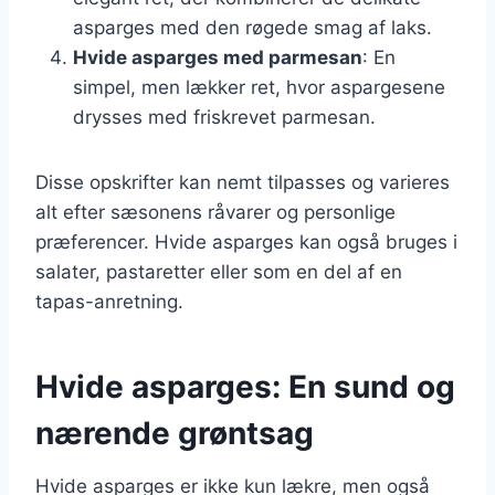
asparges med den røgede smag af laks.
Hvide asparges med parmesan
: En
simpel, men lækker ret, hvor aspargesene
drysses med friskrevet parmesan.
Disse opskrifter kan nemt tilpasses og varieres
alt efter sæsonens råvarer og personlige
præferencer. Hvide asparges kan også bruges i
salater, pastaretter eller som en del af en
tapas-anretning.
Hvide asparges: En sund og
nærende grøntsag
Hvide asparges er ikke kun lækre, men også