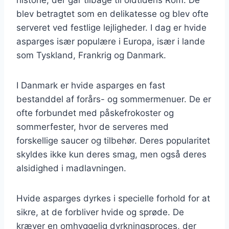
blev betragtet som en delikatesse og blev ofte
serveret ved festlige lejligheder. I dag er hvide
asparges især populære i Europa, især i lande
som Tyskland, Frankrig og Danmark.
I Danmark er hvide asparges en fast
bestanddel af forårs- og sommermenuer. De er
ofte forbundet med påskefrokoster og
sommerfester, hvor de serveres med
forskellige saucer og tilbehør. Deres popularitet
skyldes ikke kun deres smag, men også deres
alsidighed i madlavningen.
Hvide asparges dyrkes i specielle forhold for at
sikre, at de forbliver hvide og sprøde. De
kræver en omhyggelig dyrkningsproces, der