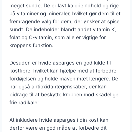
meget sunde. De er lavt kalorieindhold og rige
på vitaminer og mineraler, hvilket gør dem til et
fremragende valg for dem, der ønsker at spise
sundt. De indeholder blandt andet vitamin K,
folat og C-vitamin, som alle er vigtige for
kroppens funktion.
Desuden er hvide asparges en god kilde til
kostfibre, hvilket kan hjælpe med at forbedre
fordøjelsen og holde maven mæt længere. De
har også antioxidantegenskaber, der kan
bidrage til at beskytte kroppen mod skadelige
frie radikaler.
At inkludere hvide asparges i din kost kan
derfor være en god måde at forbedre dit