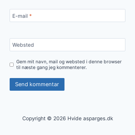
E-mail
*
Websted
Gem mit navn, mail og websted i denne browser
til næste gang jeg kommenterer.
Copyright © 2026 Hvide asparges.dk