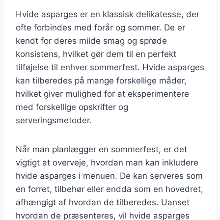
Hvide asparges er en klassisk delikatesse, der
ofte forbindes med forår og sommer. De er
kendt for deres milde smag og sprøde
konsistens, hvilket gør dem til en perfekt
tilføjelse til enhver sommerfest. Hvide asparges
kan tilberedes på mange forskellige måder,
hvilket giver mulighed for at eksperimentere
med forskellige opskrifter og
serveringsmetoder.
Når man planlægger en sommerfest, er det
vigtigt at overveje, hvordan man kan inkludere
hvide asparges i menuen. De kan serveres som
en forret, tilbehør eller endda som en hovedret,
afhængigt af hvordan de tilberedes. Uanset
hvordan de præsenteres, vil hvide asparges