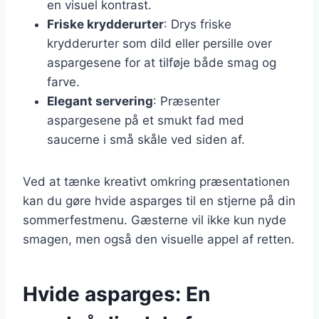
en visuel kontrast.
Friske krydderurter
: Drys friske
krydderurter som dild eller persille over
aspargesene for at tilføje både smag og
farve.
Elegant servering
: Præsenter
aspargesene på et smukt fad med
saucerne i små skåle ved siden af.
Ved at tænke kreativt omkring præsentationen
kan du gøre hvide asparges til en stjerne på din
sommerfestmenu. Gæsterne vil ikke kun nyde
smagen, men også den visuelle appel af retten.
Hvide asparges: En