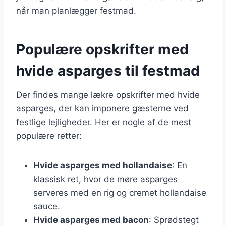
når man planlægger festmad.
Populære opskrifter med
hvide asparges til festmad
Der findes mange lækre opskrifter med hvide
asparges, der kan imponere gæsterne ved
festlige lejligheder. Her er nogle af de mest
populære retter:
Hvide asparges med hollandaise
: En
klassisk ret, hvor de møre asparges
serveres med en rig og cremet hollandaise
sauce.
Hvide asparges med bacon
: Sprødstegt