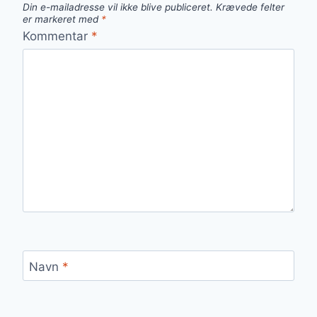
Din e-mailadresse vil ikke blive publiceret.
Krævede felter
er markeret med
*
Kommentar
*
Navn
*