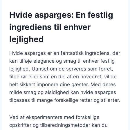
Hvide asparges: En festlig
ingrediens til enhver
lejlighed
Hvide asparges er en fantastisk ingrediens, der
kan tilføje elegance og smag til enhver festlig
lejlighed. Uanset om de serveres som forret,
tilbehør eller som en del af en hovedret, vil de
helt sikkert imponere dine gæster. Med deres
milde smag og alsidighed kan hvide asparges
tilpasses til mange forskellige retter og stilarter.
Ved at eksperimentere med forskellige
opskrifter og tilberedningsmetoder kan du