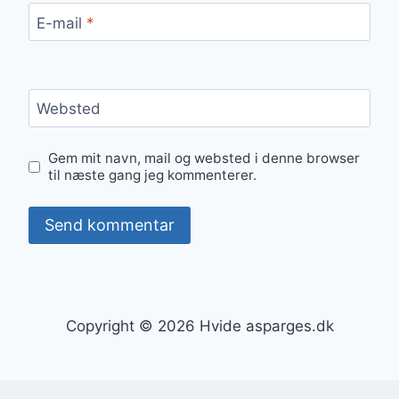
E-mail
*
Websted
Gem mit navn, mail og websted i denne browser
til næste gang jeg kommenterer.
Copyright © 2026 Hvide asparges.dk