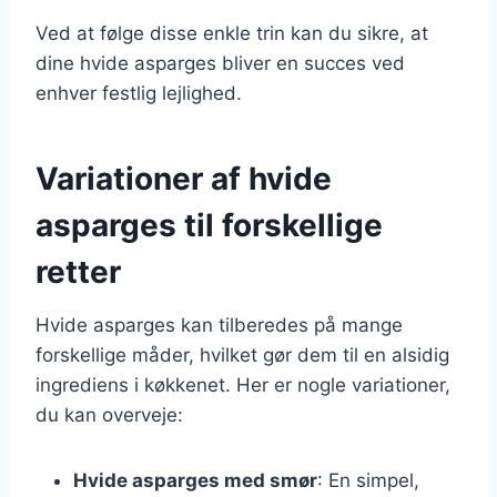
Ved at følge disse enkle trin kan du sikre, at
dine hvide asparges bliver en succes ved
enhver festlig lejlighed.
Variationer af hvide
asparges til forskellige
retter
Hvide asparges kan tilberedes på mange
forskellige måder, hvilket gør dem til en alsidig
ingrediens i køkkenet. Her er nogle variationer,
du kan overveje:
Hvide asparges med smør
: En simpel,