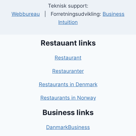
Teknisk support:
Webbureau
| Forretningsudvikling:
Business
Intuition
Restauant links
Restaurant
Restauranter
Restaurants in Denmark
Restaurants in Norway
Business links
DanmarkBusiness