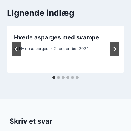
Lignende indlæg
Hvede asparges med svampe
Af
Hvide asparges
2. december 2024
Skriv et svar