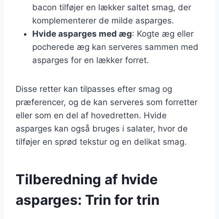
bacon tilføjer en lækker saltet smag, der
komplementerer de milde asparges.
Hvide asparges med æg
: Kogte æg eller
pocherede æg kan serveres sammen med
asparges for en lækker forret.
Disse retter kan tilpasses efter smag og
præferencer, og de kan serveres som forretter
eller som en del af hovedretten. Hvide
asparges kan også bruges i salater, hvor de
tilføjer en sprød tekstur og en delikat smag.
Tilberedning af hvide
asparges: Trin for trin