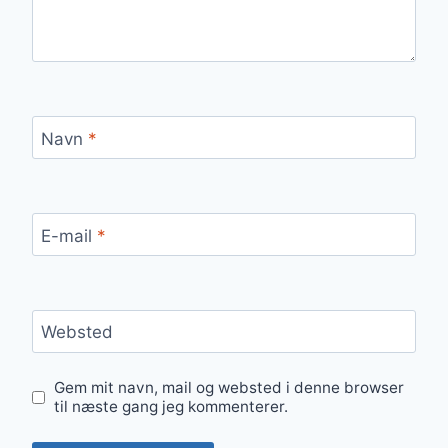
Navn
*
E-mail
*
Websted
Gem mit navn, mail og websted i denne browser
til næste gang jeg kommenterer.