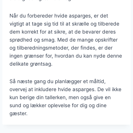
Når du forbereder hvide asparges, er det
vigtigt at tage sig tid til at skrælle og tilberede
dem korrekt for at sikre, at de bevarer deres
sprødhed og smag. Med de mange opskrifter
og tilberedningsmetoder, der findes, er der
ingen grænser for, hvordan du kan nyde denne
delikate grøntsag.
Så næste gang du planlægger et måltid,
overvej at inkludere hvide asparges. De vil ikke
kun berige din tallerken, men også give en
sund og lækker oplevelse for dig og dine
gæster.