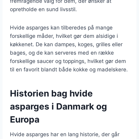
fremragende valg for dem, der ønsker at
opretholde en sund livsstil.
Hvide asparges kan tilberedes på mange
forskellige måder, hvilket gør dem alsidige i
køkkenet. De kan dampes, koges, grilles eller
bages, og de kan serveres med en række
forskellige saucer og toppings, hvilket gør dem
til en favorit blandt både kokke og madelskere.
Historien bag hvide
asparges i Danmark og
Europa
Hvide asparges har en lang historie, der går