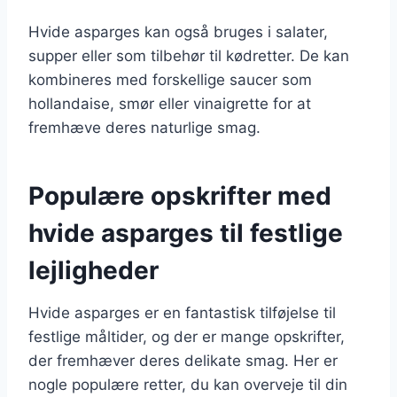
Hvide asparges kan også bruges i salater,
supper eller som tilbehør til kødretter. De kan
kombineres med forskellige saucer som
hollandaise, smør eller vinaigrette for at
fremhæve deres naturlige smag.
Populære opskrifter med
hvide asparges til festlige
lejligheder
Hvide asparges er en fantastisk tilføjelse til
festlige måltider, og der er mange opskrifter,
der fremhæver deres delikate smag. Her er
nogle populære retter, du kan overveje til din