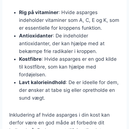
Rig på vitaminer
: Hvide asparges
indeholder vitaminer som A, C, E og K, som
er essentielle for kroppens funktion.
Antioxidanter
: De indeholder
antioxidanter, der kan hjælpe med at
bekæmpe frie radikaler i kroppen.
Kostfibre
: Hvide asparges er en god kilde
til kostfibre, som kan hjælpe med
fordøjelsen.
Lavt kalorieindhold
: De er ideelle for dem,
der ønsker at tabe sig eller opretholde en
sund vægt.
Inkludering af hvide asparges i din kost kan
derfor være en god måde at forbedre dit