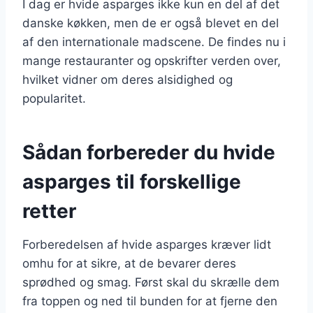
I dag er hvide asparges ikke kun en del af det
danske køkken, men de er også blevet en del
af den internationale madscene. De findes nu i
mange restauranter og opskrifter verden over,
hvilket vidner om deres alsidighed og
popularitet.
Sådan forbereder du hvide
asparges til forskellige
retter
Forberedelsen af hvide asparges kræver lidt
omhu for at sikre, at de bevarer deres
sprødhed og smag. Først skal du skrælle dem
fra toppen og ned til bunden for at fjerne den