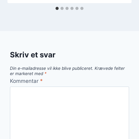
Skriv et svar
Din e-mailadresse vil ikke blive publiceret.
Krævede felter
er markeret med
*
Kommentar
*