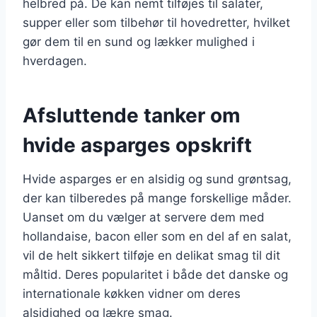
helbred på. De kan nemt tilføjes til salater,
supper eller som tilbehør til hovedretter, hvilket
gør dem til en sund og lækker mulighed i
hverdagen.
Afsluttende tanker om
hvide asparges opskrift
Hvide asparges er en alsidig og sund grøntsag,
der kan tilberedes på mange forskellige måder.
Uanset om du vælger at servere dem med
hollandaise, bacon eller som en del af en salat,
vil de helt sikkert tilføje en delikat smag til dit
måltid. Deres popularitet i både det danske og
internationale køkken vidner om deres
alsidighed og lækre smag.