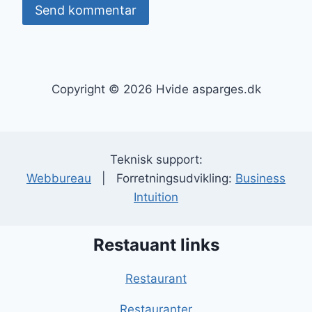
Copyright © 2026 Hvide asparges.dk
Teknisk support:
Webbureau
| Forretningsudvikling:
Business
Intuition
Restauant links
Restaurant
Restauranter