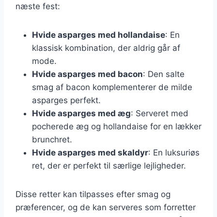
næste fest:
Hvide asparges med hollandaise
: En
klassisk kombination, der aldrig går af
mode.
Hvide asparges med bacon
: Den salte
smag af bacon komplementerer de milde
asparges perfekt.
Hvide asparges med æg
: Serveret med
pocherede æg og hollandaise for en lækker
brunchret.
Hvide asparges med skaldyr
: En luksuriøs
ret, der er perfekt til særlige lejligheder.
Disse retter kan tilpasses efter smag og
præferencer, og de kan serveres som forretter