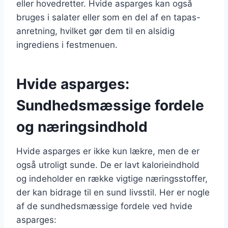
eller hovedretter. Hvide asparges kan også
bruges i salater eller som en del af en tapas-
anretning, hvilket gør dem til en alsidig
ingrediens i festmenuen.
Hvide asparges:
Sundhedsmæssige fordele
og næringsindhold
Hvide asparges er ikke kun lækre, men de er
også utroligt sunde. De er lavt kalorieindhold
og indeholder en række vigtige næringsstoffer,
der kan bidrage til en sund livsstil. Her er nogle
af de sundhedsmæssige fordele ved hvide
asparges: