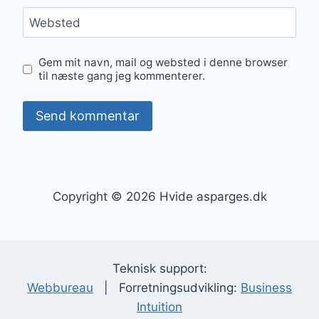
Websted
Gem mit navn, mail og websted i denne browser
til næste gang jeg kommenterer.
Copyright © 2026 Hvide asparges.dk
Teknisk support:
Webbureau
| Forretningsudvikling:
Business
Intuition