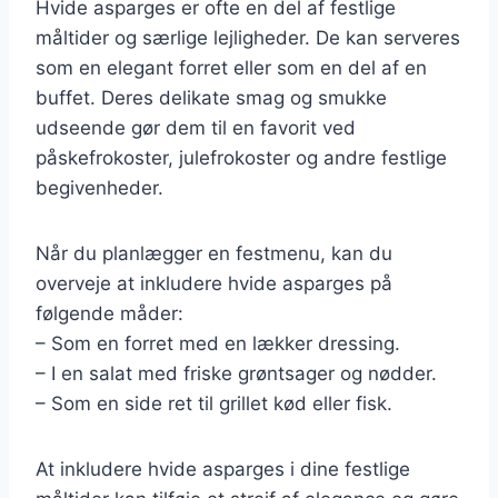
Hvide asparges er ofte en del af festlige
måltider og særlige lejligheder. De kan serveres
som en elegant forret eller som en del af en
buffet. Deres delikate smag og smukke
udseende gør dem til en favorit ved
påskefrokoster, julefrokoster og andre festlige
begivenheder.
Når du planlægger en festmenu, kan du
overveje at inkludere hvide asparges på
følgende måder:
– Som en forret med en lækker dressing.
– I en salat med friske grøntsager og nødder.
– Som en side ret til grillet kød eller fisk.
At inkludere hvide asparges i dine festlige