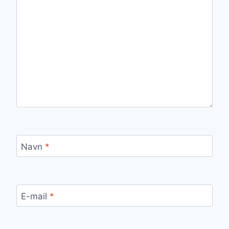
Navn
*
E-mail
*