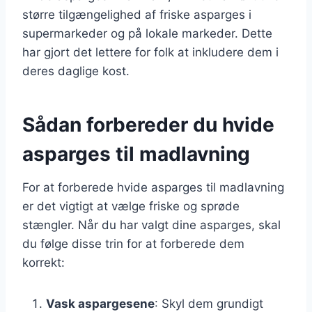
større tilgængelighed af friske asparges i
supermarkeder og på lokale markeder. Dette
har gjort det lettere for folk at inkludere dem i
deres daglige kost.
Sådan forbereder du hvide
asparges til madlavning
For at forberede hvide asparges til madlavning
er det vigtigt at vælge friske og sprøde
stængler. Når du har valgt dine asparges, skal
du følge disse trin for at forberede dem
korrekt:
Vask aspargesene
: Skyl dem grundigt