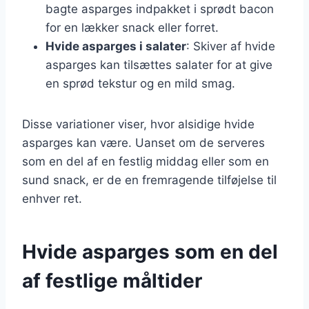
bagte asparges indpakket i sprødt bacon
for en lækker snack eller forret.
Hvide asparges i salater
: Skiver af hvide
asparges kan tilsættes salater for at give
en sprød tekstur og en mild smag.
Disse variationer viser, hvor alsidige hvide
asparges kan være. Uanset om de serveres
som en del af en festlig middag eller som en
sund snack, er de en fremragende tilføjelse til
enhver ret.
Hvide asparges som en del
af festlige måltider