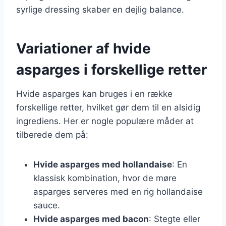
syrlige dressing skaber en dejlig balance.
Variationer af hvide
asparges i forskellige retter
Hvide asparges kan bruges i en række
forskellige retter, hvilket gør dem til en alsidig
ingrediens. Her er nogle populære måder at
tilberede dem på:
Hvide asparges med hollandaise
: En
klassisk kombination, hvor de møre
asparges serveres med en rig hollandaise
sauce.
Hvide asparges med bacon
: Stegte eller