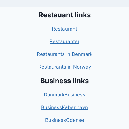
Restauant links
Restaurant
Restauranter
Restaurants in Denmark
Restaurants in Norway
Business links
DanmarkBusiness
BusinessKøbenhavn
BusinessOdense